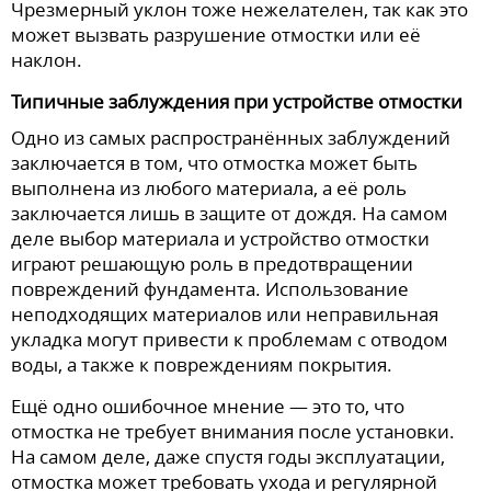
Чрезмерный уклон тоже нежелателен, так как это
может вызвать разрушение отмостки или её
наклон.
Типичные заблуждения при устройстве отмостки
Одно из самых распространённых заблуждений
заключается в том, что отмостка может быть
выполнена из любого материала, а её роль
заключается лишь в защите от дождя. На самом
деле выбор материала и устройство отмостки
играют решающую роль в предотвращении
повреждений фундамента. Использование
неподходящих материалов или неправильная
укладка могут привести к проблемам с отводом
воды, а также к повреждениям покрытия.
Ещё одно ошибочное мнение — это то, что
отмостка не требует внимания после установки.
На самом деле, даже спустя годы эксплуатации,
отмостка может требовать ухода и регулярной