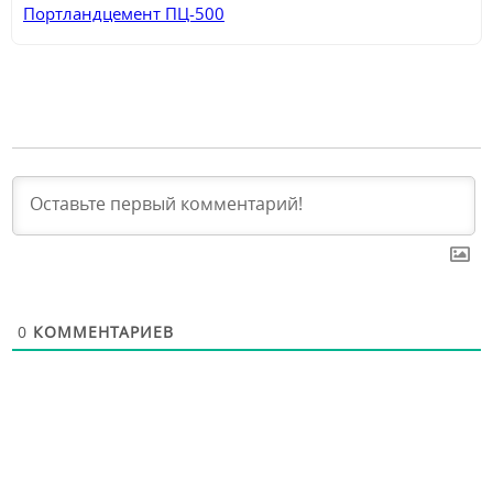
Портландцемент ПЦ-500
0
КОММЕНТАРИЕВ