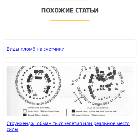
ПОХОЖИЕ СТАТЬИ
Виды пломб на счетчики
Стоунхендж: обман тысячелетия или реальное место
силы