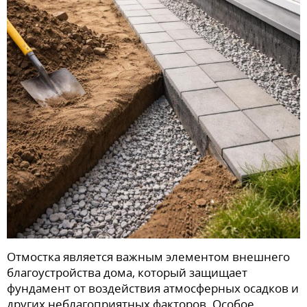
Отмостка является важным элементом внешнего
благоустройства дома, который защищает
фундамент от воздействия атмосферных осадков и
других неблагоприятных факторов. Особое