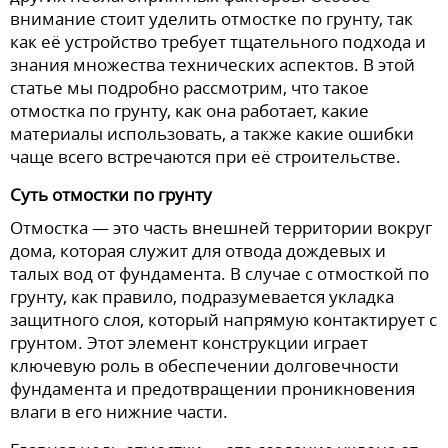
внимание стоит уделить отмостке по грунту, так
как её устройство требует тщательного подхода и
знания множества технических аспектов. В этой
статье мы подробно рассмотрим, что такое
отмостка по грунту, как она работает, какие
материалы использовать, а также какие ошибки
чаще всего встречаются при её строительстве.
Суть отмостки по грунту
Отмостка — это часть внешней территории вокруг
дома, которая служит для отвода дождевых и
талых вод от фундамента. В случае с отмосткой по
грунту, как правило, подразумевается укладка
защитного слоя, который напрямую контактирует с
грунтом. Этот элемент конструкции играет
ключевую роль в обеспечении долговечности
фундамента и предотвращении проникновения
влаги в его нижние части.