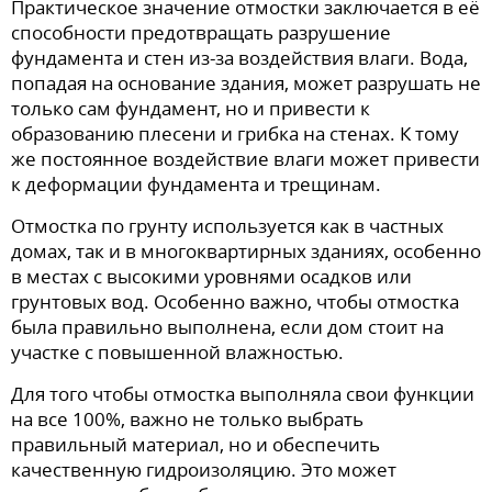
Практическое значение отмостки заключается в её
способности предотвращать разрушение
фундамента и стен из-за воздействия влаги. Вода,
попадая на основание здания, может разрушать не
только сам фундамент, но и привести к
образованию плесени и грибка на стенах. К тому
же постоянное воздействие влаги может привести
к деформации фундамента и трещинам.
Отмостка по грунту используется как в частных
домах, так и в многоквартирных зданиях, особенно
в местах с высокими уровнями осадков или
грунтовых вод. Особенно важно, чтобы отмостка
была правильно выполнена, если дом стоит на
участке с повышенной влажностью.
Для того чтобы отмостка выполняла свои функции
на все 100%, важно не только выбрать
правильный материал, но и обеспечить
качественную гидроизоляцию. Это может