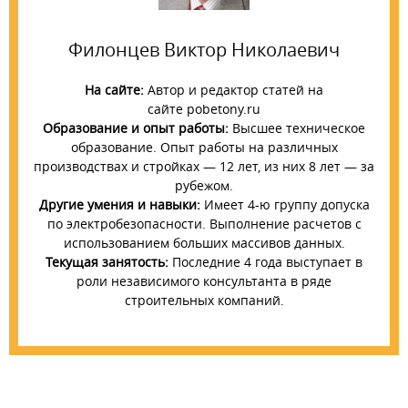
Филонцев Виктор Николаевич
На сайте:
Автор и редактор статей на
сайте pobetony.ru
Образование и опыт работы:
Высшее техническое
образование. Опыт работы на различных
производствах и стройках — 12 лет, из них 8 лет — за
рубежом.
Другие умения и навыки:
Имеет 4-ю группу допуска
по электробезопасности. Выполнение расчетов с
использованием больших массивов данных.
Текущая занятость:
Последние 4 года выступает в
роли независимого консультанта в ряде
строительных компаний.