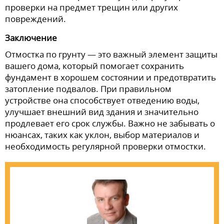
проверки на предмет трещин или других
повреждений.
Заключение
Отмостка по грунту — это важный элемент защиты
вашего дома, который помогает сохранить
фундамент в хорошем состоянии и предотвратить
затопление подвалов. При правильном
устройстве она способствует отведению воды,
улучшает внешний вид здания и значительно
продлевает его срок службы. Важно не забывать о
нюансах, таких как уклон, выбор материалов и
необходимость регулярной проверки отмостки.