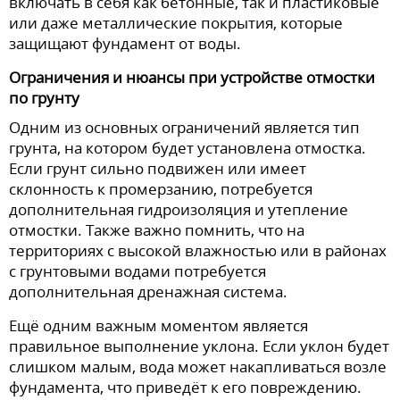
включать в себя как бетонные, так и пластиковые
или даже металлические покрытия, которые
защищают фундамент от воды.
Ограничения и нюансы при устройстве отмостки
по грунту
Одним из основных ограничений является тип
грунта, на котором будет установлена отмостка.
Если грунт сильно подвижен или имеет
склонность к промерзанию, потребуется
дополнительная гидроизоляция и утепление
отмостки. Также важно помнить, что на
территориях с высокой влажностью или в районах
с грунтовыми водами потребуется
дополнительная дренажная система.
Ещё одним важным моментом является
правильное выполнение уклона. Если уклон будет
слишком малым, вода может накапливаться возле
фундамента, что приведёт к его повреждению.