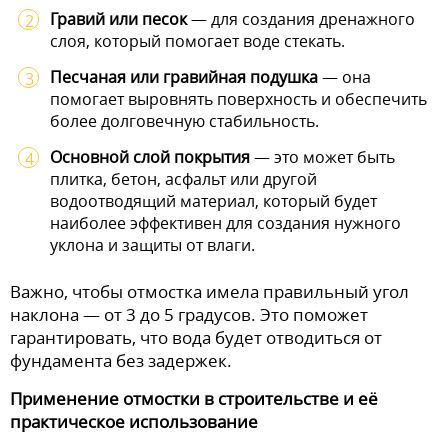
Гравий или песок
— для создания дренажного
слоя, который помогает воде стекать.
Песчаная или гравийная подушка
— она
помогает выровнять поверхность и обеспечить
более долговечную стабильность.
Основной слой покрытия
— это может быть
плитка, бетон, асфальт или другой
водоотводящий материал, который будет
наиболее эффективен для создания нужного
уклона и защиты от влаги.
Важно, чтобы отмостка имела правильный угол
наклона — от 3 до 5 градусов. Это поможет
гарантировать, что вода будет отводиться от
фундамента без задержек.
Применение отмостки в строительстве и её
практическое использование