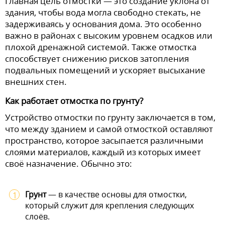
Главная цель отмостки — это создание уклона от
здания, чтобы вода могла свободно стекать, не
задерживаясь у основания дома. Это особенно
важно в районах с высоким уровнем осадков или
плохой дренажной системой. Также отмостка
способствует снижению рисков затопления
подвальных помещений и ускоряет высыхание
внешних стен.
Как работает отмостка по грунту?
Устройство отмостки по грунту заключается в том,
что между зданием и самой отмосткой оставляют
пространство, которое засыпается различными
слоями материалов, каждый из которых имеет
своё назначение. Обычно это:
Грунт
— в качестве основы для отмостки,
который служит для крепления следующих
слоёв.