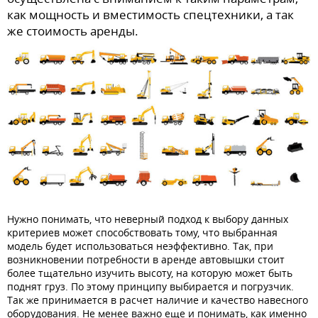
как мощность и вместимость спецтехники, а так
же стоимость аренды.
Нужно понимать, что неверный подход к выбору данных
критериев может способствовать тому, что выбранная
модель будет использоваться неэффективно. Так, при
возникновении потребности в аренде автовышки стоит
более тщательно изучить высоту, на которую может быть
поднят груз. По этому принципу выбирается и погрузчик.
Так же принимается в расчет наличие и качество навесного
оборудования. Не менее важно еще и понимать, как именно