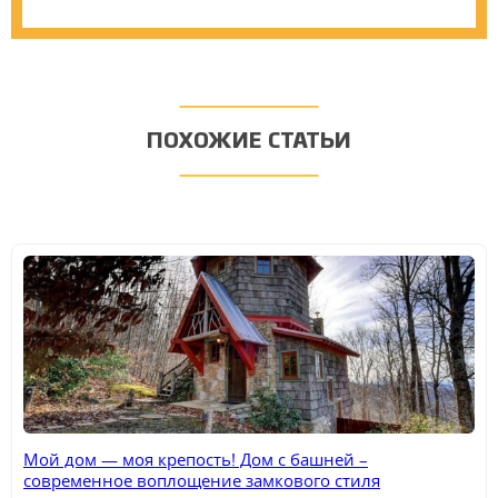
ПОХОЖИЕ СТАТЬИ
Мой дом — моя крепость! Дом с башней –
современное воплощение замкового стиля