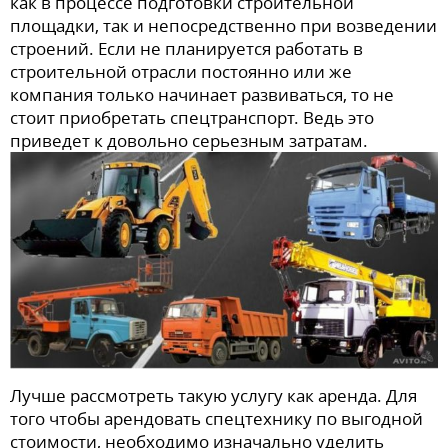
как в процессе подготовки строительной
площадки, так и непосредственно при возведении
строений. Если не планируется работать в
строительной отрасли постоянно или же
компания только начинает развиваться, то не
стоит приобретать спецтранспорт. Ведь это
приведет к довольно серьезным затратам.
Лучше рассмотреть такую услугу как аренда. Для
того чтобы арендовать спецтехнику по выгодной
стоимости, необходимо изначально уделить