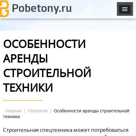
ОСОБЕННОСТИ
АРЕНДЫ
СТРОИТЕЛЬНОЙ
ТЕХНИКИ
Главная
|
Полезное
|
Особенности аренды строительной
техники
Строительная спецтехника может потребоваться