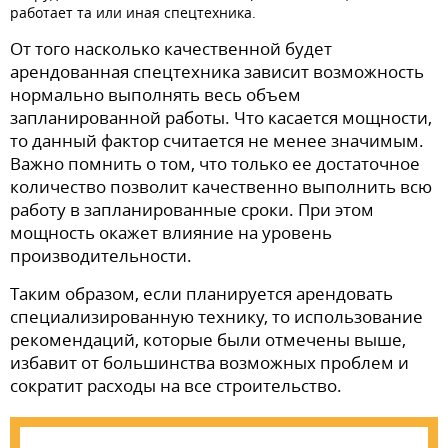
работает та или иная спецтехника.
От того насколько качественной будет
арендованная спецтехника зависит возможность
нормально выполнять весь объем
запланированной работы. Что касается мощности,
то данный фактор считается не менее значимым.
Важно помнить о том, что только ее достаточное
количество позволит качественно выполнить всю
работу в запланированные сроки. При этом
мощность окажет влияние на уровень
производительности.
Таким образом, если планируется арендовать
специализированную технику, то использование
рекомендаций, которые были отмечены выше,
избавит от большинства возможных проблем и
сократит расходы на все строительство.