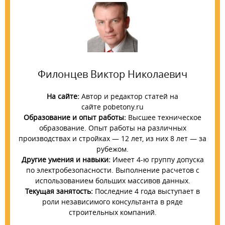
Филонцев Виктор Николаевич
На сайте:
Автор и редактор статей на
сайте pobetony.ru
Образование и опыт работы:
Высшее техническое
образование. Опыт работы на различных
производствах и стройках — 12 лет, из них 8 лет — за
рубежом.
Другие умения и навыки:
Имеет 4-ю группу допуска
по электробезопасности. Выполнение расчетов с
использованием больших массивов данных.
Текущая занятость:
Последние 4 года выступает в
роли независимого консультанта в ряде
строительных компаний.