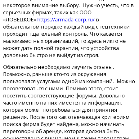
некоторое внимание выбору. Нужно учесть, что в
серьезных фирмах, таких как ООО
«ЛОВЕЦКОЕ»
https://armada-corp.ru/
в
обязательном порядке каждый вид спецтехники
проходит тщательный контроль. Что касается
малоизвестных организаций, то здесь никто не
может дать полной гарантии, что устройства
довольно быстро не выйдут из строя.
Обязательно необходимо изучить отзывы.
Возможно, раньше кто-то из окружения
пользовался услугами одной из компаний. Можно
посоветоваться с ними. Помимо этого, стоит
посетить соответствующие форумы. Довольно
часто именно на них имеется та информация,
которая может потребоваться для принятия
решения. После того как отвечающая критериям
поиска фирма будет найдена, можно начинать
переговоры об аренде, которая должна быть
осуществлена с вниманием к таким параметрам,