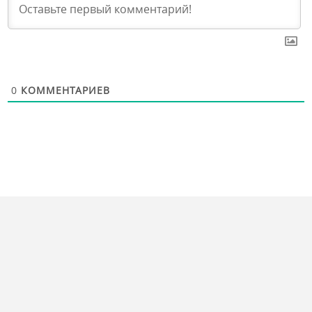
0
КОММЕНТАРИЕВ