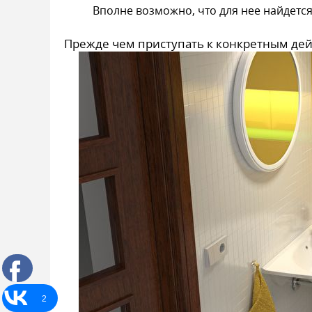
Вполне возможно, что для нее найдетс
Прежде чем приступать к конкретным дейс
2