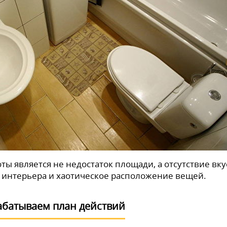
ы является не недостаток площади, а отсутствие вку
 интерьера и хаотическое расположение вещей.
абатываем план действий