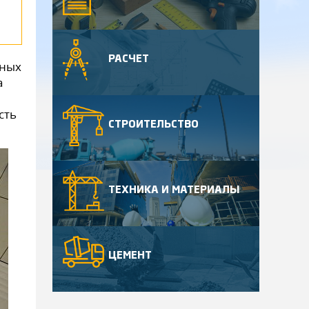
РАСЧЕТ
нных
а
сть
СТРОИТЕЛЬСТВО
ТЕХНИКА И МАТЕРИАЛЫ
ЦЕМЕНТ