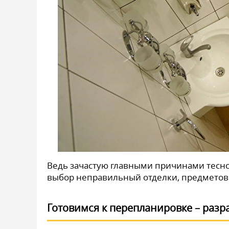
Ведь зачастую главными причинами теснот
выбор неправильный отделки, предметов
Готовимся к перепланировке – разр