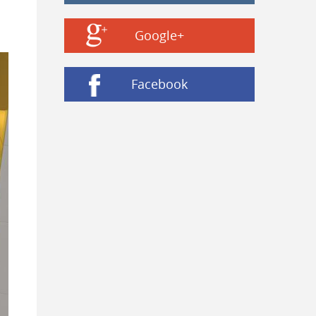
Google+
Facebook