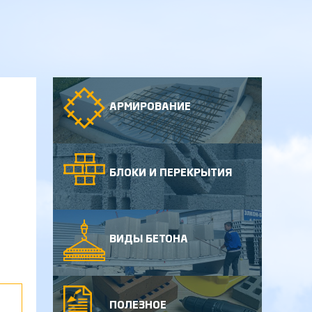
АРМИРОВАНИЕ
БЛОКИ И ПЕРЕКРЫТИЯ
ВИДЫ БЕТОНА
ПОЛЕЗНОЕ