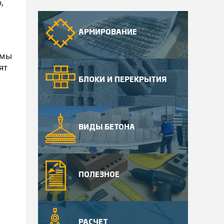
,
АРМИРОВАНИЕ
рмы
ят
БЛОКИ И ПЕРЕКРЫТИЯ
ВИДЫ БЕТОНА
ПОЛЕЗНОЕ
РАСЧЕТ