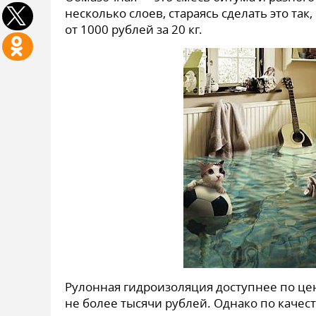
несколько слоев, стараясь сделать это та
от 1000 рублей за 20 кг.
Рулонная гидроизоляция доступнее по цен
не более тысячи рублей. Однако по качес