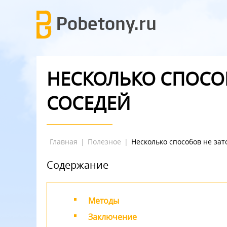
НЕСКОЛЬКО СПОСО
СОСЕДЕЙ
Главная
|
Полезное
|
Несколько способов не зат
Содержание
Методы
Заключение