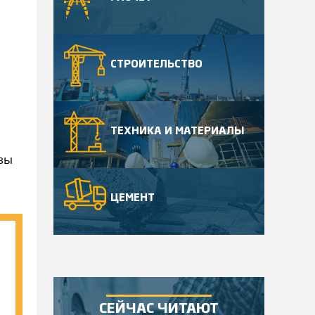
СТРОИТЕЛЬСТВО
ТЕХНИКА И МАТЕРИАЛЫ
 вы
ЦЕМЕНТ
СЕЙЧАС ЧИТАЮТ