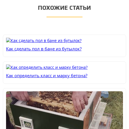
ПОХОЖИЕ СТАТЬИ
Как сделать пол в бане из бутылок?
Как определить класс и марку бетона?