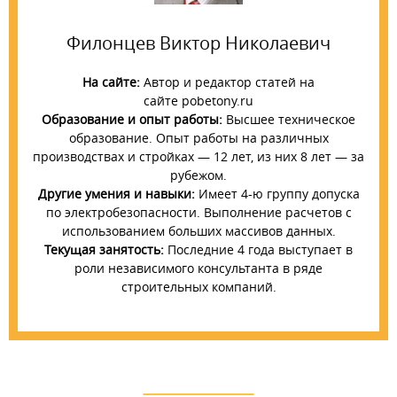
Филонцев Виктор Николаевич
На сайте:
Автор и редактор статей на
сайте pobetony.ru
Образование и опыт работы:
Высшее техническое
образование. Опыт работы на различных
производствах и стройках — 12 лет, из них 8 лет — за
рубежом.
Другие умения и навыки:
Имеет 4-ю группу допуска
по электробезопасности. Выполнение расчетов с
использованием больших массивов данных.
Текущая занятость:
Последние 4 года выступает в
роли независимого консультанта в ряде
строительных компаний.