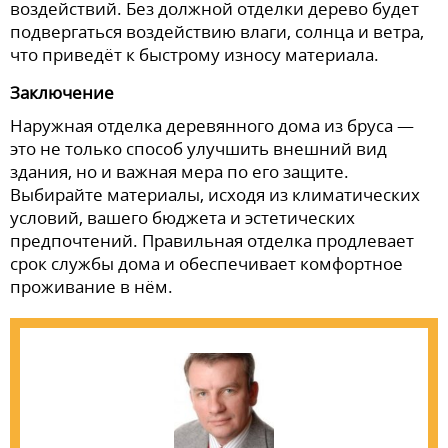
воздействий. Без должной отделки дерево будет
подвергаться воздействию влаги, солнца и ветра,
что приведёт к быстрому износу материала.
Заключение
Наружная отделка деревянного дома из бруса —
это не только способ улучшить внешний вид
здания, но и важная мера по его защите.
Выбирайте материалы, исходя из климатических
условий, вашего бюджета и эстетических
предпочтений. Правильная отделка продлевает
срок службы дома и обеспечивает комфортное
проживание в нём.