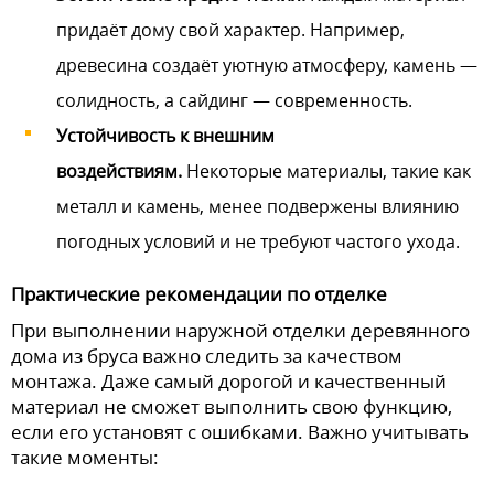
придаёт дому свой характер. Например,
древесина создаёт уютную атмосферу, камень —
солидность, а сайдинг — современность.
Устойчивость к внешним
воздействиям.
Некоторые материалы, такие как
металл и камень, менее подвержены влиянию
погодных условий и не требуют частого ухода.
Практические рекомендации по отделке
При выполнении наружной отделки деревянного
дома из бруса важно следить за качеством
монтажа. Даже самый дорогой и качественный
материал не сможет выполнить свою функцию,
если его установят с ошибками. Важно учитывать
такие моменты: