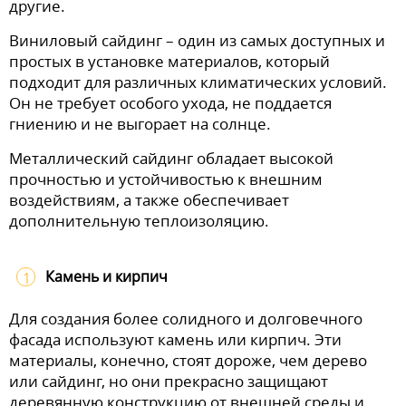
другие.
Виниловый сайдинг – один из самых доступных и
простых в установке материалов, который
подходит для различных климатических условий.
Он не требует особого ухода, не поддается
гниению и не выгорает на солнце.
Металлический сайдинг обладает высокой
прочностью и устойчивостью к внешним
воздействиям, а также обеспечивает
дополнительную теплоизоляцию.
Камень и кирпич
Для создания более солидного и долговечного
фасада используют камень или кирпич. Эти
материалы, конечно, стоят дороже, чем дерево
или сайдинг, но они прекрасно защищают
деревянную конструкцию от внешней среды и