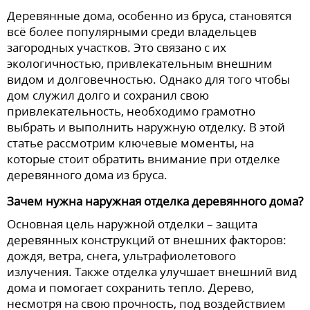
Деревянные дома, особенно из бруса, становятся
всё более популярными среди владельцев
загородных участков. Это связано с их
экологичностью, привлекательным внешним
видом и долговечностью. Однако для того чтобы
дом служил долго и сохранил свою
привлекательность, необходимо грамотно
выбрать и выполнить наружную отделку. В этой
статье рассмотрим ключевые моменты, на
которые стоит обратить внимание при отделке
деревянного дома из бруса.
Зачем нужна наружная отделка деревянного дома?
Основная цель наружной отделки – защита
деревянных конструкций от внешних факторов:
дождя, ветра, снега, ультрафиолетового
излучения. Также отделка улучшает внешний вид
дома и помогает сохранить тепло. Дерево,
несмотря на свою прочность, под воздействием