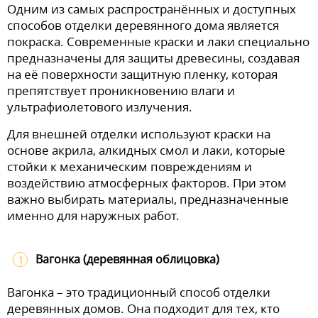
Одним из самых распространённых и доступных
способов отделки деревянного дома является
покраска. Современные краски и лаки специально
предназначены для защиты древесины, создавая
на её поверхности защитную пленку, которая
препятствует проникновению влаги и
ультрафиолетового излучения.
Для внешней отделки используют краски на
основе акрила, алкидных смол и лаки, которые
стойки к механическим повреждениям и
воздействию атмосферных факторов. При этом
важно выбирать материалы, предназначенные
именно для наружных работ.
Вагонка (деревянная облицовка)
Вагонка – это традиционный способ отделки
деревянных домов. Она подходит для тех, кто