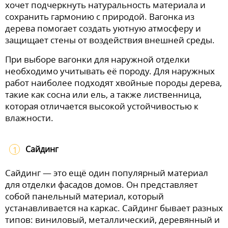
хочет подчеркнуть натуральность материала и
сохранить гармонию с природой. Вагонка из
дерева помогает создать уютную атмосферу и
защищает стены от воздействия внешней среды.
При выборе вагонки для наружной отделки
необходимо учитывать её породу. Для наружных
работ наиболее подходят хвойные породы дерева,
такие как сосна или ель, а также лиственница,
которая отличается высокой устойчивостью к
влажности.
Сайдинг
Сайдинг — это ещё один популярный материал
для отделки фасадов домов. Он представляет
собой панельный материал, который
устанавливается на каркас. Сайдинг бывает разных
типов: виниловый, металлический, деревянный и