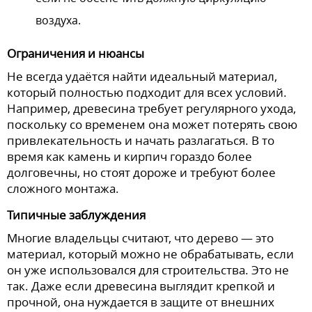
воздуха.
Ограничения и нюансы
Не всегда удаётся найти идеальный материал,
который полностью подходит для всех условий.
Например, древесина требует регулярного ухода,
поскольку со временем она может потерять свою
привлекательность и начать разлагаться. В то
время как камень и кирпич гораздо более
долговечны, но стоят дороже и требуют более
сложного монтажа.
Типичные заблуждения
Многие владельцы считают, что дерево — это
материал, который можно не обрабатывать, если
он уже использовался для строительства. Это не
так. Даже если древесина выглядит крепкой и
прочной, она нуждается в защите от внешних