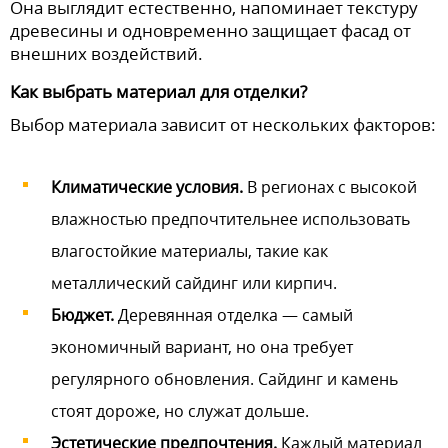
Она выглядит естественно, напоминает текстуру
древесины и одновременно защищает фасад от
внешних воздействий.
Как выбрать материал для отделки?
Выбор материала зависит от нескольких факторов:
Климатические условия.
В регионах с высокой
влажностью предпочтительнее использовать
влагостойкие материалы, такие как
металлический сайдинг или кирпич.
Бюджет.
Деревянная отделка — самый
экономичный вариант, но она требует
регулярного обновления. Сайдинг и камень
стоят дороже, но служат дольше.
Эстетические предпочтения.
Каждый материал