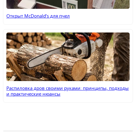
Открыт McDonald’s для пчел
Распиловка дров своими руками: принципы, подходы
и практические нюансы