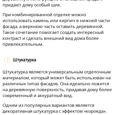
придают дому особый шик.
При комбинированной отделке можно
использовать камень или кирпич в нижней части
фасада, а верхнюю часть оставить деревянной.
Такое сочетание помогает создать интересный
контраст и сделать внешний вид дома более
привлекательным.
Штукатурка
Штукатурка является универсальным отделочным
материалом, который может быть использован на
различных типах фасадов. Она идеально ложится
на деревянную поверхность, придавая дому более
современный и аккуратный вид.
Одним из популярных вариантов является
декоративная штукатурка с эффектом «короеда».