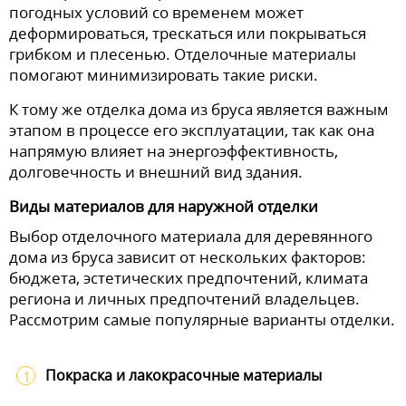
погодных условий со временем может
деформироваться, трескаться или покрываться
грибком и плесенью. Отделочные материалы
помогают минимизировать такие риски.
К тому же отделка дома из бруса является важным
этапом в процессе его эксплуатации, так как она
напрямую влияет на энергоэффективность,
долговечность и внешний вид здания.
Виды материалов для наружной отделки
Выбор отделочного материала для деревянного
дома из бруса зависит от нескольких факторов:
бюджета, эстетических предпочтений, климата
региона и личных предпочтений владельцев.
Рассмотрим самые популярные варианты отделки.
Покраска и лакокрасочные материалы