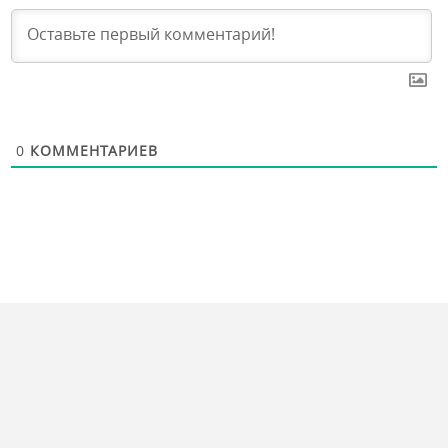
0
КОММЕНТАРИЕВ