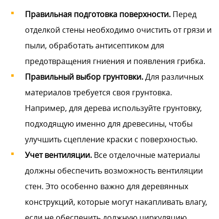
Правильная подготовка поверхности.
Перед
отделкой стены необходимо очистить от грязи и
пыли, обработать антисептиком для
предотвращения гниения и появления грибка.
Правильный выбор грунтовки.
Для различных
материалов требуется своя грунтовка.
Например, для дерева используйте грунтовку,
подходящую именно для древесины, чтобы
улучшить сцепление краски с поверхностью.
Учет вентиляции.
Все отделочные материалы
должны обеспечить возможность вентиляции
стен. Это особенно важно для деревянных
конструкций, которые могут накапливать влагу,
если не обеспечить должную циркуляцию