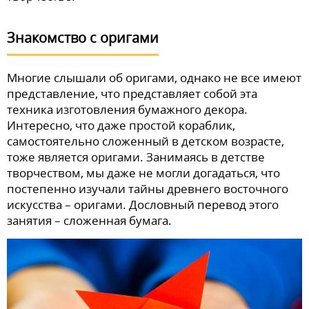
Знакомство с оригами
Многие слышали об оригами, однако не все имеют
представление, что представляет собой эта
техника изготовления бумажного декора.
Интересно, что даже простой кораблик,
самостоятельно сложенный в детском возрасте,
тоже является оригами. Занимаясь в детстве
творчеством, мы даже не могли догадаться, что
постепенно изучали тайны древнего восточного
искусства – оригами. Дословный перевод этого
занятия – сложенная бумага.