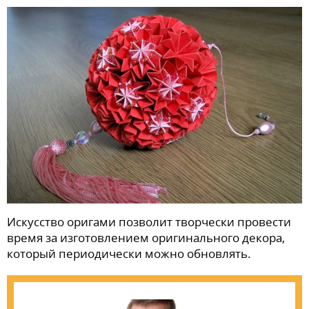
Искусство оригами позволит творчески провести
время за изготовлением оригинального декора,
который периодически можно обновлять.