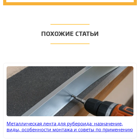
ПОХОЖИЕ СТАТЬИ
Металлическая лента для рубероида: назначение,
виды, особенности монтажа и советы по применению