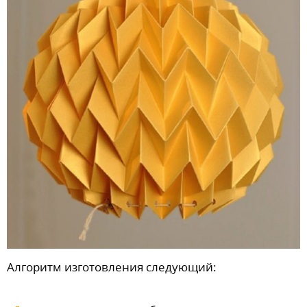
Алгоритм изготовления следующий: