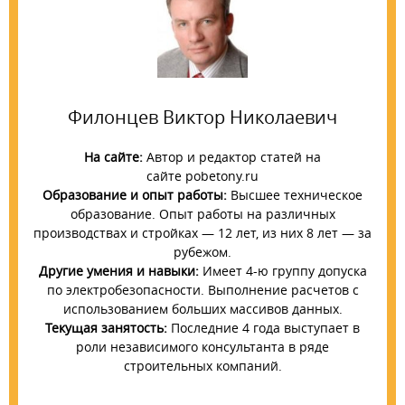
Филонцев Виктор Николаевич
На сайте:
Автор и редактор статей на
сайте pobetony.ru
Образование и опыт работы:
Высшее техническое
образование. Опыт работы на различных
производствах и стройках — 12 лет, из них 8 лет — за
рубежом.
Другие умения и навыки:
Имеет 4-ю группу допуска
по электробезопасности. Выполнение расчетов с
использованием больших массивов данных.
Текущая занятость:
Последние 4 года выступает в
роли независимого консультанта в ряде
строительных компаний.