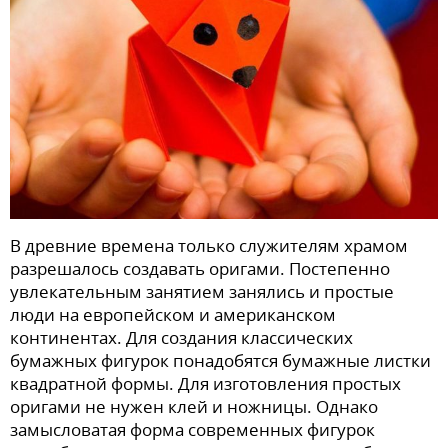
В древние времена только служителям храмом
разрешалось создавать оригами. Постепенно
увлекательным занятием занялись и простые
люди на европейском и американском
континентах. Для создания классических
бумажных фигурок понадобятся бумажные листки
квадратной формы. Для изготовления простых
оригами не нужен клей и ножницы. Однако
замысловатая форма современных фигурок