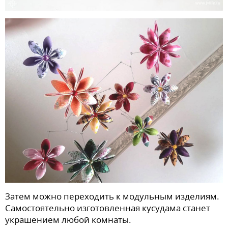
Затем можно переходить к модульным изделиям.
Самостоятельно изготовленная кусудама станет
украшением любой комнаты.