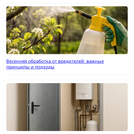
Весенняя обработка от вредителей: важные
принципы и подходы