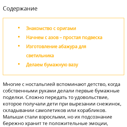
Содержание
Знакомство с оригами
Начнем с азов – простая подвеска
Изготовление абажура для
светильника
Делаем бумажную вазу
Многие с ностальгией вспоминают детство, когда
собственными руками делали первые бумажные
поделки. Сложно передать то удовольствие,
которое получали дети при вырезании снежинок,
складывании самолетиков или корабликов.
Малыши стали взрослыми, но их подсознание
бережно хранит те положительные эмоции,