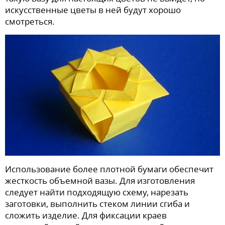
искусственные цветы в ней будут хорошо
смотреться.
Использование более плотной бумаги обеспечит
жесткость объемной вазы. Для изготовления
следует найти подходящую схему, нарезать
заготовки, выполнить стеком линии сгиба и
сложить изделие. Для фиксации краев