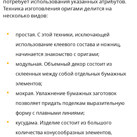
потребует использования указанных атрибутов.
Техника изготовления оригами делится на
несколько видов:
простая. С этой техники, исключающей
использование клеевого состава и ножниц,
начинается знакомство с оригами;
модульная. Объемный декор состоит из
склеенных между собой отдельных бумажных
элементов;
мокрая. Увлажнение бумажных заготовок
позволяет придать поделкам выразительную
форму с плавными линиями;
кусудама. Изделие состоит из большого
количества конусообразных элементов,