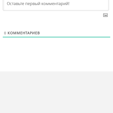
0
КОММЕНТАРИЕВ