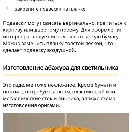
закрепите подвески на планке.
Подвески могут свисать вертикально, крепиться к
карнизу или дверному проему. Для оформления
интерьера следует использовать яркую бумагу.
Можно заменить планку толстой леской, что
сделает подвеску воздушной.
Изготовление абажура для светильника
Это изделие тоже несложное. Кроме бумаги и
ножниц, потребуется скотч, пластиковый или
металлические стек и линейка, а также схема
изготовления оригами.