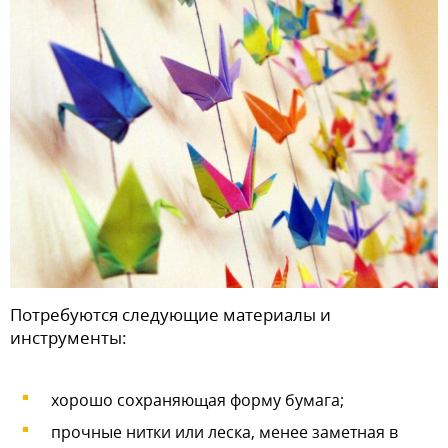
Потребуются следующие материалы и
инструменты:
хорошо сохраняющая форму бумага;
прочные нитки или леска, менее заметная в