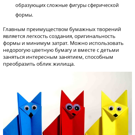
образующих сложные фигуры сферической
формы.
Главным преимуществом бумажных творений
является легкость создания, оригинальность
формы и минимум затрат. Можно использовать
недорогую цветную бумагу и вместе с детьми
заняться интересным занятием, способным
преобразить облик жилища.