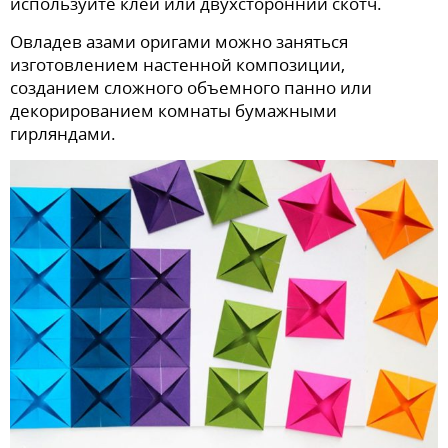
используйте клей или двухсторонний скотч.
Овладев азами оригами можно заняться
изготовлением настенной композиции,
созданием сложного объемного панно или
декорированием комнаты бумажными
гирляндами.