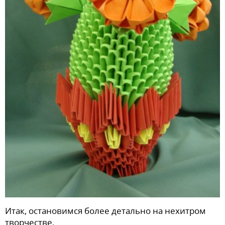
Итак, остановимся более детально на нехитром
творчестве.