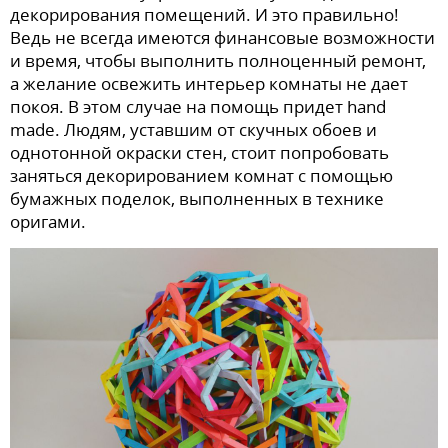
декорирования помещений. И это правильно!
Ведь не всегда имеются финансовые возможности
и время, чтобы выполнить полноценный ремонт,
а желание освежить интерьер комнаты не дает
покоя. В этом случае на помощь придет hand
made. Людям, уставшим от скучных обоев и
однотонной окраски стен, стоит попробовать
заняться декорированием комнат с помощью
бумажных поделок, выполненных в технике
оригами.