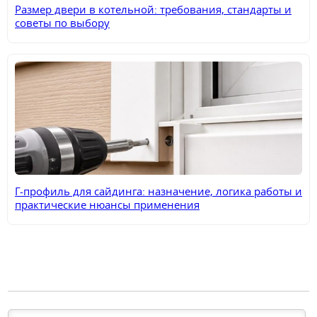
Размер двери в котельной: требования, стандарты и
советы по выбору
Г-профиль для сайдинга: назначение, логика работы и
практические нюансы применения