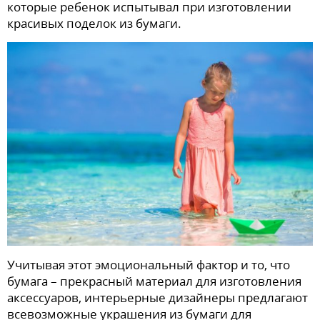
которые ребенок испытывал при изготовлении
красивых поделок из бумаги.
Учитывая этот эмоциональный фактор и то, что
бумага – прекрасный материал для изготовления
аксессуаров, интерьерные дизайнеры предлагают
всевозможные украшения из бумаги для