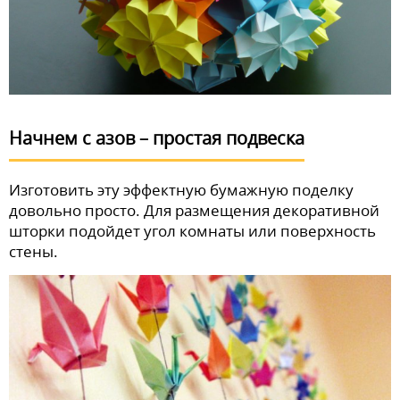
Начнем с азов – простая подвеска
Изготовить эту эффектную бумажную поделку
довольно просто. Для размещения декоративной
шторки подойдет угол комнаты или поверхность
стены.