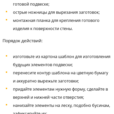
готовой подвеске;
острые ножницы для вырезания заготовок;
монтажная планка для крепления готового
изделия к поверхности стены.
Порядок действий:
изготовьте из картона шаблон для изготовления
будущих элементов подвески;
перенесите контур шаблона на цветную бумагу
и аккуратно вырежьте заготовки;
придайте элементам нужную форму, сделайте в
верхней и нижней части отверстия;
нанизайте элементы на леску, подобно бусинам,
зафиксируйте их;