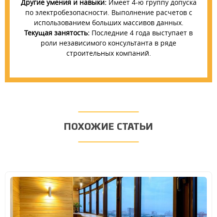
Другие умения и навыки:
Имеет 4-ю группу допуска
по электробезопасности. Выполнение расчетов с
использованием больших массивов данных.
Текущая занятость:
Последние 4 года выступает в
роли независимого консультанта в ряде
строительных компаний.
ПОХОЖИЕ СТАТЬИ