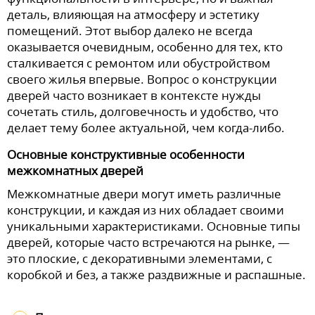
деталь, влияющая на атмосферу и эстетику
помещений. Этот выбор далеко не всегда
оказывается очевидным, особенно для тех, кто
сталкивается с ремонтом или обустройством
своего жилья впервые. Вопрос о конструкции
дверей часто возникает в контексте нужды
сочетать стиль, долговечность и удобство, что
делает тему более актуальной, чем когда-либо.
Основные конструктивные особенности
межкомнатных дверей
Межкомнатные двери могут иметь различные
конструкции, и каждая из них обладает своими
уникальными характеристиками. Основные типы
дверей, которые часто встречаются на рынке, —
это плоские, с декоративными элементами, с
коробкой и без, а также раздвижные и распашные.