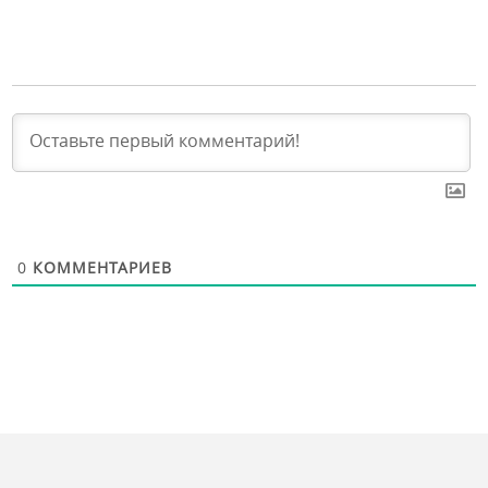
0
КОММЕНТАРИЕВ