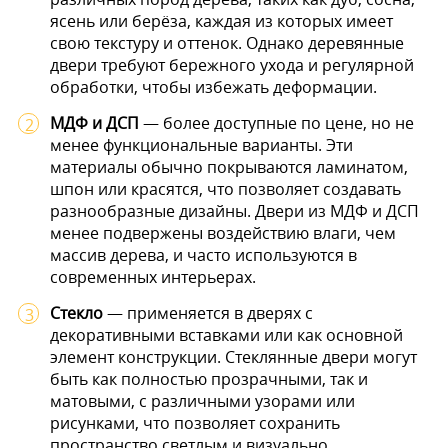
ясень или берёза, каждая из которых имеет
свою текстуру и оттенок. Однако деревянные
двери требуют бережного ухода и регулярной
обработки, чтобы избежать деформации.
МДФ и ДСП
— более доступные по цене, но не
менее функциональные варианты. Эти
материалы обычно покрываются ламинатом,
шпон или красятся, что позволяет создавать
разнообразные дизайны. Двери из МДФ и ДСП
менее подвержены воздействию влаги, чем
массив дерева, и часто используются в
современных интерьерах.
Стекло
— применяется в дверях с
декоративными вставками или как основной
элемент конструкции. Стеклянные двери могут
быть как полностью прозрачными, так и
матовыми, с различными узорами или
рисунками, что позволяет сохранить
пространство светлым и визуально