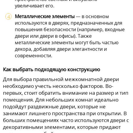
увеличивает его.
Металлические элементы
— в основном
используются в дверях, предназначенных для
повышения безопасности (например, входные
двери или двери в офисы). Также
металлические элементы могут быть частью
декора, добавляя двери элегантности и
современности.
Как выбрать подходящую конструкцию
Для выбора правильной межкомнатной двери
необходимо учесть несколько факторов. Во-
первых, стоит обратить внимание на размер и тип
помещения. Для небольших комнат идеально
подойдут раздвижные двери, которые не
занимают лишнего пространства при открытии. В
больших помещениях часто используются двери с
декоративными элементами, которые придают