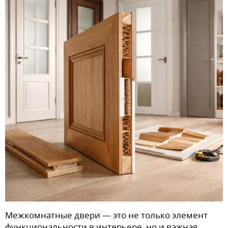
Межкомнатные двери — это не только элемент
функциональности в интерьере, но и важная