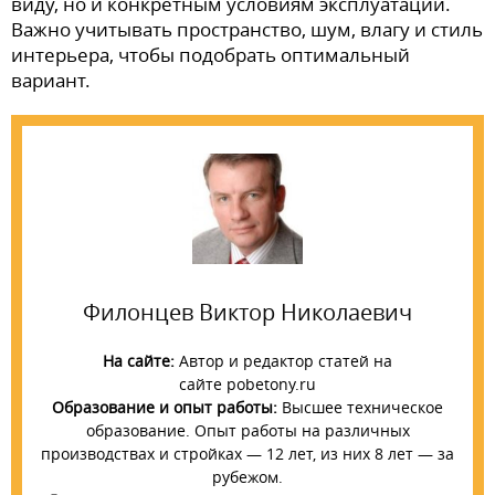
виду, но и конкретным условиям эксплуатации.
Важно учитывать пространство, шум, влагу и стиль
интерьера, чтобы подобрать оптимальный
вариант.
Филонцев Виктор Николаевич
На сайте:
Автор и редактор статей на
сайте pobetony.ru
Образование и опыт работы:
Высшее техническое
образование. Опыт работы на различных
производствах и стройках — 12 лет, из них 8 лет — за
рубежом.