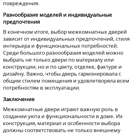
повреждения.
Разнообразие моделей и индивидуальные
предпочтения
В конечном итоге, выбор межкомнатных дверей
зависит от индивидуальных предпочтений, стиля
интерьера и функциональных потребностей.
Среди большого разнообразия моделей можно
выбрать не только двери по материалу или
конструкции, но и по цвету, отделке, фактуре и
дизайну. Важно, чтобы дверь гармонировала с
общим стилем помещения и удовлетворяла всем
потребностям в эксплуатации.
Заключение
Межкомнатные двери играют важную роль в
создании уюта и функциональности в доме. Их
конструкция, материал и особенности выбора
должны соответствовать не только внешнему