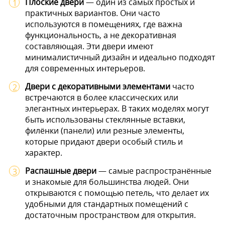
Плоские двери
— один из самых простых и
практичных вариантов. Они часто
используются в помещениях, где важна
функциональность, а не декоративная
составляющая. Эти двери имеют
минималистичный дизайн и идеально подходят
для современных интерьеров.
Двери с декоративными элементами
часто
встречаются в более классических или
элегантных интерьерах. В таких моделях могут
быть использованы стеклянные вставки,
филёнки (панели) или резные элементы,
которые придают двери особый стиль и
характер.
Распашные двери
— самые распространённые
и знакомые для большинства людей. Они
открываются с помощью петель, что делает их
удобными для стандартных помещений с
достаточным пространством для открытия.