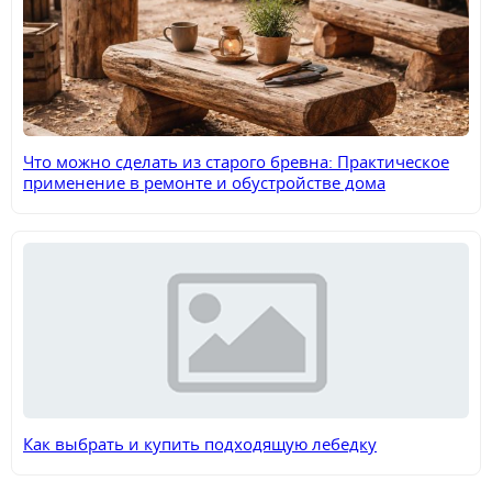
Что можно сделать из старого бревна: Практическое
применение в ремонте и обустройстве дома
Как выбрать и купить подходящую лебедку