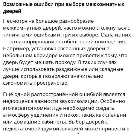
Возможные ошибки при выборе межкомнатных
дверей
Несмотря на большое разнообразие
межкомнатных дверей, часто можно столкнуться с
типичными ошибками при их выборе. Одна из них
— это игнорирование особенностей помещения.
Например, установка распашных дверей в
небольшом коридоре может привести к тому, что
дверь будет мешать проходу. В таких случаях
лучше использовать раздвижные или складные
двери, которые позволяют значительно
сэкономить пространство.
Ещё одной распространённой ошибкой является
недооценка важности звукоизоляции. Особенно
это касается комнат, где необходимо создать
атмосферу уединения и покоя, таких как спальни
или домашние кабинеты. Выбор дверей с
недостаточной шумоизоляцией может привести к