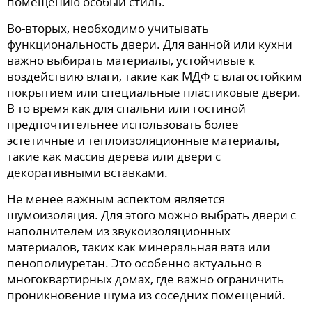
помещению особый стиль.
Во-вторых, необходимо учитывать
функциональность двери. Для ванной или кухни
важно выбирать материалы, устойчивые к
воздействию влаги, такие как МДФ с влагостойким
покрытием или специальные пластиковые двери.
В то время как для спальни или гостиной
предпочтительнее использовать более
эстетичные и теплоизоляционные материалы,
такие как массив дерева или двери с
декоративными вставками.
Не менее важным аспектом является
шумоизоляция. Для этого можно выбрать двери с
наполнителем из звукоизоляционных
материалов, таких как минеральная вата или
пенополиуретан. Это особенно актуально в
многоквартирных домах, где важно ограничить
проникновение шума из соседних помещений.