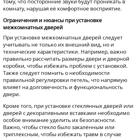
тому, что посторонние звуки будут проникать в
комнату, нарушая её комфортное восприятие.
Ограничения и нюансы при установке
межкомнатных дверей
При установке межкомнатных дверей следует
учитывать не только их внешний вид, но и
технические характеристики. Например, важно
правильно рассчитать размеры двери и дверной
коробки, чтобы избежать проблем с установкой.
Также следует помнить о необходимости
правильной регулировки петель, что напрямую
влияет на долговечность и функциональность
двери.
Кроме того, при установке стеклянных дверей или
дверей с декоративными вставками необходимо
особое внимание уделить их безопасности.
Важно, чтобы стекло было закалённым или
триплексным, чтобы избежать травм в случае