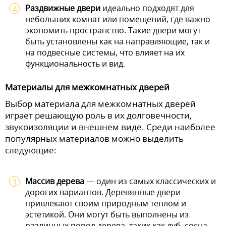
Раздвижные двери
идеально подходят для
небольших комнат или помещений, где важно
экономить пространство. Такие двери могут
быть установлены как на направляющие, так и
на подвесные системы, что влияет на их
функциональность и вид.
Материалы для межкомнатных дверей
Выбор материала для межкомнатных дверей
играет решающую роль в их долговечности,
звукоизоляции и внешнем виде. Среди наиболее
популярных материалов можно выделить
следующие:
Массив дерева
— один из самых классических и
дорогих вариантов. Деревянные двери
привлекают своим природным теплом и
эстетикой. Они могут быть выполнены из
различных пород дерева, таких как дуб, сосна,