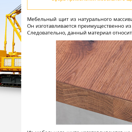
Мебельный щит из натурального массива
Он изготавливается преимущественно из 
Следовательно, данный материал относитс