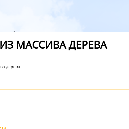
ИЗ МАССИВА ДЕРЕВА
ва дерева
ита