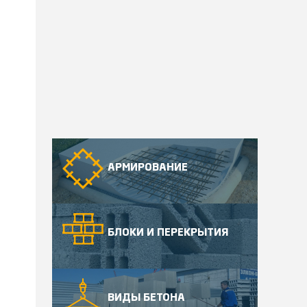
АРМИРОВАНИЕ
БЛОКИ И ПЕРЕКРЫТИЯ
ВИДЫ БЕТОНА