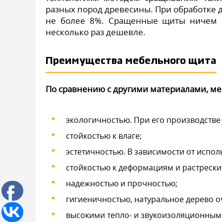
разных пород древесины. При обработке д
не более 8%. Сращенные щиты ничем н
несколько раз дешевле.
Преимущества мебельного щита
По сравнению с другими материалами, м
экологичностью. При его производстве
стойкостью к влаге;
эстетичностью. В зависимости от испол
стойкостью к деформациям и растреск
надежностью и прочностью;
гигиеничностью, натуральное дерево о
высокими тепло- и звукоизоляционным