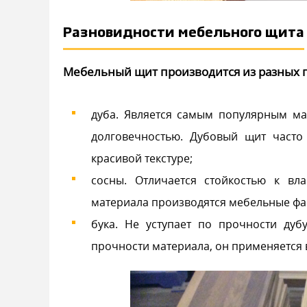
Разновидности мебельного щита
Мебельный щит производится из разных 
дуба. Является самым популярным ма
долговечностью. Дубовый щит часто
красивой текстуре;
сосны. Отличается стойкостью к вла
материала производятся мебельные фас
бука. Не уступает по прочности дуб
прочности материала, он применяется 