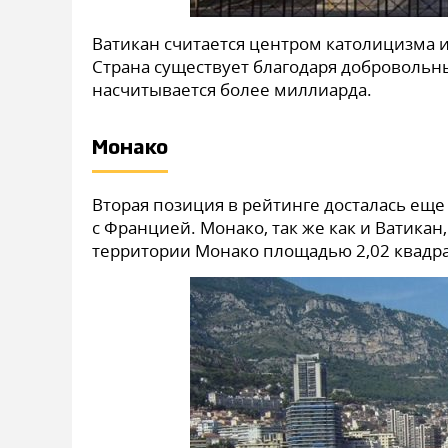
Ватикан считается центром католицизма 
Страна существует благодаря добровольн
насчитывается более миллиарда.
Монако
Вторая позиция в рейтинге досталась еще
с Францией. Монако, так же как и Ватикан
территории Монако площадью 2,02 квадра