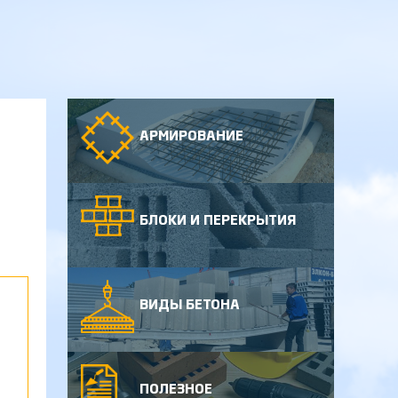
АРМИРОВАНИЕ
БЛОКИ И ПЕРЕКРЫТИЯ
ВИДЫ БЕТОНА
ПОЛЕЗНОЕ