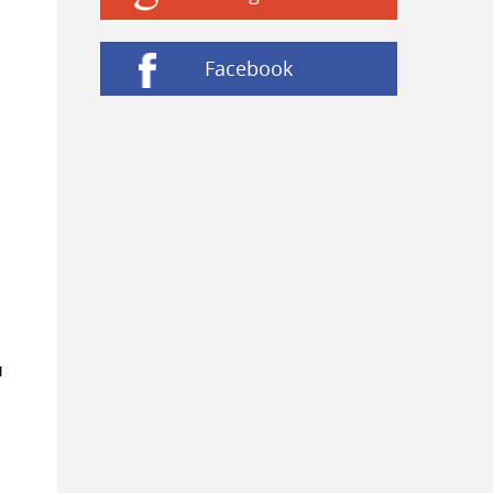
Facebook
и