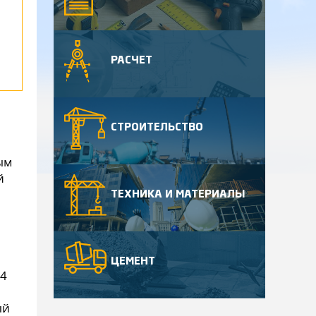
РАСЧЕТ
СТРОИТЕЛЬСТВО
ым
й
ТЕХНИКА И МАТЕРИАЛЫ
ЦЕМЕНТ
44
ый