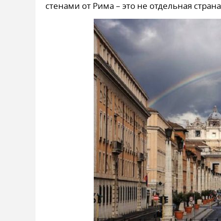
стенами от Рима – это не отдельная стран