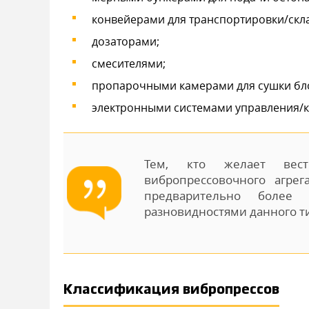
конвейерами для транспортировки/скл
дозаторами;
смесителями;
пропарочными камерами для сушки бл
электронными системами управления/к
Тем, кто желает вест
вибропрессовочного агрег
предварительно более
разновидностями данного т
Классификация вибропрессов