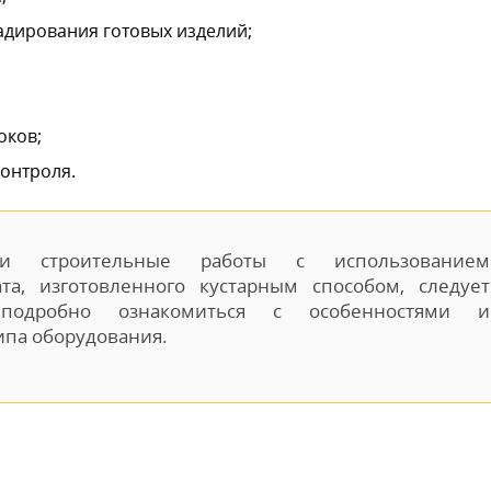
адирования готовых изделий;
оков;
онтроля.
и строительные работы с использованием
ата, изготовленного кустарным способом, следует
 подробно ознакомиться с особенностями и
ипа оборудования.