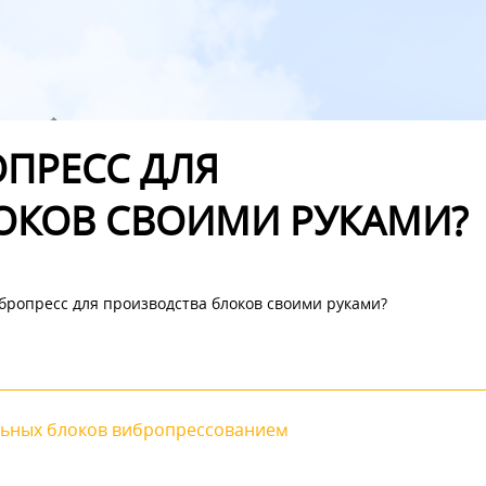
ОПРЕСС ДЛЯ
ОКОВ СВОИМИ РУКАМИ?
ибропресс для производства блоков своими руками?
льных блоков вибропрессованием