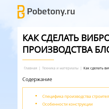
КАК СДЕЛАТЬ ВИБР
ПРОИЗВОДСТВА БЛ
Главная
|
Техника и материалы
|
Как сделать в
Содержание
Специфика производства строите
Особенности конструкции