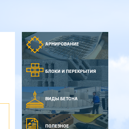
АРМИРОВАНИЕ
БЛОКИ И ПЕРЕКРЫТИЯ
ВИДЫ БЕТОНА
ПОЛЕЗНОЕ