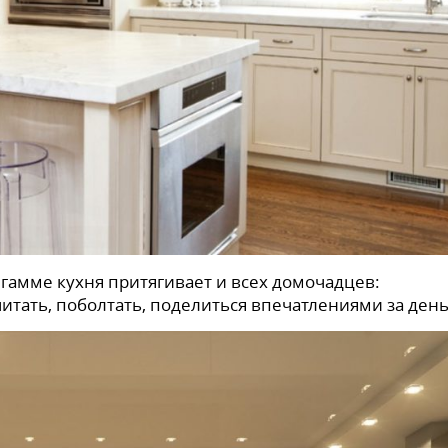
гамме кухня притягивает и всех домочадцев:
читать, поболтать, поделиться впечатлениями за день