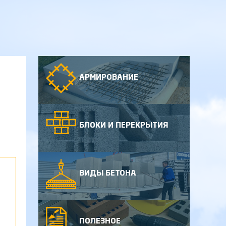
АРМИРОВАНИЕ
БЛОКИ И ПЕРЕКРЫТИЯ
ВИДЫ БЕТОНА
ПОЛЕЗНОЕ