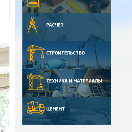
РАСЧЕТ
СТРОИТЕЛЬСТВО
ТЕХНИКА И МАТЕРИАЛЫ
ЦЕМЕНТ