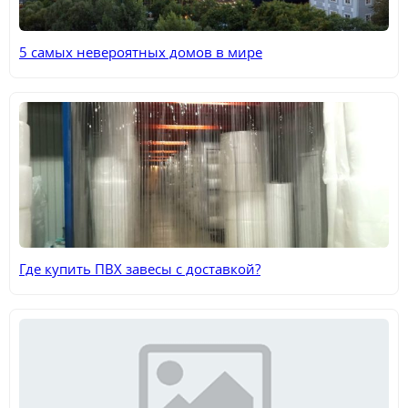
5 самых невероятных домов в мире
Где купить ПВХ завесы с доставкой?