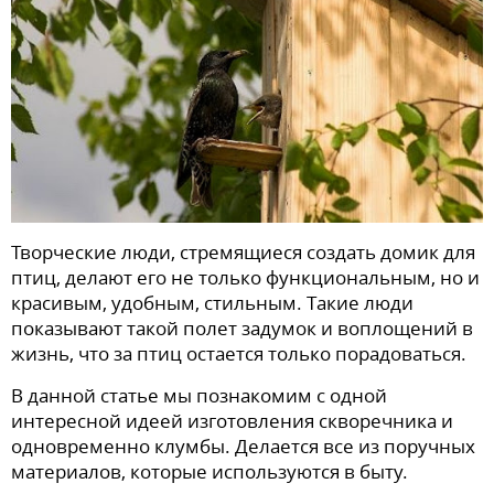
Творческие люди, стремящиеся создать домик для
птиц, делают его не только функциональным, но и
красивым, удобным, стильным. Такие люди
показывают такой полет задумок и воплощений в
жизнь, что за птиц остается только порадоваться.
В данной статье мы познакомим с одной
интересной идеей изготовления скворечника и
одновременно клумбы. Делается все из поручных
материалов, которые используются в быту.