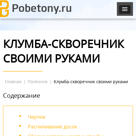
КЛУМБА-СКВОРЕЧНИК
СВОИМИ РУКАМИ
Главная
|
Полезное
|
Клумба-скворечник своими руками
Содержание
Чертеж
Распиливание досок