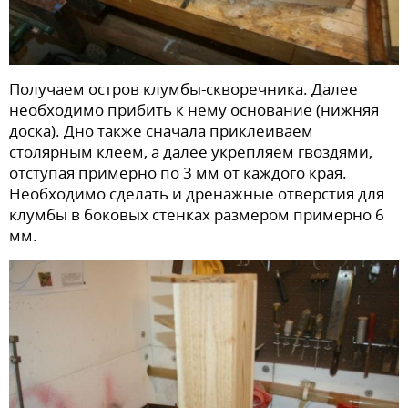
Получаем остров клумбы-скворечника. Далее
необходимо прибить к нему основание (нижняя
доска). Дно также сначала приклеиваем
столярным клеем, а далее укрепляем гвоздями,
отступая примерно по 3 мм от каждого края.
Необходимо сделать и дренажные отверстия для
клумбы в боковых стенках размером примерно 6
мм.