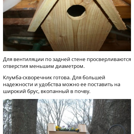
Для вентиляции по задней стене просверливаются
отверстия меньшим диаметром.
Клумба-скворечник готова. Для большей
надежности и удобства можно ее поставить на
широкий брус, вкопанный в почву.