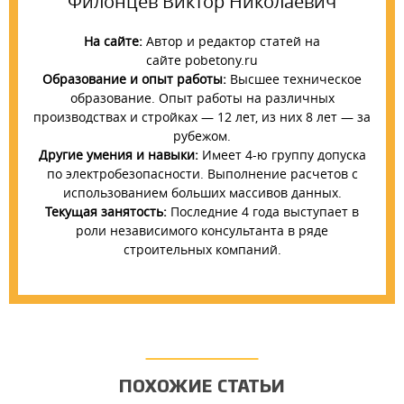
Филонцев Виктор Николаевич
На сайте:
Автор и редактор статей на
сайте pobetony.ru
Образование и опыт работы:
Высшее техническое
образование. Опыт работы на различных
производствах и стройках — 12 лет, из них 8 лет — за
рубежом.
Другие умения и навыки:
Имеет 4-ю группу допуска
по электробезопасности. Выполнение расчетов с
использованием больших массивов данных.
Текущая занятость:
Последние 4 года выступает в
роли независимого консультанта в ряде
строительных компаний.
ПОХОЖИЕ СТАТЬИ