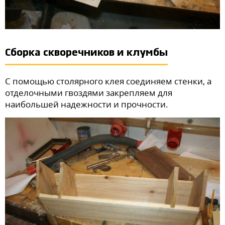
Сборка скворечников и клумбы
С помощью столярного клея соединяем стенки, а
отделочными гвоздями закрепляем для
наибольшей надежности и прочности.