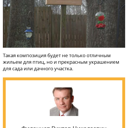
Такая композиция будет не только отличным
жильем для птиц, но и прекрасным украшением
для сада или дачного участка.