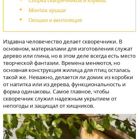
Сборка скворечников и клумбы
Монтаж крыши
Окошки и вентиляция
Издавна человечество делает скворечники. В
основном, материалами для изготовления служат
дерево или глина, но в этом деле всегда есть место
творческой фантазии. Времена меняются, но
основная конструкция жилица для птиц осталась
такой же. Неважно, делается ли домик из коробки
от напитка или из дерева, функциональность и
форма одинаковы. Самое главное, чтобы
скворечник служил надежным укрытием от
непогоды и защищал от хищников.