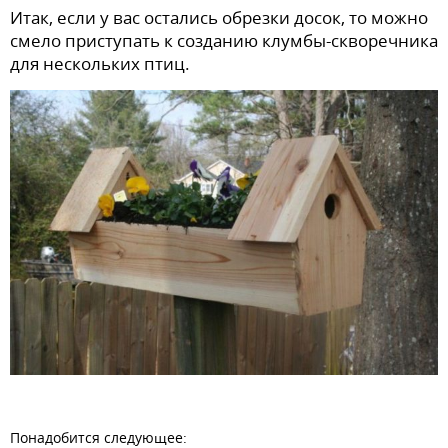
Итак, если у вас остались обрезки досок, то можно
смело приступать к созданию клумбы-скворечника
для нескольких птиц.
Понадобится следующее: