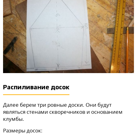
Распиливание досок
Далее берем три ровные доски. Они будут
являться стенами скворечников и основанием
клумбы.
Размеры досок: