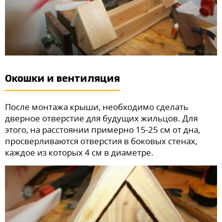
Окошки и вентиляция
После монтажа крыши, необходимо сделать
дверное отверстие для будущих жильцов. Для
этого, на расстоянии примерно 15-25 см от дна,
просверливаются отверстия в боковых стенах,
каждое из которых 4 см в диаметре.