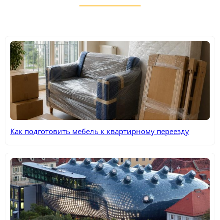
Как подготовить мебель к квартирному переезду