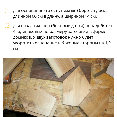
для основания (то есть нижняя) берется доска
длинной 66 см в длину, а шириной 14 см.
для создания стен (боковые доски) понадобятся
4, одинаковых по размеру заготовки в форме
домиков. У двух заготовок нужно будет
укоротить основание и боковые стороны на 1,9
см.