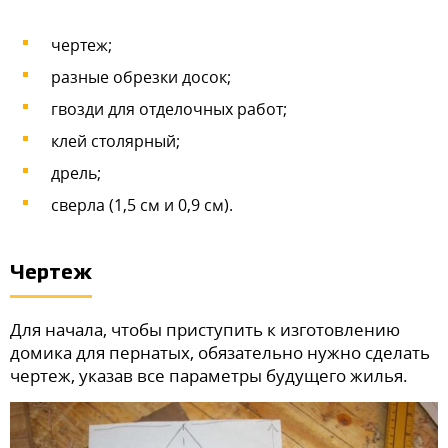
чертеж;
разные обрезки досок;
гвозди для отделочных работ;
клей столярный;
дрель;
сверла (1,5 см и 0,9 см).
Чертеж
Для начала, чтобы приступить к изготовлению
домика для пернатых, обязательно нужно сделать
чертеж, указав все параметры будущего жилья.