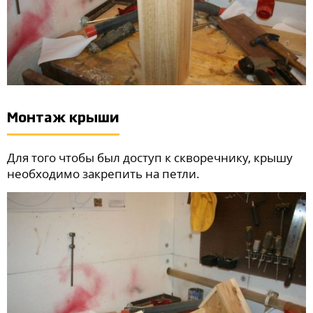
Монтаж крыши
Для того чтобы был доступ к скворечнику, крышу
необходимо закрепить на петли.