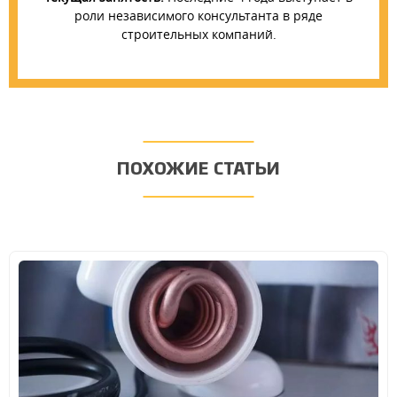
роли независимого консультанта в ряде
строительных компаний.
ПОХОЖИЕ СТАТЬИ