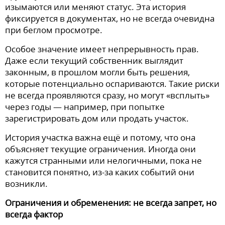
изымаются или меняют статус. Эта история
фиксируется в документах, но не всегда очевидна
при беглом просмотре.
Особое значение имеет непрерывность прав.
Даже если текущий собственник выглядит
законным, в прошлом могли быть решения,
которые потенциально оспариваются. Такие риски
не всегда проявляются сразу, но могут «всплыть»
через годы — например, при попытке
зарегистрировать дом или продать участок.
История участка важна ещё и потому, что она
объясняет текущие ограничения. Иногда они
кажутся странными или нелогичными, пока не
становится понятно, из-за каких событий они
возникли.
Ограничения и обременения: не всегда запрет, но
всегда фактор