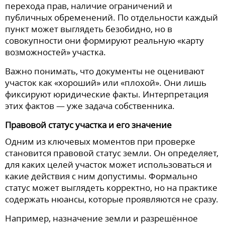
перехода прав, наличие ограничений и
публичных обременений. По отдельности каждый
пункт может выглядеть безобидно, но в
совокупности они формируют реальную «карту
возможностей» участка.
Важно понимать, что документы не оценивают
участок как «хороший» или «плохой». Они лишь
фиксируют юридические факты. Интерпретация
этих фактов — уже задача собственника.
Правовой статус участка и его значение
Одним из ключевых моментов при проверке
становится правовой статус земли. Он определяет,
для каких целей участок может использоваться и
какие действия с ним допустимы. Формально
статус может выглядеть корректно, но на практике
содержать нюансы, которые проявляются не сразу.
Например, назначение земли и разрешённое