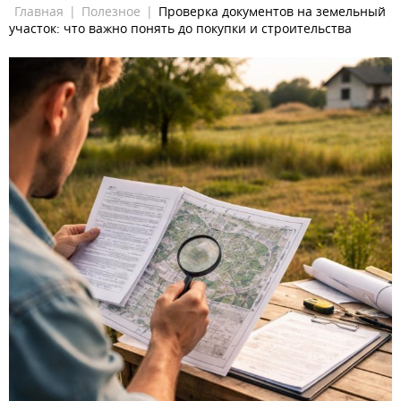
Главная
|
Полезное
|
Проверка документов на земельный
участок: что важно понять до покупки и строительства