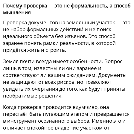
Почему проверка — это не формальность, а способ
мышления
Проверка документов на земельный участок — это
не набор формальных действий и не поиск
идеального объекта без изъянов. Это способ
заранее понять рамки реальности, в которой
придётся жить и строить.
Земля почти всегда имеет особенности. Вопрос
лишь в том, известны ли они заранее и
соответствуют ли вашим ожиданиям. Документы
не защищают от всех рисков, но позволяют
увидеть их очертания до того, как будут приняты
необратимые решения.
Когда проверка проводится вдумчиво, она
перестаёт быть пугающим этапом и превращается
в инструмент осознанного выбора. Именно это и
отличает спокойное владение участком от