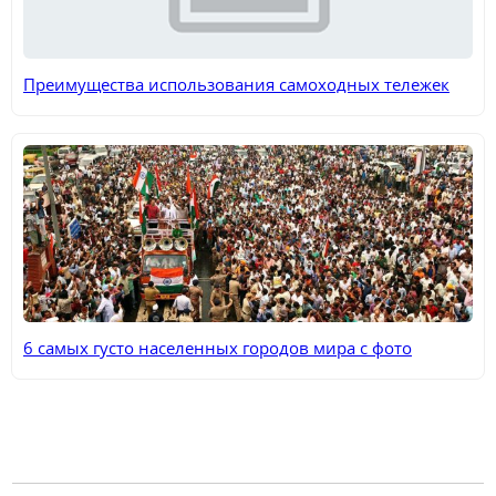
Преимущества использования самоходных тележек
6 самых густо населенных городов мира с фото