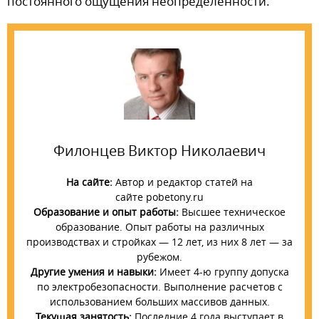
постоянного ощущения неопределённости.
Филонцев Виктор Николаевич
На сайте:
Автор и редактор статей на
сайте pobetony.ru
Образование и опыт работы:
Высшее техническое
образование. Опыт работы на различных
производствах и стройках — 12 лет, из них 8 лет — за
рубежом.
Другие умения и навыки:
Имеет 4-ю группу допуска
по электробезопасности. Выполнение расчетов с
использованием больших массивов данных.
Текущая занятость:
Последние 4 года выступает в