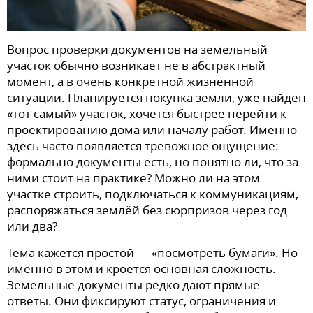
Вопрос проверки документов на земельный
участок обычно возникает не в абстрактный
момент, а в очень конкретной жизненной
ситуации. Планируется покупка земли, уже найден
«тот самый» участок, хочется быстрее перейти к
проектированию дома или началу работ. Именно
здесь часто появляется тревожное ощущение:
формально документы есть, но понятно ли, что за
ними стоит на практике? Можно ли на этом
участке строить, подключаться к коммуникациям,
распоряжаться землёй без сюрпризов через год
или два?
Тема кажется простой — «посмотреть бумаги». Но
именно в этом и кроется основная сложность.
Земельные документы редко дают прямые
ответы. Они фиксируют статус, ограничения и