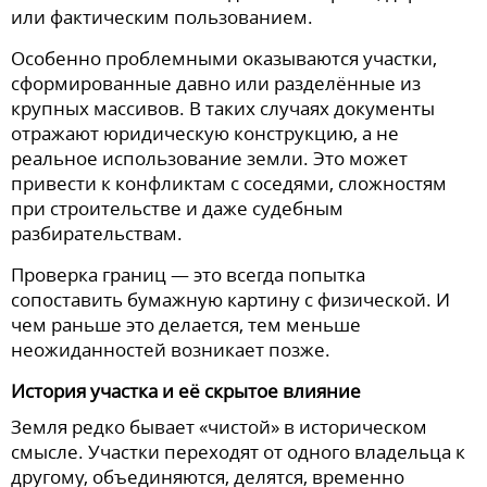
или фактическим пользованием.
Особенно проблемными оказываются участки,
сформированные давно или разделённые из
крупных массивов. В таких случаях документы
отражают юридическую конструкцию, а не
реальное использование земли. Это может
привести к конфликтам с соседями, сложностям
при строительстве и даже судебным
разбирательствам.
Проверка границ — это всегда попытка
сопоставить бумажную картину с физической. И
чем раньше это делается, тем меньше
неожиданностей возникает позже.
История участка и её скрытое влияние
Земля редко бывает «чистой» в историческом
смысле. Участки переходят от одного владельца к
другому, объединяются, делятся, временно