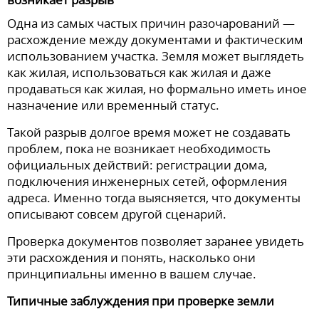
Одна из самых частых причин разочарований —
расхождение между документами и фактическим
использованием участка. Земля может выглядеть
как жилая, использоваться как жилая и даже
продаваться как жилая, но формально иметь иное
назначение или временный статус.
Такой разрыв долгое время может не создавать
проблем, пока не возникает необходимость
официальных действий: регистрации дома,
подключения инженерных сетей, оформления
адреса. Именно тогда выясняется, что документы
описывают совсем другой сценарий.
Проверка документов позволяет заранее увидеть
эти расхождения и понять, насколько они
принципиальны именно в вашем случае.
Типичные заблуждения при проверке земли