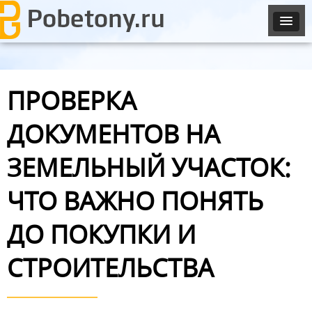
ПРОВЕРКА
ДОКУМЕНТОВ НА
ЗЕМЕЛЬНЫЙ УЧАСТОК:
ЧТО ВАЖНО ПОНЯТЬ
ДО ПОКУПКИ И
СТРОИТЕЛЬСТВА