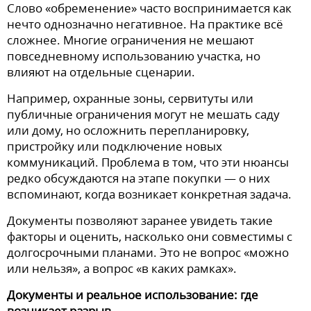
Слово «обременение» часто воспринимается как
нечто однозначно негативное. На практике всё
сложнее. Многие ограничения не мешают
повседневному использованию участка, но
влияют на отдельные сценарии.
Например, охранные зоны, сервитуты или
публичные ограничения могут не мешать саду
или дому, но осложнить перепланировку,
пристройку или подключение новых
коммуникаций. Проблема в том, что эти нюансы
редко обсуждаются на этапе покупки — о них
вспоминают, когда возникает конкретная задача.
Документы позволяют заранее увидеть такие
факторы и оценить, насколько они совместимы с
долгосрочными планами. Это не вопрос «можно
или нельзя», а вопрос «в каких рамках».
Документы и реальное использование: где
возникает разрыв