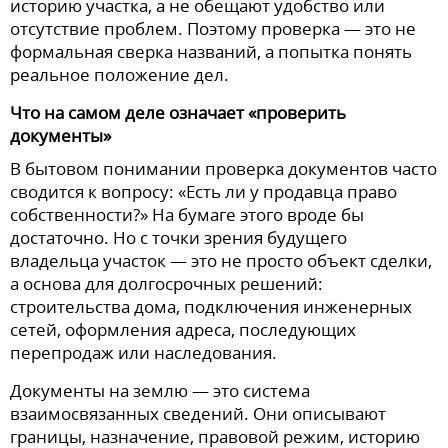
историю участка, а не обещают удобство или
отсутствие проблем. Поэтому проверка — это не
формальная сверка названий, а попытка понять
реальное положение дел.
Что на самом деле означает «проверить
документы»
В бытовом понимании проверка документов часто
сводится к вопросу: «Есть ли у продавца право
собственности?» На бумаге этого вроде бы
достаточно. Но с точки зрения будущего
владельца участок — это не просто объект сделки,
а основа для долгосрочных решений:
строительства дома, подключения инженерных
сетей, оформления адреса, последующих
перепродаж или наследования.
Документы на землю — это система
взаимосвязанных сведений. Они описывают
границы, назначение, правовой режим, историю