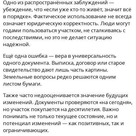
Одно из распространённых заблуждений —
убеждение, что «если уже кто-то живёт, значит всё
в порядке». Фактическое использование не всегда
означает юридическую корректность. Люди могут
годами пользоваться участком, не сталкиваясь с
последствиями, но это не делает ситуацию
надёжной.
Ещё одна ошибка — вера в универсальность
одного документа. Выписка, договор или старое
свидетельство дают лишь часть картины.
Земельные вопросы редко решаются одним
листом бумаги.
Также часто недооценивается значение будущих
изменений. Документы проверяются «на сегодня»,
но участок покупается на десятилетия. Важно
понимать не только текущее состояние, но и
потенциал изменений — как позитивных, так и
ограничивающих.