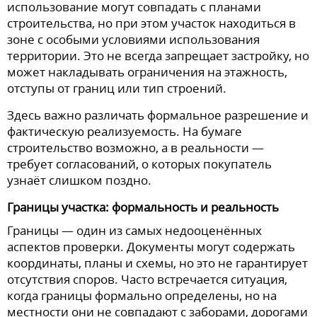
использование могут совпадать с планами
строительства, но при этом участок находиться в
зоне с особыми условиями использования
территории. Это не всегда запрещает застройку, но
может накладывать ограничения на этажность,
отступы от границ или тип строений.
Здесь важно различать формальное разрешение и
фактическую реализуемость. На бумаге
строительство возможно, а в реальности —
требует согласований, о которых покупатель
узнаёт слишком поздно.
Границы участка: формальность и реальность
Границы — один из самых недооценённых
аспектов проверки. Документы могут содержать
координаты, планы и схемы, но это не гарантирует
отсутствия споров. Часто встречается ситуация,
когда границы формально определены, но на
местности они не совпадают с заборами, дорогами