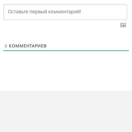
0
КОММЕНТАРИЕВ