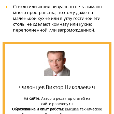
Стекло или акрил визуально не занимают
много пространства, поэтому даже на
маленькой кухне или в углу гостиной эти
столы не сделают комнату или кухню
переполненной или загроможденной.
Филонцев Виктор Николаевич
На сайте:
Автор и редактор статей на
сайте pobetony.ru
Образование и опыт работы:
Высшее техническое