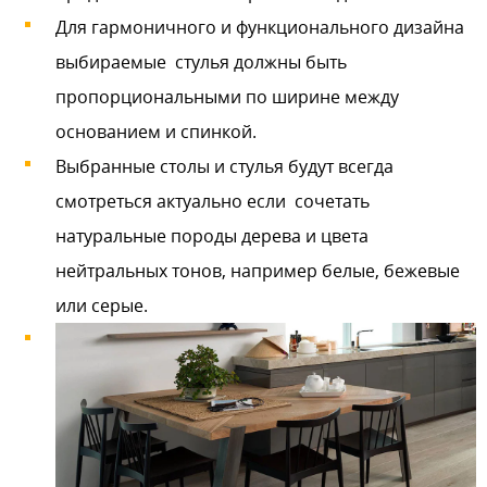
Для гармоничного и функционального дизайна
выбираемые стулья должны быть
пропорциональными по ширине между
основанием и спинкой.
Выбранные столы и стулья будут всегда
смотреться актуально если сочетать
натуральные породы дерева и цвета
нейтральных тонов, например белые, бежевые
или серые.