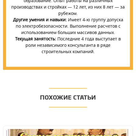
образование. Опыт работы на различных
производствах и стройках — 12 лет, из них 8 лет — за
рубежом.
Другие умения и навыки:
Имеет 4-ю группу допуска
по электробезопасности. Выполнение расчетов с
использованием больших массивов данных.
Текущая занятость:
Последние 4 года выступает в
роли независимого консультанта в ряде
строительных компаний.
ПОХОЖИЕ СТАТЬИ