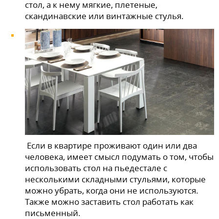
стол, а к нему мягкие, плетеные,
скандинавские или винтажные стулья.
Если в квартире проживают один или два
человека, имеет смысл подумать о том, чтобы
использовать стол на пьедестале с
несколькими складными стульями, которые
можно убрать, когда они не используются.
Также можно заставить стол работать как
письменный.