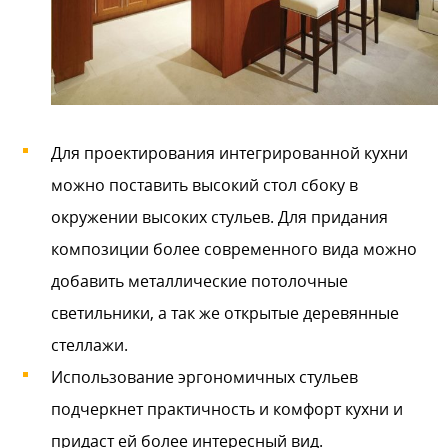
Для проектирования интегрированной кухни
можно поставить высокий стол сбоку в
окружении высоких стульев. Для придания
композиции более современного вида можно
добавить металлические потолочные
светильники, а так же открытые деревянные
стеллажи.
Использование эргономичных стульев
подчеркнет практичность и комфорт кухни и
придаст ей более интересный вид.