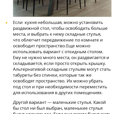
Если кухня небольшая, можно установить
раздвижной стол, чтобы освободить больше
места, и выбрать к нему складные стулья,
что
облегчит передвижение по комнате и
освободит пространство.Еще можно
использовать вариант с откидным столом.
Ему не нужно много места, он раздвигается и
складывается, если просто открыть крышку.
Альтернативой складным стульям могут стать
табуреты без спинки, которые так же
освободят пространство. Их можно убрать
под стол и при необходимости переместить
для использования в других помещениях.
Другой вариант — маленькие стулья. Какой
бы стол ни был выбран, маленькие стулья
будут ключевыми. Если они всегда будут жить