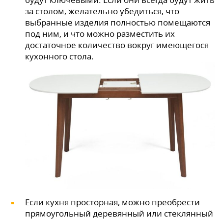
за столом, желательно убедиться, что
выбранные изделия полностью помещаются
под ним, и что можно разместить их
достаточное количество вокруг имеющегося
кухонного стола.
Если кухня просторная, можно преобрести
прямоугольный деревянный или стеклянный