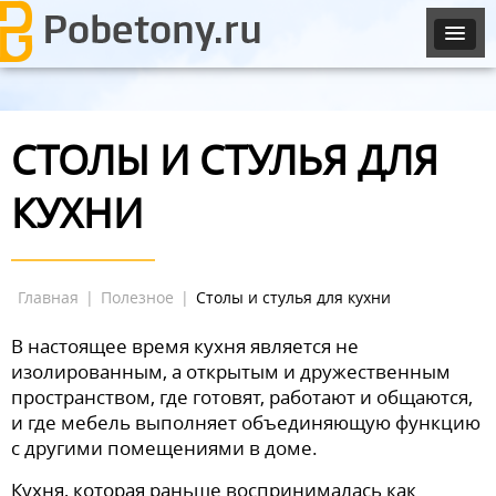
СТОЛЫ И СТУЛЬЯ ДЛЯ
КУХНИ
Главная
|
Полезное
|
Столы и стулья для кухни
В настоящее время кухня является не
изолированным, а открытым и дружественным
пространством, где готовят, работают и общаются,
и где мебель выполняет объединяющую функцию
с другими помещениями в доме.
Кухня, которая раньше воспринималась как