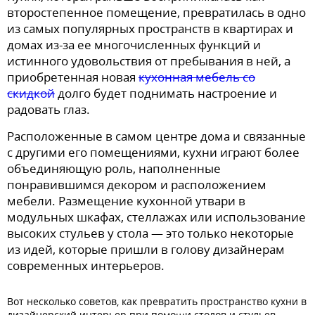
второстепенное помещение, превратилась в одно
из самых популярных пространств в квартирах и
домах из-за ее многочисленных функций и
истинного удовольствия от пребывания в ней, а
приобретенная новая
кухонная мебель со
скидкой
долго будет поднимать настроение и
радовать глаз.
Расположенные в самом центре дома и связанные
с другими его помещениями, кухни играют более
объединяющую роль, наполненные
понравившимся декором и расположением
мебели. Размещение кухонной утвари в
модульных шкафах, стеллажах или использование
высоких стульев у стола — это только некоторые
из идей, которые пришли в голову дизайнерам
современных интерьеров.
Вот несколько советов, как превратить пространство кухни в
дизайнерский интерьер при помощи столов и стульев,