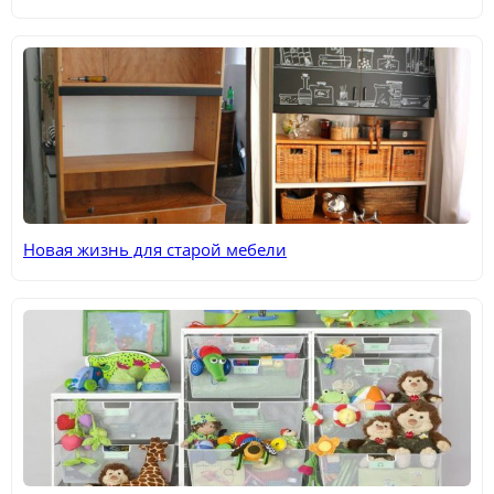
Новая жизнь для старой мебели