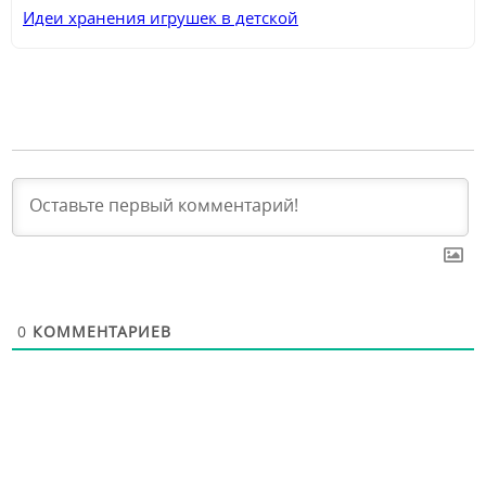
Идеи хранения игрушек в детской
0
КОММЕНТАРИЕВ