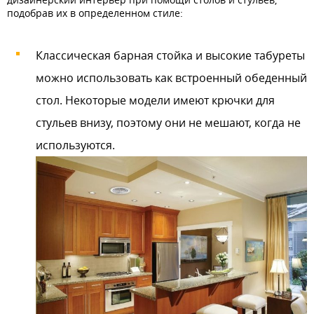
подобрав их в определенном стиле:
Классическая барная стойка и высокие табуреты
можно использовать как встроенный обеденный
стол. Некоторые модели имеют крючки для
стульев внизу, поэтому они не мешают, когда не
используются.