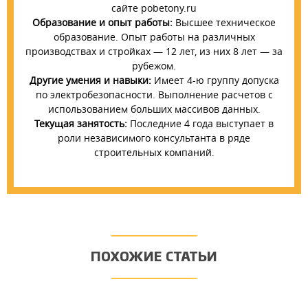
сайте pobetony.ru
Образование и опыт работы:
Высшее техническое
образование. Опыт работы на различных
производствах и стройках — 12 лет, из них 8 лет — за
рубежом.
Другие умения и навыки:
Имеет 4-ю группу допуска
по электробезопасности. Выполнение расчетов с
использованием больших массивов данных.
Текущая занятость:
Последние 4 года выступает в
роли независимого консультанта в ряде
строительных компаний.
ПОХОЖИЕ СТАТЬИ