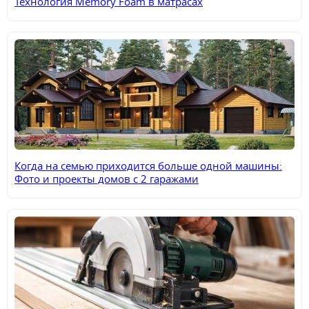
Технология Memory Foam в матрасах
Когда на семью приходится больше одной машины:
Фото и проекты домов с 2 гаражами