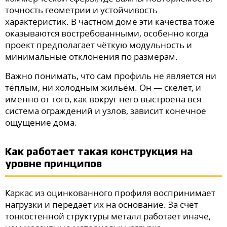
точность геометрии и устойчивость
характеристик. В частном доме эти качества тоже
оказываются востребованными, особенно когда
проект предполагает чёткую модульность и
минимальные отклонения по размерам.
Важно понимать, что сам профиль не является ни
тёплым, ни холодным жильём. Он — скелет, и
именно от того, как вокруг него выстроена вся
система ограждений и узлов, зависит конечное
ощущение дома.
Как работает такая конструкция на
уровне принципов
Каркас из оцинкованного профиля воспринимает
нагрузки и передаёт их на основание. За счёт
тонкостенной структуры металл работает иначе,