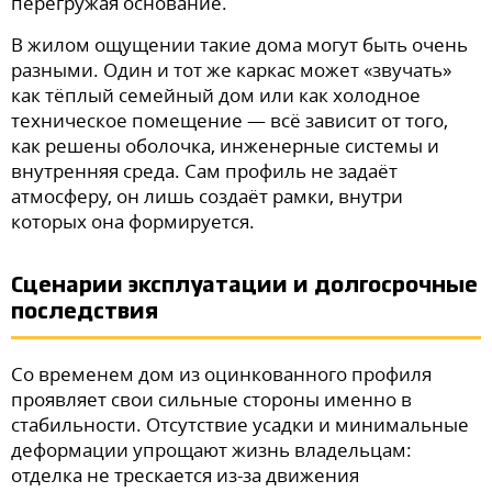
перегружая основание.
В жилом ощущении такие дома могут быть очень
разными. Один и тот же каркас может «звучать»
как тёплый семейный дом или как холодное
техническое помещение — всё зависит от того,
как решены оболочка, инженерные системы и
внутренняя среда. Сам профиль не задаёт
атмосферу, он лишь создаёт рамки, внутри
которых она формируется.
Сценарии эксплуатации и долгосрочные
последствия
Со временем дом из оцинкованного профиля
проявляет свои сильные стороны именно в
стабильности. Отсутствие усадки и минимальные
деформации упрощают жизнь владельцам:
отделка не трескается из-за движения