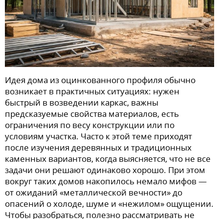
Идея дома из оцинкованного профиля обычно
возникает в практичных ситуациях: нужен
быстрый в возведении каркас, важны
предсказуемые свойства материалов, есть
ограничения по весу конструкции или по
условиям участка. Часто к этой теме приходят
после изучения деревянных и традиционных
каменных вариантов, когда выясняется, что не все
задачи они решают одинаково хорошо. При этом
вокруг таких домов накопилось немало мифов —
от ожиданий «металлической вечности» до
опасений о холоде, шуме и «нежилом» ощущении.
Чтобы разобраться, полезно рассматривать не