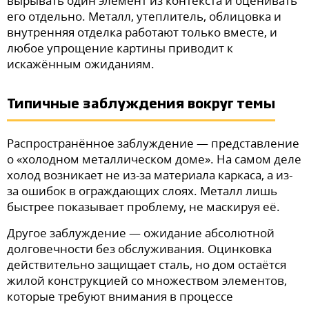
вырывать один элемент из контекста и оценивать
его отдельно. Металл, утеплитель, облицовка и
внутренняя отделка работают только вместе, и
любое упрощение картины приводит к
искажённым ожиданиям.
Типичные заблуждения вокруг темы
Распространённое заблуждение — представление
о «холодном металлическом доме». На самом деле
холод возникает не из-за материала каркаса, а из-
за ошибок в ограждающих слоях. Металл лишь
быстрее показывает проблему, не маскируя её.
Другое заблуждение — ожидание абсолютной
долговечности без обслуживания. Оцинковка
действительно защищает сталь, но дом остаётся
жилой конструкцией со множеством элементов,
которые требуют внимания в процессе