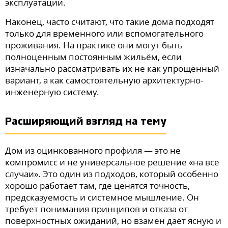
эксплуатации.
Наконец, часто считают, что такие дома подходят
только для временного или вспомогательного
проживания. На практике они могут быть
полноценным постоянным жильём, если
изначально рассматривать их не как упрощённый
вариант, а как самостоятельную архитектурно-
инженерную систему.
Расширяющий взгляд на тему
Дом из оцинкованного профиля — это не
компромисс и не универсальное решение «на все
случаи». Это один из подходов, который особенно
хорошо работает там, где ценятся точность,
предсказуемость и системное мышление. Он
требует понимания принципов и отказа от
поверхностных ожиданий, но взамен даёт ясную и