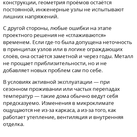
конструкции, геометрия проёмов остаётся
постоянной, инженерные узлы не испытывают
лишних напряжений.
С другой стороны, любые ошибки на этапе
проектного решения не «сглаживаются»
временем. Если где-то была допущена неточность
в принципах узлов или в логике ограждающих
слоёв, она остаётся заметной и через годы. Металл
не прощает приблизительности, но и не
добавляет новых проблем сам по себе.
В условиях активной эксплуатации — при
сезонном проживании или частых перепадах
температур — такие дома обычно ведут себя
предсказуемо. Изменения в микроклимате
ощущаются не из-за каркаса, а из-за того, как
работает утепление, вентиляция и внутренняя
отделка.