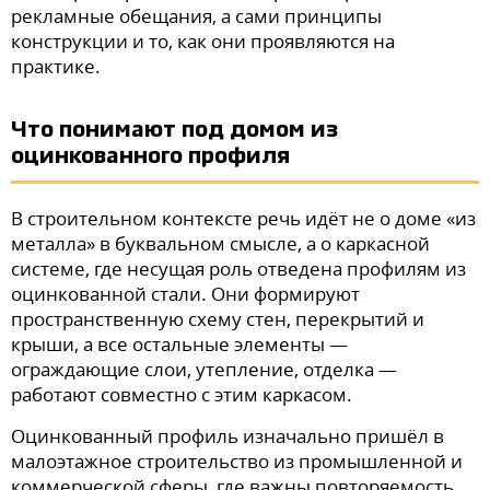
рекламные обещания, а сами принципы
конструкции и то, как они проявляются на
практике.
Что понимают под домом из
оцинкованного профиля
В строительном контексте речь идёт не о доме «из
металла» в буквальном смысле, а о каркасной
системе, где несущая роль отведена профилям из
оцинкованной стали. Они формируют
пространственную схему стен, перекрытий и
крыши, а все остальные элементы —
ограждающие слои, утепление, отделка —
работают совместно с этим каркасом.
Оцинкованный профиль изначально пришёл в
малоэтажное строительство из промышленной и
коммерческой сферы, где важны повторяемость,