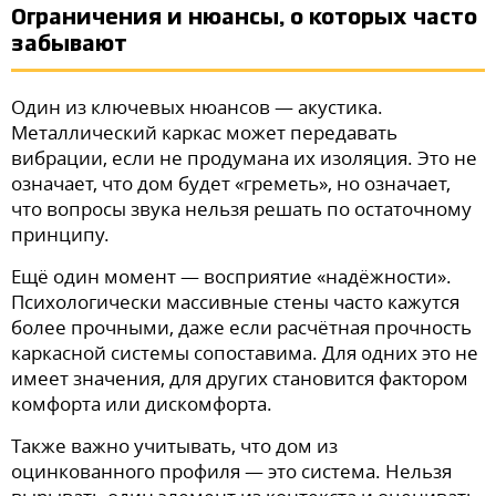
Ограничения и нюансы, о которых часто
забывают
Один из ключевых нюансов — акустика.
Металлический каркас может передавать
вибрации, если не продумана их изоляция. Это не
означает, что дом будет «греметь», но означает,
что вопросы звука нельзя решать по остаточному
принципу.
Ещё один момент — восприятие «надёжности».
Психологически массивные стены часто кажутся
более прочными, даже если расчётная прочность
каркасной системы сопоставима. Для одних это не
имеет значения, для других становится фактором
комфорта или дискомфорта.
Также важно учитывать, что дом из
оцинкованного профиля — это система. Нельзя