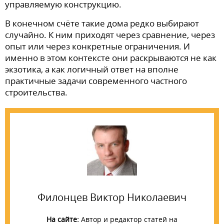
управляемую конструкцию.
В конечном счёте такие дома редко выбирают
случайно. К ним приходят через сравнение, через
опыт или через конкретные ограничения. И
именно в этом контексте они раскрываются не как
экзотика, а как логичный ответ на вполне
практичные задачи современного частного
строительства.
Филонцев Виктор Николаевич
На сайте:
Автор и редактор статей на