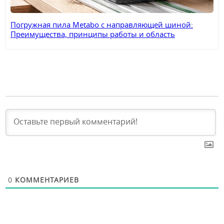
Погружная пила Metabo с направляющей шиной:
Преимущества, принципы работы и область
применения
0
КОММЕНТАРИЕВ