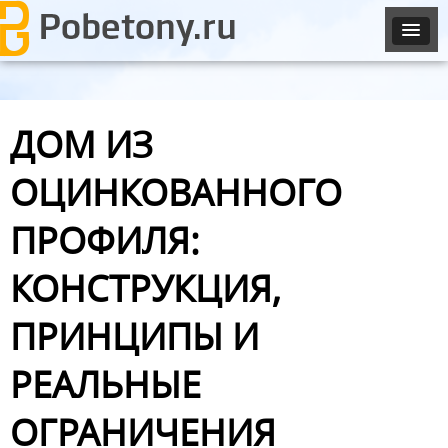
ДОМ ИЗ
ОЦИНКОВАННОГО
ПРОФИЛЯ:
КОНСТРУКЦИЯ,
ПРИНЦИПЫ И
РЕАЛЬНЫЕ
ОГРАНИЧЕНИЯ