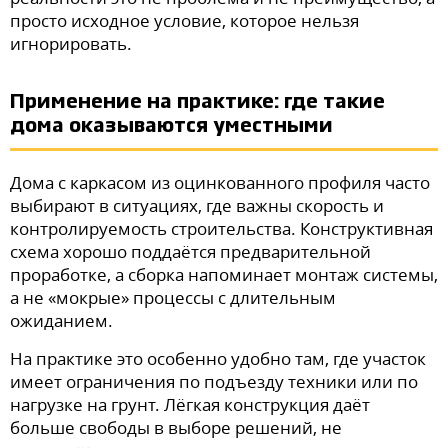
просто исходное условие, которое нельзя
игнорировать.
Применение на практике: где такие
дома оказываются уместными
Дома с каркасом из оцинкованного профиля часто
выбирают в ситуациях, где важны скорость и
контролируемость строительства. Конструктивная
схема хорошо поддаётся предварительной
проработке, а сборка напоминает монтаж системы,
а не «мокрые» процессы с длительным
ожиданием.
На практике это особенно удобно там, где участок
имеет ограничения по подъезду техники или по
нагрузке на грунт. Лёгкая конструкция даёт
больше свободы в выборе решений, не