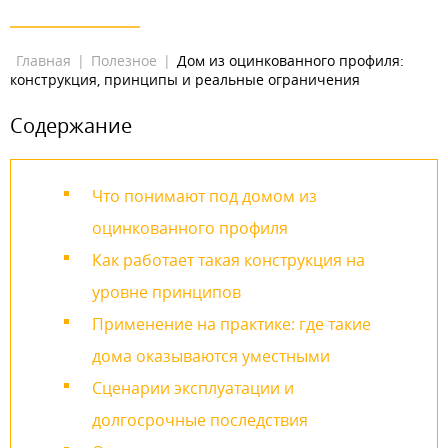
Главная
|
Полезное
|
Дом из оцинкованного профиля:
конструкция, принципы и реальные ограничения
Содержание
Что понимают под домом из
оцинкованного профиля
Как работает такая конструкция на
уровне принципов
Применение на практике: где такие
дома оказываются уместными
Сценарии эксплуатации и
долгосрочные последствия