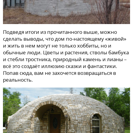
Подведя итоги из прочитанного выше, можно
сделать выводы, что дом по-настоящему «живой»
и жить в нем могут не только хоббиты, но и
обычные люди. Цветы и растения, стволы бамбука
и стебли тростника, природный камень и лианы –
всё это создаёт иллюзию сказки и фантастики.
Попав сюда, вам не захочется возвращаться в
реальность.