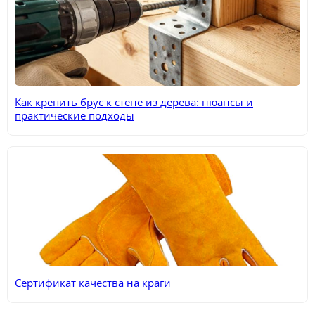
Как крепить брус к стене из дерева: нюансы и
практические подходы
Сертификат качества на краги