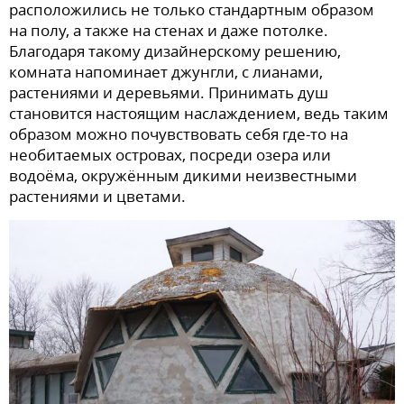
расположились не только стандартным образом
на полу, а также на стенах и даже потолке.
Благодаря такому дизайнерскому решению,
комната напоминает джунгли, с лианами,
растениями и деревьями. Принимать душ
становится настоящим наслаждением, ведь таким
образом можно почувствовать себя где-то на
необитаемых островах, посреди озера или
водоёма, окружённым дикими неизвестными
растениями и цветами.