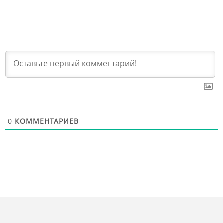
0
КОММЕНТАРИЕВ