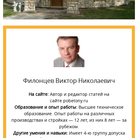
Филонцев Виктор Николаевич
На сайте:
Автор и редактор статей на
сайте pobetony.ru
Образование и опыт работы:
Высшее техническое
образование. Опыт работы на различных
производствах и стройках — 12 лет, из них 8 лет — за
рубежом.
Другие умения и навыки:
Имеет 4-ю группу допуска