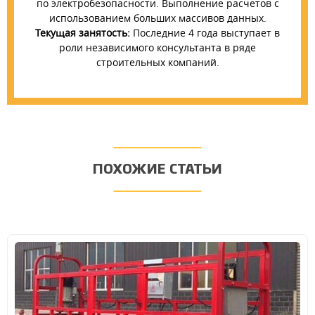
по электробезопасности. Выполнение расчетов с
использованием больших массивов данных.
Текущая занятость:
Последние 4 года выступает в
роли независимого консультанта в ряде
строительных компаний.
ПОХОЖИЕ СТАТЬИ