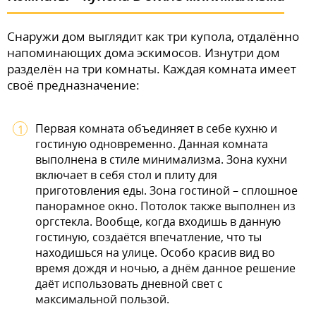
Снаружи дом выглядит как три купола, отдалённо
напоминающих дома эскимосов. Изнутри дом
разделён на три комнаты. Каждая комната имеет
своё предназначение:
Первая комната объединяет в себе кухню и
гостиную одновременно. Данная комната
выполнена в стиле минимализма. Зона кухни
включает в себя стол и плиту для
приготовления еды. Зона гостиной – сплошное
панорамное окно. Потолок также выполнен из
оргстекла. Вообще, когда входишь в данную
гостиную, создаётся впечатление, что ты
находишься на улице. Особо красив вид во
время дождя и ночью, а днём данное решение
даёт использовать дневной свет с
максимальной пользой.