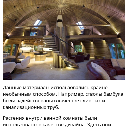
Данные материалы использовались крайне
необычным способом. Например, стволы бамбука
были задействованы в качестве сливных и
канализационных труб.
Растения внутри ванной комнаты были
использованы в качестве дизайна. Здесь они