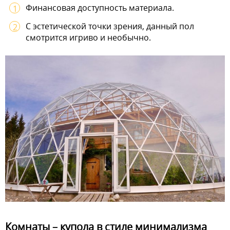
Финансовая доступность материала.
С эстетической точки зрения, данный пол
смотрится игриво и необычно.
Комнаты – купола в стиле минимализма