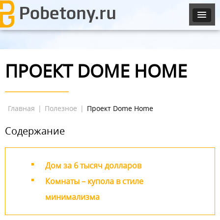
ПРОЕКТ DOME HOME
Главная
|
Полезное
|
Проект Dome Home
Содержание
Дом за 6 тысяч долларов
Комнаты – купола в стиле
минимализма