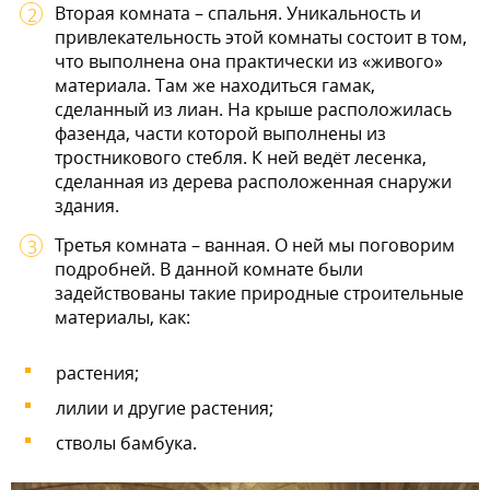
Вторая комната – спальня. Уникальность и
привлекательность этой комнаты состоит в том,
что выполнена она практически из «живого»
материала. Там же находиться гамак,
сделанный из лиан. На крыше расположилась
фазенда, части которой выполнены из
тростникового стебля. К ней ведёт лесенка,
сделанная из дерева расположенная снаружи
здания.
Третья комната – ванная. О ней мы поговорим
подробней. В данной комнате были
задействованы такие природные строительные
материалы, как:
растения;
лилии и другие растения;
стволы бамбука.