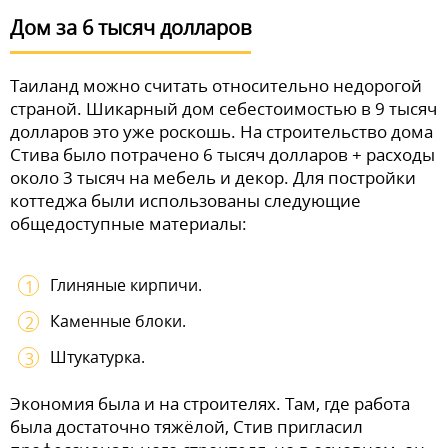
Дом за 6 тысяч долларов
Таиланд можно считать относительно недорогой
страной. Шикарный дом себестоимостью в 9 тысяч
долларов это уже роскошь. На строительство дома
Стива было потрачено 6 тысяч долларов + расходы
около 3 тысяч на мебель и декор. Для постройки
коттеджа были использованы следующие
общедоступные материалы:
Глиняные кирпичи.
Каменные блоки.
Штукатурка.
Экономия была и на строителях. Там, где работа
была достаточно тяжёлой, Стив пригласил