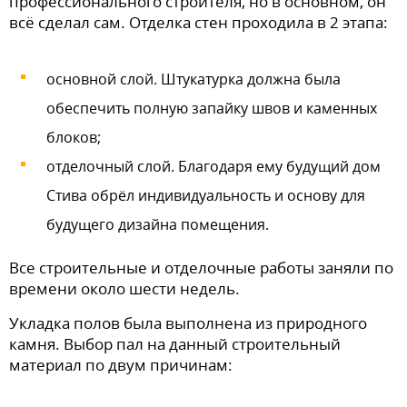
профессионального строителя, но в основном, он
всё сделал сам. Отделка стен проходила в 2 этапа:
основной слой. Штукатурка должна была
обеспечить полную запайку швов и каменных
блоков;
отделочный слой. Благодаря ему будущий дом
Стива обрёл индивидуальность и основу для
будущего дизайна помещения.
Все строительные и отделочные работы заняли по
времени около шести недель.
Укладка полов была выполнена из природного
камня. Выбор пал на данный строительный
материал по двум причинам: