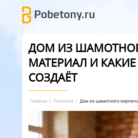
ДОМ ИЗ ШАМОТНОГ
МАТЕРИАЛ И КАКИЕ
СОЗДАЁТ
Главная
|
Полезное
|
Дом из шамотного кирпича: