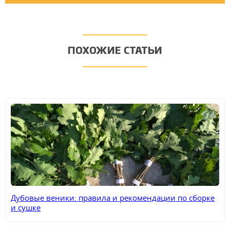
ПОХОЖИЕ СТАТЬИ
Дубовые веники: правила и рекомендации по сборке
и сушке