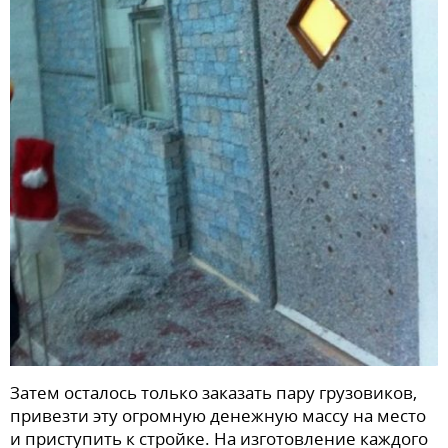
Затем осталось только заказать пару грузовиков,
привезти эту огромную денежную массу на место
и приступить к стройке. На изготовление каждого