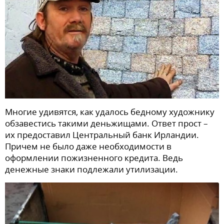
Многие удивятся, как удалось бедному художнику
обзавестись такими деньжищами. Ответ прост –
их предоставил Центральный банк Ирландии.
Причем не было даже необходимости в
оформлении пожизненного кредита. Ведь
денежные знаки подлежали утилизации.