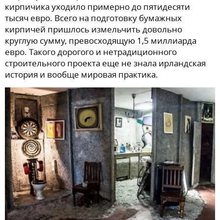
кирпичика уходило примерно до пятидесяти
тысяч евро. Всего на подготовку бумажных
кирпичей пришлось измельчить довольно
круглую сумму, превосходящую 1,5 миллиарда
евро. Такого дорогого и нетрадиционного
строительного проекта еще не знала ирландская
история и вообще мировая практика.