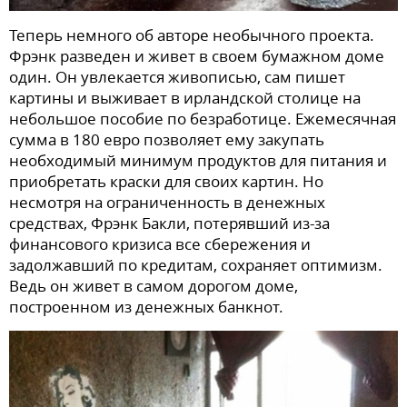
Теперь немного об авторе необычного проекта.
Фрэнк разведен и живет в своем бумажном доме
один. Он увлекается живописью, сам пишет
картины и выживает в ирландской столице на
небольшое пособие по безработице. Ежемесячная
сумма в 180 евро позволяет ему закупать
необходимый минимум продуктов для питания и
приобретать краски для своих картин. Но
несмотря на ограниченность в денежных
средствах, Фрэнк Бакли, потерявший из-за
финансового кризиса все сбережения и
задолжавший по кредитам, сохраняет оптимизм.
Ведь он живет в самом дорогом доме,
построенном из денежных банкнот.