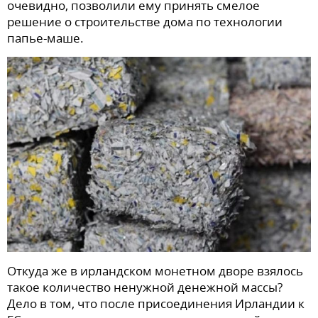
очевидно, позволили ему принять смелое
решение о строительстве дома по технологии
папье-маше.
Откуда же в ирландском монетном дворе взялось
такое количество ненужной денежной массы?
Дело в том, что после присоединения Ирландии к