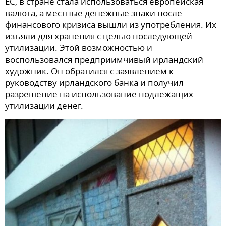
ЕС, в стране стала использоваться европейская
валюта, а местные денежные знаки после
финансового кризиса вышли из употребления. Их
изъяли для хранения с целью последующей
утилизации. Этой возможностью и
воспользовался предприимчивый ирландский
художник. Он обратился с заявлением к
руководству ирландского банка и получил
разрешение на использование подлежащих
утилизации денег.