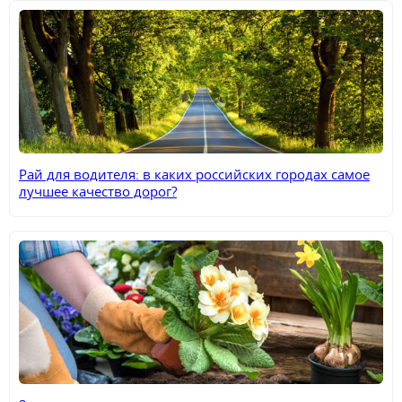
Рай для водителя: в каких российских городах самое
лучшее качество дорог?