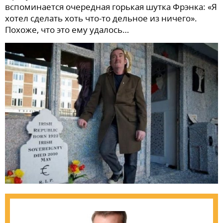
вспоминается очередная горькая шутка Фрэнка: «Я
хотел сделать хоть что-то дельное из ничего».
Похоже, что это ему удалось…