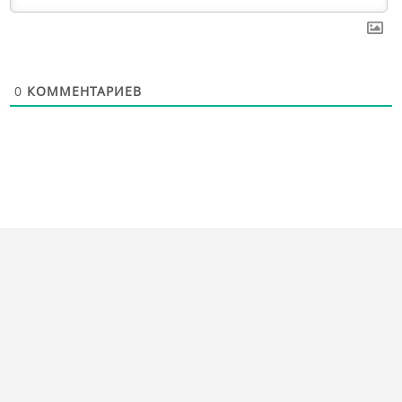
0
КОММЕНТАРИЕВ