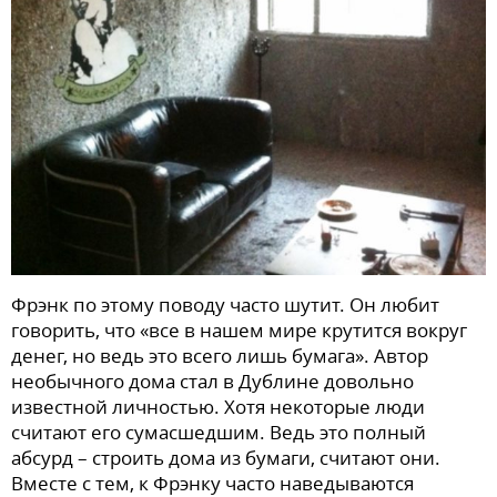
Фрэнк по этому поводу часто шутит. Он любит
говорить, что «все в нашем мире крутится вокруг
денег, но ведь это всего лишь бумага». Автор
необычного дома стал в Дублине довольно
известной личностью. Хотя некоторые люди
считают его сумасшедшим. Ведь это полный
абсурд – строить дома из бумаги, считают они.
Вместе с тем, к Фрэнку часто наведываются