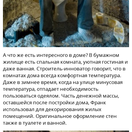
А что же есть интересного в доме? В бумажном
жилище есть спальная комната, уютная гостиная и
даже ванная. Строитель-инноватор говорит, что в
комнатах дома всегда комфортная температура.
Даже в зимнее время, когда на улице минусовая
температура, отпадает необходимость
пользоваться одеялом. Часть денежной массы,
оставшейся после постройки дома, Франк
использовал для декорирования жилых
помещений. Оригинальное оформление стен
также в туалете и ванной.