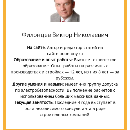
Филонцев Виктор Николаевич
На сайте:
Автор и редактор статей на
сайте pobetony.ru
Образование и опыт работы:
Высшее техническое
образование. Опыт работы на различных
производствах и стройках — 12 лет, из них 8 лет — за
рубежом.
Другие умения и навыки:
Имеет 4-ю группу допуска
по электробезопасности. Выполнение расчетов с
использованием больших массивов данных.
Текущая занятость:
Последние 4 года выступает в
роли независимого консультанта в ряде
строительных компаний.