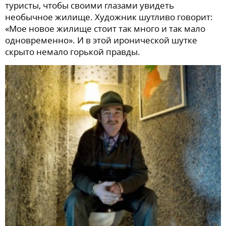
туристы, чтобы своими глазами увидеть
необычное жилище. Художник шутливо говорит:
«Мое новое жилище стоит так много и так мало
одновременно». И в этой иронической шутке
скрыто немало горькой правды.