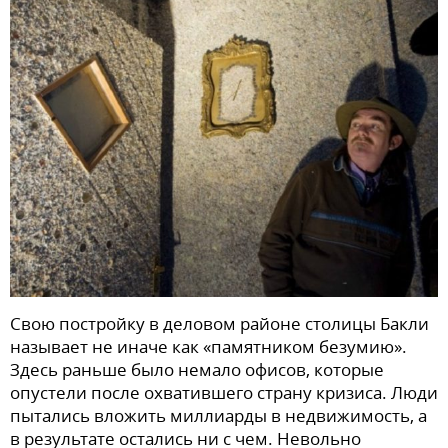
Свою постройку в деловом районе столицы Бакли
называет не иначе как «памятником безумию».
Здесь раньше было немало офисов, которые
опустели после охватившего страну кризиса. Люди
пытались вложить миллиарды в недвижимость, а
в результате остались ни с чем. Невольно