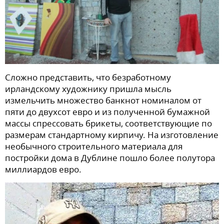
Сложно представить, что безработному
ирландскому художнику пришла мысль
измельчить множество банкнот номиналом от
пяти до двухсот евро и из полученной бумажной
массы спрессовать брикеты, соответствующие по
размерам стандартному кирпичу. На изготовление
необычного строительного материала для
постройки дома в Дублине пошло более полутора
миллиардов евро.