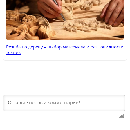
Резьба по дереву – выбор материала и разновидности
техник