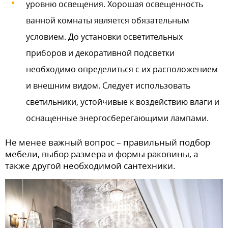
уровню освещения. Хорошая освещенность
ванной комнаты является обязательным
условием. До установки осветительных
приборов и декоративной подсветки
необходимо определиться с их расположением
и внешним видом. Следует использовать
светильники, устойчивые к воздействию влаги и
оснащенные энергосберегающими лампами.
Не менее важный вопрос – правильный подбор
мебели, выбор размера и формы раковины, а
также другой необходимой сантехники.