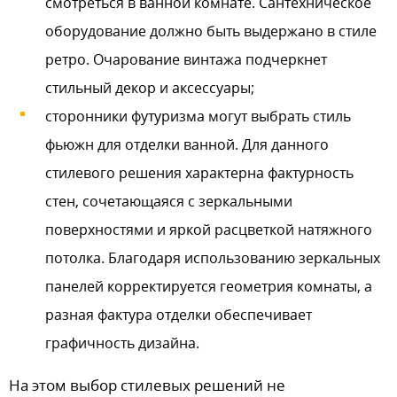
смотреться в ванной комнате. Сантехническое
оборудование должно быть выдержано в стиле
ретро. Очарование винтажа подчеркнет
стильный декор и аксессуары;
сторонники футуризма могут выбрать стиль
фьюжн для отделки ванной. Для данного
стилевого решения характерна фактурность
стен, сочетающаяся с зеркальными
поверхностями и яркой расцветкой натяжного
потолка. Благодаря использованию зеркальных
панелей корректируется геометрия комнаты, а
разная фактура отделки обеспечивает
графичность дизайна.
На этом выбор стилевых решений не