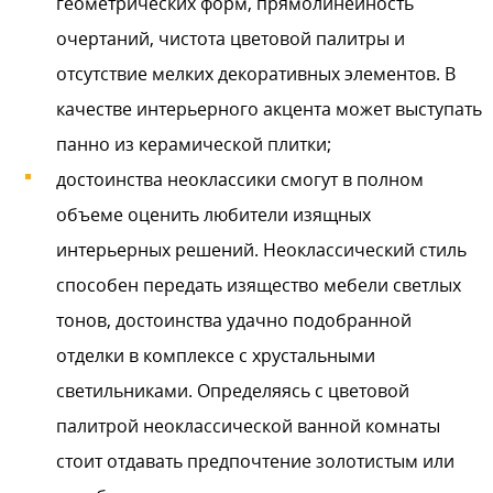
геометрических форм, прямолинейность
очертаний, чистота цветовой палитры и
отсутствие мелких декоративных элементов. В
качестве интерьерного акцента может выступать
панно из керамической плитки;
достоинства неоклассики смогут в полном
объеме оценить любители изящных
интерьерных решений. Неоклассический стиль
способен передать изящество мебели светлых
тонов, достоинства удачно подобранной
отделки в комплексе с хрустальными
светильниками. Определяясь с цветовой
палитрой неоклассической ванной комнаты
стоит отдавать предпочтение золотистым или