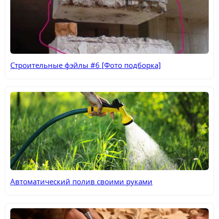
Строительные фэйлы #6 [Фото подборка]
Автоматический полив своими руками