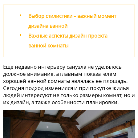
Выбор стилистики – важный момент
дизайна ванной
Важные аспекты дизайн-проекта
ванной комнаты
Еще недавно интерьеру санузла не уделялось
должное внимание, а главным показателем
хорошей ванной комнаты являлась ее площадь.
Сегодня подход изменился и при покупке жилья
людей интересуют не только размеры комнат, но и
их дизайн, а также особенности планировки.