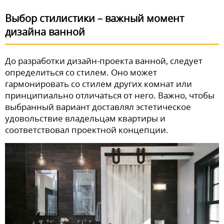
Выбор стилистики – важный момент
дизайна ванной
До разработки дизайн-проекта ванной, следует
определиться со стилем. Оно может
гармонировать со стилем других комнат или
принципиально отличаться от него. Важно, чтобы
выбранный вариант доставлял эстетическое
удовольствие владельцам квартиры и
соответствовал проектной концепции.