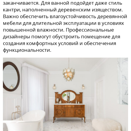
заканчивается. Для ванной подойдет даже стиль
кантри, наполненный деревенским изяществом.
Важно обеспечить влагоустойчивость деревянной
мебели для длительной эксплуатации в условиях
повышенной влажности. Профессиональные
дизайнеры помогут обустроить помещение для
создания комфортных условий и обеспечения
функциональности.