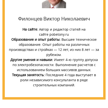
Филонцев Виктор Николаевич
На сайте:
Автор и редактор статей на
сайте pobetony.ru
Образование и опыт работы:
Высшее техническое
образование. Опыт работы на различных
производствах и стройках — 12 лет, из них 8 лет — за
рубежом.
Другие умения и навыки:
Имеет 4-ю группу допуска
по электробезопасности. Выполнение расчетов с
использованием больших массивов данных.
Текущая занятость:
Последние 4 года выступает в
роли независимого консультанта в ряде
строительных компаний.