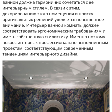
ванной должна гармонично сочетаться с ее
интерьерным стилем. В связи с этим,
декорированию этого помещения и поиску
оригинальных решений уделяется повышенное
внимание. Интерьер ванной комнаты должен
соответствовать эргономическим требованиям и
иметь собственную стилистику. Именно поэтому
возрос интерес к профессионально выполненным
проектам, соответствующим современным
тенденциям интерьерного дизайна.