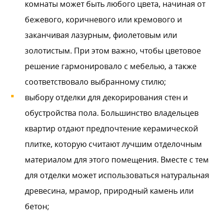
комнаты может быть любого цвета, начиная от
бежевого, коричневого или кремового и
заканчивая лазурным, фиолетовым или
золотистым. При этом важно, чтобы цветовое
решение гармонировало с мебелью, а также
соответствовало выбранному стилю;
выбору отделки для декорирования стен и
обустройства пола. Большинство владельцев
квартир отдают предпочтение керамической
плитке, которую считают лучшим отделочным
материалом для этого помещения. Вместе с тем
для отделки может использоваться натуральная
древесина, мрамор, природный камень или
бетон;