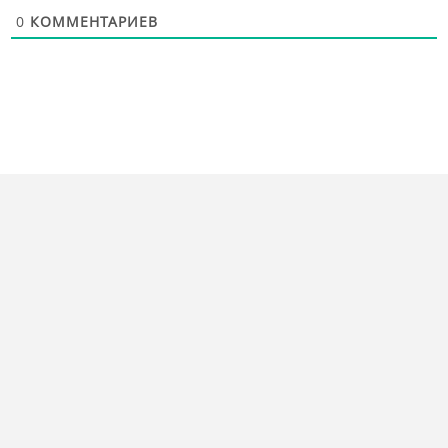
0
КОММЕНТАРИЕВ