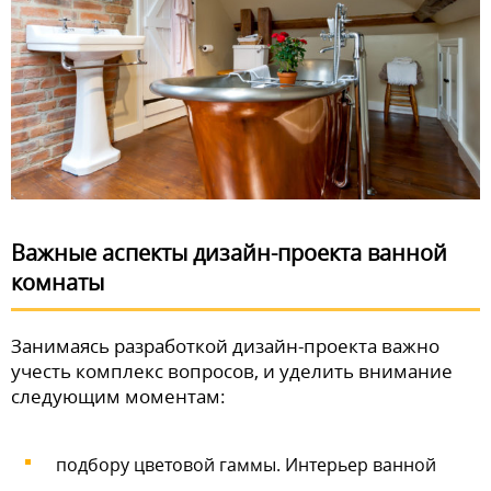
Важные аспекты дизайн-проекта ванной
комнаты
Занимаясь разработкой дизайн-проекта важно
учесть комплекс вопросов, и уделить внимание
следующим моментам:
подбору цветовой гаммы. Интерьер ванной