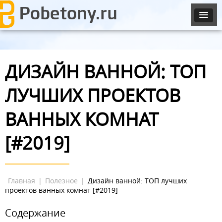
ДИЗАЙН ВАННОЙ: ТОП
ЛУЧШИХ ПРОЕКТОВ
ВАННЫХ КОМНАТ
[#2019]
Главная
|
Полезное
|
Дизайн ванной: ТОП лучших
проектов ванных комнат [#2019]
Содержание