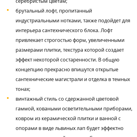
серебристым цветам;
брутальный лофт, пропитанный
индустриальными нотками, также подойдет для
интерьера сантехнического блока. Лофт
привлекает строгостью форм, увеличенными
размерами плитки, текстура которой создает
эффект некоторой состаренности. В общую
концепцию прекрасно впишутся открытые
сантехнические магистрали и отделка в темных
тонах;
винтажный стиль со сдержанной цветовой
гаммой, коваными осветительными приборами,
ковром из керамической плитки и ванной с
опорами в виде львиных лап будет эффектно