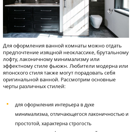
Для оформления ванной комнаты можно отдать
предпочтение изящной неоклассике, брутальному
лофту, лаконичному минимализму или
эффектному стиле фьюжн. Любители модерна или
японского стиля также могут порадовать себя
оригинальной ванной. Рассмотрим основные
черты различных стилей:
для оформления интерьера в духе
минимализма, отличающегося лаконичностью и
простотой, характерна строгость