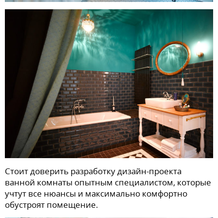
Стоит доверить разработку дизайн-проекта
ванной комнаты опытным специалистом, которые
учтут все нюансы и максимально комфортно
обустроят помещение.