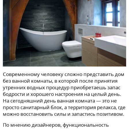
Современному человеку сложно представить дом
без ванной комнаты, в которой после принятия
утренних водных процедур приобретаешь запас
бодрости и хорошего настроения на целый день.
На сегодняшний день ванная комната — это не
просто санитарный блок, а территория релакса, где
можно восстановить силы и запастись позитивом.
По мнению дизайнеров, функциональность