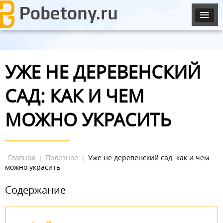
УЖЕ НЕ ДЕРЕВЕНСКИЙ
САД: КАК И ЧЕМ
МОЖНО УКРАСИТЬ
Главная
|
Полезное
|
Уже не деревенский сад: как и чем
можно украсить
Содержание