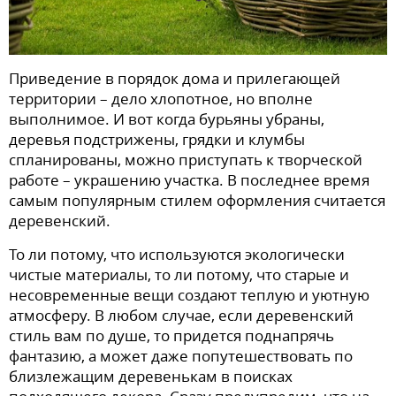
Приведение в порядок дома и прилегающей
территории – дело хлопотное, но вполне
выполнимое. И вот когда бурьяны убраны,
деревья подстрижены, грядки и клумбы
спланированы, можно приступать к творческой
работе – украшению участка. В последнее время
самым популярным стилем оформления считается
деревенский.
То ли потому, что используются экологически
чистые материалы, то ли потому, что старые и
несовременные вещи создают теплую и уютную
атмосферу. В любом случае, если деревенский
стиль вам по душе, то придется поднапрячь
фантазию, а может даже попутешествовать по
близлежащим деревенькам в поисках