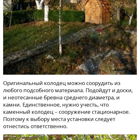
Оригинальный колодец можно соорудить из
любого подсобного материала. Подойдут и доски,
и неотесанные бревна среднего диаметра, и
камни. Единственное, нужно учесть, что
каменный колодец – сооружение стационарное.
Поэтому к выбору места установки следует
отнестись ответственно.