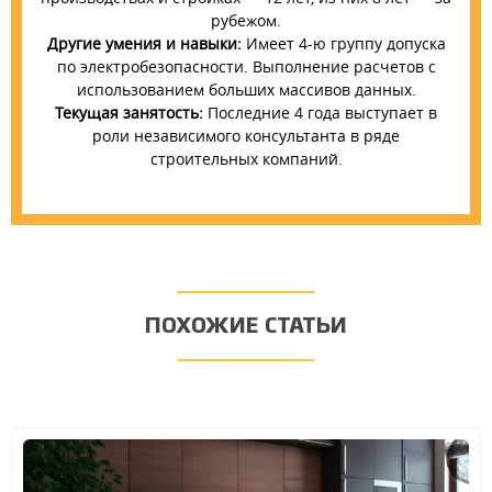
рубежом.
Другие умения и навыки:
Имеет 4-ю группу допуска
по электробезопасности. Выполнение расчетов с
использованием больших массивов данных.
Текущая занятость:
Последние 4 года выступает в
роли независимого консультанта в ряде
строительных компаний.
ПОХОЖИЕ СТАТЬИ