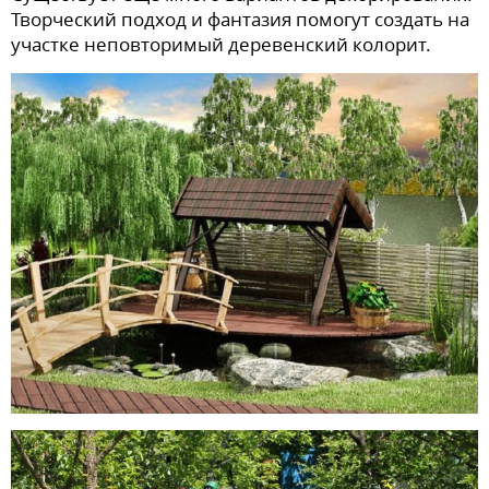
Творческий подход и фантазия помогут создать на
участке неповторимый деревенский колорит.