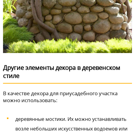
Другие элементы декора в деревенском
стиле
В качестве декора для приусадебного участка
можно использовать:
деревянные мостики. Их можно устанавливать
возле небольших искусственных водоемов или