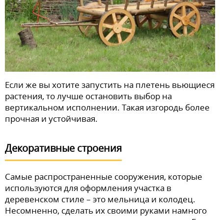
Если же вы хотите запустить на плетень вьющиеся
растения, то лучше остановить выбор на
вертикальном исполнении. Такая изгородь более
прочная и устойчивая.
Декоративные строения
Самые распространенные сооружения, которые
используются для оформления участка в
деревенском стиле – это мельница и колодец.
Несомненно, сделать их своими руками намного