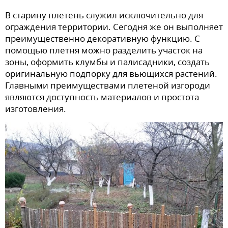
В старину плетень служил исключительно для
ограждения территории. Сегодня же он выполняет
преимущественно декоративную функцию. С
помощью плетня можно разделить участок на
зоны, оформить клумбы и палисадники, создать
оригинальную подпорку для вьющихся растений.
Главными преимуществами плетеной изгороди
являются доступность материалов и простота
изготовления.