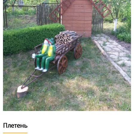
Плетень