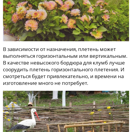
В зависимости от назначения, плетень может
выполняться горизонтальным или вертикальным.
В качестве невысокого бордюра для клумб лучше
соорудить плетень горизонтального плетения. И
смотреться будет привлекательно, и времени на
изготовление много не потребует.