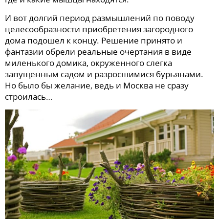
И вот долгий период размышлений по поводу
целесообразности приобретения загородного
дома подошел к концу. Решение принято и
фантазии обрели реальные очертания в виде
миленького домика, окруженного слегка
запущенным садом и разросшимися бурьянами.
Но было бы желание, ведь и Москва не сразу
строилась…