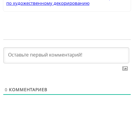
по художественному декорированию
0
КОММЕНТАРИЕВ