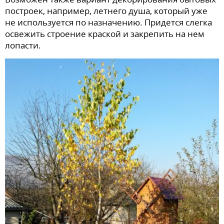
построек, например, летнего душа, который уже
не используется по назначению. Придется слегка
освежить строение краской и закрепить на нем
лопасти.