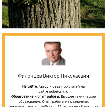
Филонцев Виктор Николаевич
На сайте:
Автор и редактор статей на
сайте pobetony.ru
Образование и опыт работы:
Высшее техническое
образование. Опыт работы на различных
производствах и стройках — 12 лет, из них 8 лет — за