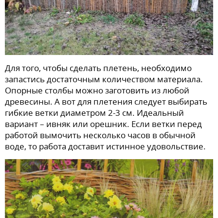
Для того, чтобы сделать плетень, необходимо
запастись достаточным количеством материала.
Опорные столбы можно заготовить из любой
древесины. А вот для плетения следует выбирать
гибкие ветки диаметром 2-3 см. Идеальный
вариант – ивняк или орешник. Если ветки перед
работой вымочить несколько часов в обычной
воде, то работа доставит истинное удовольствие.