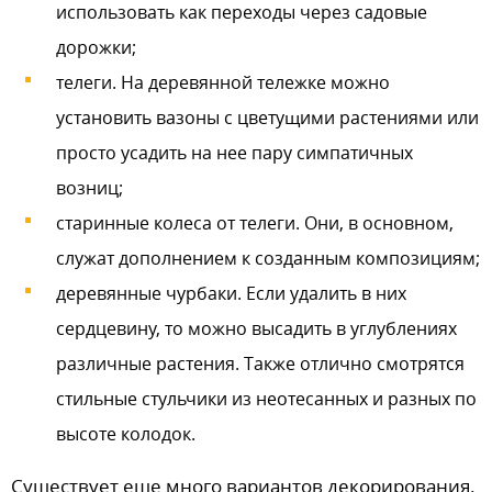
использовать как переходы через садовые
дорожки;
телеги. На деревянной тележке можно
установить вазоны с цветущими растениями или
просто усадить на нее пару симпатичных
возниц;
старинные колеса от телеги. Они, в основном,
служат дополнением к созданным композициям;
деревянные чурбаки. Если удалить в них
сердцевину, то можно высадить в углублениях
различные растения. Также отлично смотрятся
стильные стульчики из неотесанных и разных по
высоте колодок.
Существует еще много вариантов декорирования.