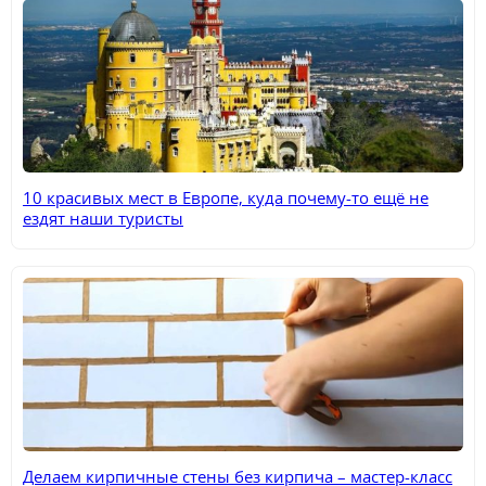
10 красивых мест в Европе, куда почему-то ещё не
ездят наши туристы
Делаем кирпичные стены без кирпича – мастер-класс