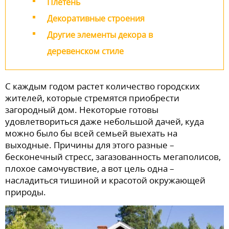
Плетень
Декоративные строения
Другие элементы декора в
деревенском стиле
С каждым годом растет количество городских
жителей, которые стремятся приобрести
загородный дом. Некоторые готовы
удовлетвориться даже небольшой дачей, куда
можно было бы всей семьей выехать на
выходные. Причины для этого разные –
бесконечный стресс, загазованность мегаполисов,
плохое самочувствие, а вот цель одна –
насладиться тишиной и красотой окружающей
природы.