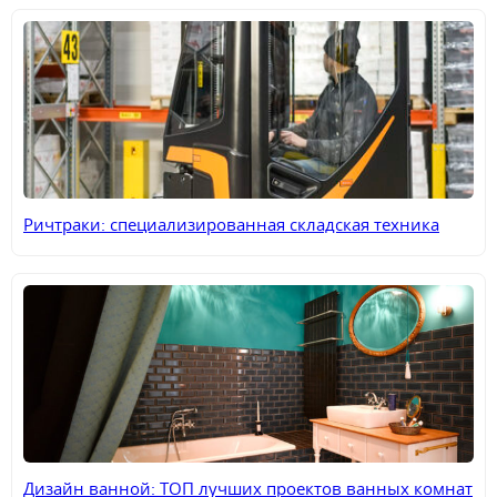
Ричтраки: специализированная складская техника
Дизайн ванной: ТОП лучших проектов ванных комнат