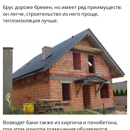
Брус дороже бревен, но имеет ряд преимуществ:
он легче, строительство из него проще,
теплоизоляция лучше.
Возводят бани также из кирпича и пенобетона,
при этом изнутри помещения обшиваются