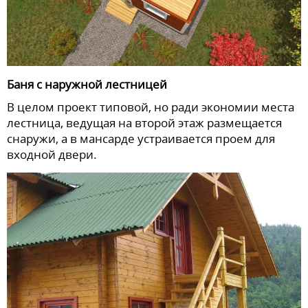
Баня с наружной лестницей
В целом проект типовой, но ради экономии места
лестница, ведущая на второй этаж размещается
снаружи, а в мансарде устраивается проем для
входной двери.