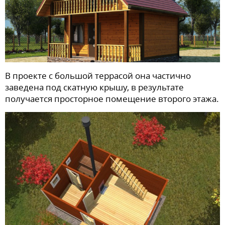
В проекте с большой террасой она частично
заведена под скатную крышу, в результате
получается просторное помещение второго этажа.