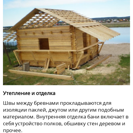
Утепление и отделка
Швы между бревнами прокладываются для
изоляции паклей, джутом или другим подобным
материалом. Внутренняя отделка бани включает в
себя устройство полков, обшивку стен деревом и
прочее.