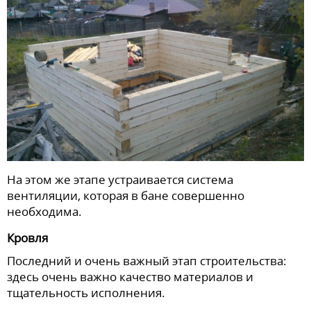
На этом же этапе устраивается система
вентиляции, которая в бане совершенно
необходима.
Кровля
Последний и очень важный этап строительства:
здесь очень важно качество материалов и
тщательность исполнения.