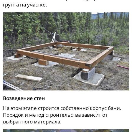
грунта на участке.
Возведение стен
На этом этапе строится собственно корпус бани.
Порядок и метод строительства зависит от
выбранного материала.