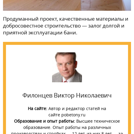
Продуманный проект, качественные материалы и
добросовестное строительство — залог долгой и
приятной эксплуатации бани.
Филонцев Виктор Николаевич
На сайте:
Автор и редактор статей на
сайте pobetony.ru
Образование и опыт работы:
Высшее техническое
образование. Опыт работы на различных
производствах и стройках — 12 лет, из них 8 лет — за