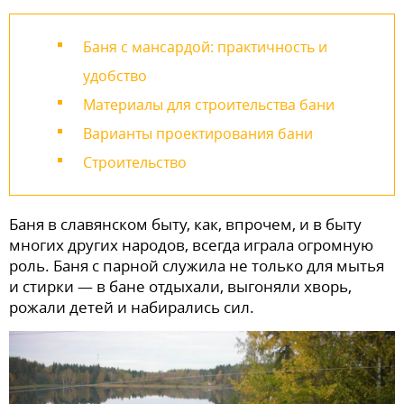
Баня с мансардой: практичность и
удобство
Материалы для строительства бани
Варианты проектирования бани
Строительство
Баня в славянском быту, как, впрочем, и в быту
многих других народов, всегда играла огромную
роль. Баня с парной служила не только для мытья
и стирки — в бане отдыхали, выгоняли хворь,
рожали детей и набирались сил.