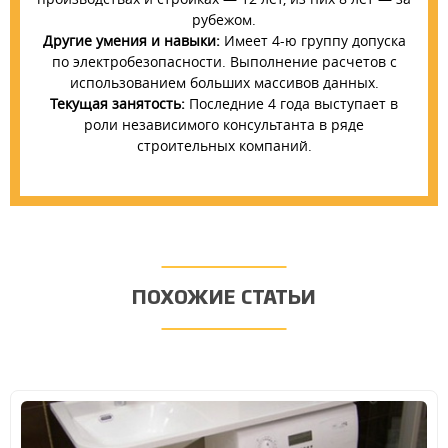
рубежом.
Другие умения и навыки:
Имеет 4-ю группу допуска
по электробезопасности. Выполнение расчетов с
использованием больших массивов данных.
Текущая занятость:
Последние 4 года выступает в
роли независимого консультанта в ряде
строительных компаний.
ПОХОЖИЕ СТАТЬИ