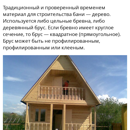
Традиционный и проверенный временем
материал для строительства бани — дерево.
Используется либо цельные бревна, либо
деревянный брус. Если бревно имеет круглое
сечение, то брус — квадратное (прямоугольное).
Брус может быть не профилированным,
профилированным или клееным.