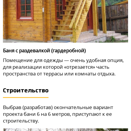
Баня с раздевалкой (гардеробной)
Помещение для одежды — очень удобная опция,
для реализации которой «отрезается» часть
пространства от террасы или комнаты отдыха.
Строительство
Выбрав (разработав) окончательные вариант
проекта бани 6 на 6 метров, приступают к ее
строительству.