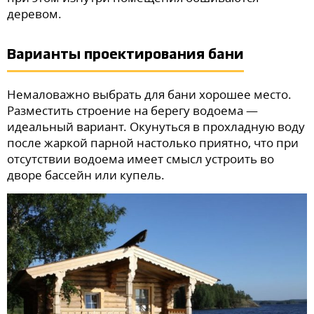
деревом.
Варианты проектирования бани
Немаловажно выбрать для бани хорошее место.
Разместить строение на берегу водоема —
идеальный вариант. Окунуться в прохладную воду
после жаркой парной настолько приятно, что при
отсутствии водоема имеет смысл устроить во
дворе бассейн или купель.