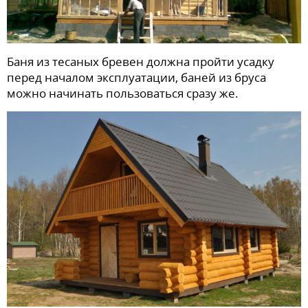
Баня из тесаных бревен должна пройти усадку
перед началом эксплуатации, баней из бруса
можно начинать пользоваться сразу же.