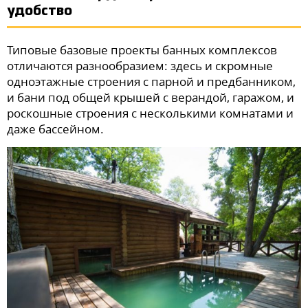
удобство
Типовые базовые проекты банных комплексов
отличаются разнообразием: здесь и скромные
одноэтажные строения с парной и предбанником,
и бани под общей крышей с верандой, гаражом, и
роскошные строения с несколькими комнатами и
даже бассейном.