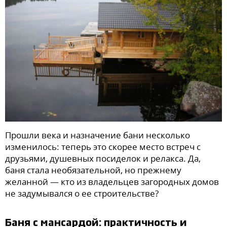
Прошли века и назначение бани несколько
изменилось: теперь это скорее место встреч с
друзьями, душевных посиделок и релакса. Да,
баня стала необязательной, но прежнему
желанной — кто из владельцев загородных домов
не задумывался о ее строительстве?
Баня с мансардой: практичность и