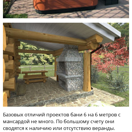
Базовых отличий проектов бани 6 на 6 метров с
мансардой не много. По большому счету они
сводятся к наличию или отсутствию веранды.