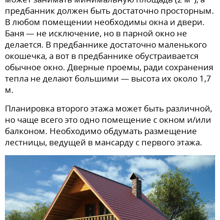
предбанник должен быть достаточно просторным.
В любом помещении необходимы окна и двери.
Баня — не исключение, но в парной окно не
делается. В предбаннике достаточно маленького
окошечка, а вот в предбаннике обустраивается
обычное окно. Дверные проемы, ради сохранения
тепла не делают большими — высота их около 1,7
м.
Планировка второго этажа может быть различной,
но чаще всего это одно помещение с окном и/или
балконом. Необходимо обдумать размещение
лестницы, ведущей в мансарду с первого этажа.