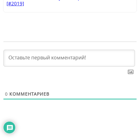
[#2019]
0
КОММЕНТАРИЕВ