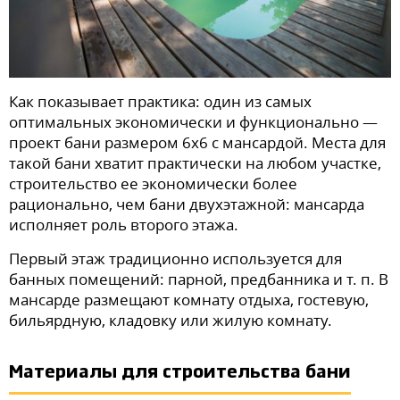
Как показывает практика: один из самых
оптимальных экономически и функционально —
проект бани размером 6х6 с мансардой. Места для
такой бани хватит практически на любом участке,
строительство ее экономически более
рационально, чем бани двухэтажной: мансарда
исполняет роль второго этажа.
Первый этаж традиционно используется для
банных помещений: парной, предбанника и т. п. В
мансарде размещают комнату отдыха, гостевую,
бильярдную, кладовку или жилую комнату.
Материалы для строительства бани