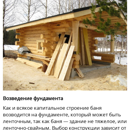
Возведение фундамента
Как и всякое капитальное строение баня
возводится на фундаменте, который может быть
ленточным, так как баня — здание не тяжелое, или
ленточно-свайным. Выбор конструкции зависит от