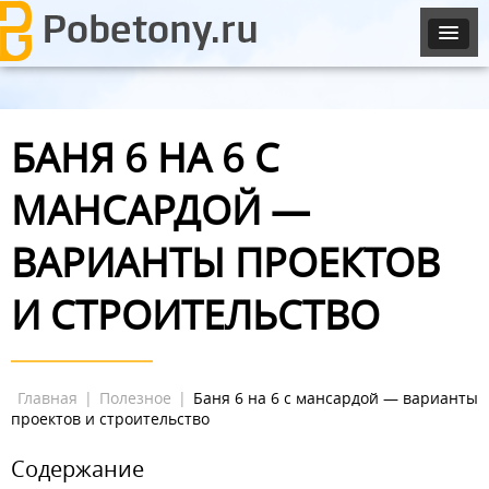
БАНЯ 6 НА 6 С
МАНСАРДОЙ —
ВАРИАНТЫ ПРОЕКТОВ
И СТРОИТЕЛЬСТВО
Главная
|
Полезное
|
Баня 6 на 6 с мансардой — варианты
проектов и строительство
Содержание