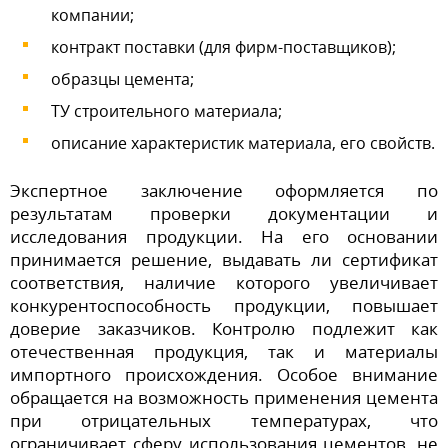
компании;
контракт поставки (для фирм-поставщиков);
образцы цемента;
ТУ строительного материала;
описание характеристик материала, его свойств.
Экспертное заключение оформляется по
результатам проверки документации и
исследования продукции. На его основании
принимается решение, выдавать ли сертификат
соответствия, наличие которого увеличивает
конкурентоспособность продукции, повышает
доверие заказчиков. Контролю подлежит как
отечественная продукция, так и материалы
импортного происхождения. Особое внимание
обращается на возможность применения цемента
при отрицательных температурах, что
ограничивает сферу использования цементов, не