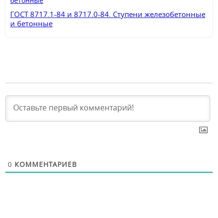
ГОСТ 8717.1-84 и 8717.0-84. Ступени железобетонные
и бетонные
0
КОММЕНТАРИЕВ