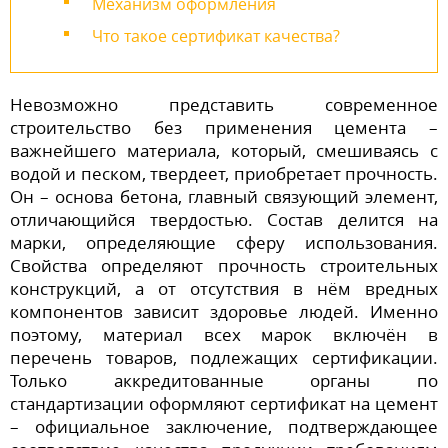
Механизм оформления
Что такое сертификат качества?
Невозможно представить современное
строительство без применения цемента –
важнейшего материала, который, смешиваясь с
водой и песком, твердеет, приобретает прочность.
Он – основа бетона, главный связующий элемент,
отличающийся твердостью. Состав делится на
марки, определяющие сферу использования.
Свойства определяют прочность строительных
конструкций, а от отсутствия в нём вредных
компонентов зависит здоровье людей. Именно
поэтому, материал всех марок включён в
перечень товаров, подлежащих сертификации.
Только аккредитованные органы по
стандартизации оформляют сертификат на цемент
– официальное заключение, подтверждающее