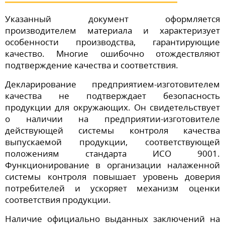
Указанный документ оформляется
производителем материала и характеризует
особенности производства, гарантирующие
качество. Многие ошибочно отождествляют
подтверждение качества и соответствия.
Декларирование предприятием-изготовителем
качества не подтверждает безопасность
продукции для окружающих. Он свидетельствует
о наличии на предприятии-изготовителе
действующей системы контроля качества
выпускаемой продукции, соответствующей
положениям стандарта ИСО 9001.
Функционирование в организации налаженной
системы контроля повышает уровень доверия
потребителей и ускоряет механизм оценки
соответствия продукции.
Наличие официально выданных заключений на