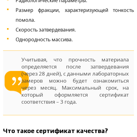
Радиологические параметры.
Размер фракции, характеризующей тонкость
помола.
Скорость затвердевания.
Однородность массива.
Учитывая, что прочность материала
определяется после затвердевания
(через 28 дней), с данными лабораторных
замеров можно будет ознакомиться
через месяц. Максимальный срок, на
который оформляется сертификат
соответствия – 3 года.
Что такое сертификат качества?