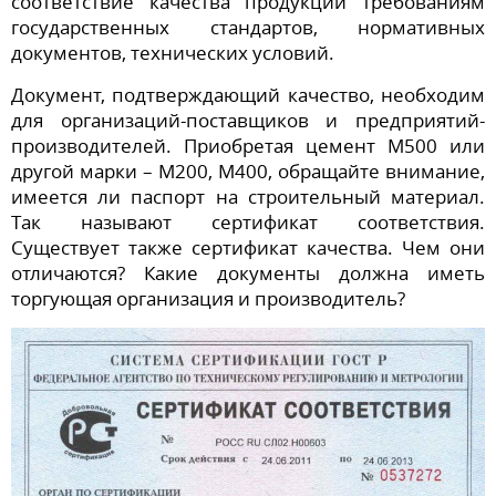
соответствие качества продукции требованиям
государственных стандартов, нормативных
документов, технических условий.
Документ, подтверждающий качество, необходим
для организаций-поставщиков и предприятий-
производителей. Приобретая цемент М500 или
другой марки – М200, М400, обращайте внимание,
имеется ли паспорт на строительный материал.
Так называют сертификат соответствия.
Существует также сертификат качества. Чем они
отличаются? Какие документы должна иметь
торгующая организация и производитель?