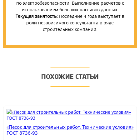
по электробезопасности. Выполнение расчетов с
использованием больших массивов данных.
Текущая занятость:
Последние 4 года выступает в
роли независимого консультанта в ряде
строительных компаний.
ПОХОЖИЕ СТАТЬИ
«Песок для строительных работ. Технические условия»
ГОСТ 8736-93