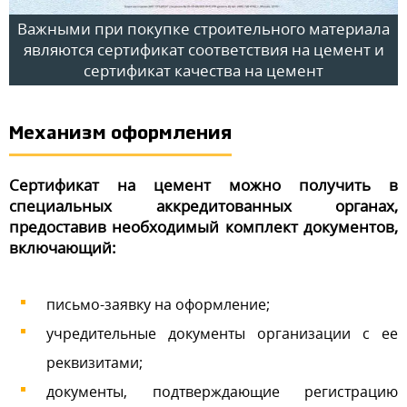
Важными при покупке строительного материала
являются сертификат соответствия на цемент и
сертификат качества на цемент
Механизм оформления
Сертификат на цемент можно получить в
специальных аккредитованных органах,
предоставив необходимый комплект документов,
включающий:
письмо-заявку на оформление;
учредительные документы организации с ее
реквизитами;
документы, подтверждающие регистрацию