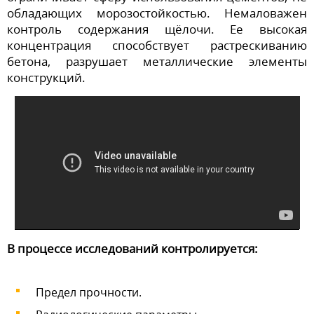
обладающих морозостойкостью. Немаловажен
контроль содержания щёлочи. Ее высокая
концентрация способствует растрескиванию
бетона, разрушает металлические элементы
конструкций.
В процессе исследований контролируется:
Предел прочности.