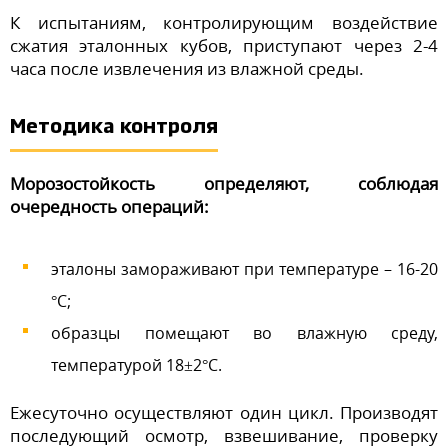
К испытаниям, контролирующим воздействие
сжатия эталонных кубов, приступают через 2-4
часа после извлечения из влажной среды.
Методика контроля
Морозостойкость определяют, соблюдая
очередность операций:
эталоны замораживают при температуре – 16-20
°С;
образцы помещают во влажную среду,
температурой 18±2°С.
Ежесуточно осуществляют один цикл. Производят
последующий осмотр, взвешивание, проверку