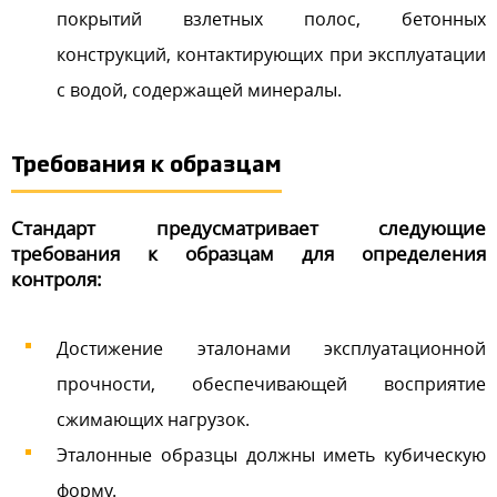
покрытий взлетных полос, бетонных
конструкций, контактирующих при эксплуатации
с водой, содержащей минералы.
Требования к образцам
Стандарт предусматривает следующие
требования к образцам для определения
контроля:
Достижение эталонами эксплуатационной
прочности, обеспечивающей восприятие
сжимающих нагрузок.
Эталонные образцы должны иметь кубическую
форму.