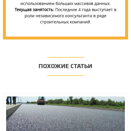
использованием больших массивов данных.
Текущая занятость:
Последние 4 года выступает в
роли независимого консультанта в ряде
строительных компаний.
ПОХОЖИЕ СТАТЬИ