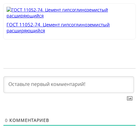
ГОСТ 11052-74. Цемент гипсоглиноземистый
расширяющийся
0
КОММЕНТАРИЕВ