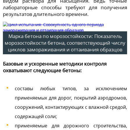
видом раствора для насыщения. Ведь точные
лабораторные способы требуют для получения
результатов длительного времени.
Марка бетона по морозостойкости: Показатель
морозостойкости бетона, соответствующий числу
циклов замораживания и оттаивания образцов
Базовые и ускоренные методики контроля
охватывают следующие бетоны:
составы любых типов, за исключением
применяемых для дорог, покрытий аэродромов,
сооружений, контактирующих с влажной средой,
содержащей соли;
применяемые для дорожного строительства,