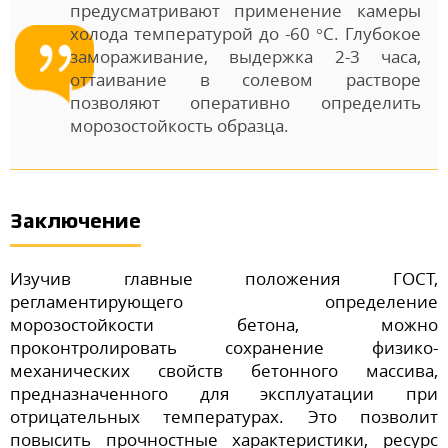
предусматривают применение камеры
холода температурой до -60 °С. Глубокое
замораживание, выдержка 2-3 часа,
оттаивание в солевом растворе
позволяют оперативно определить
морозостойкость образца.
Заключение
Изучив главные положения ГОСТ,
регламентирующего определение
морозостойкости бетона, можно
проконтролировать сохранение физико-
механических свойств бетонного массива,
предназначенного для эксплуатации при
отрицательных температурах. Это позволит
повысить прочностные характеристики, ресурс