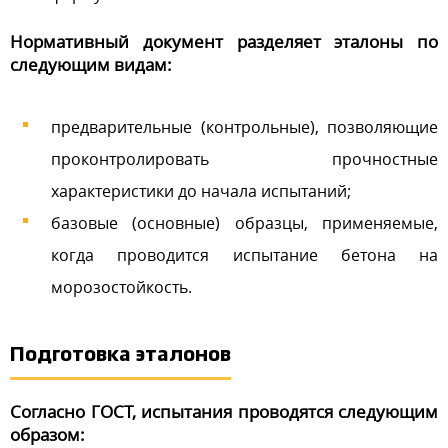
Нормативный документ разделяет эталоны по
следующим видам:
предварительные (контрольные), позволяющие
проконтролировать прочностные
характеристики до начала испытаний;
базовые (основные) образцы, применяемые,
когда проводится испытание бетона на
морозостойкость.
Подготовка эталонов
Согласно ГОСТ, испытания проводятся следующим
образом: