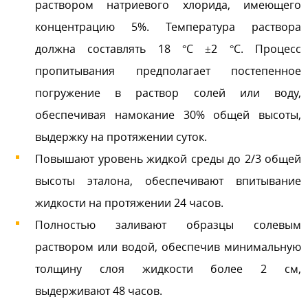
раствором натриевого хлорида, имеющего
концентрацию 5%. Температура раствора
должна составлять 18 °С ±2 °С. Процесс
пропитывания предполагает постепенное
погружение в раствор солей или воду,
обеспечивая намокание 30% общей высоты,
выдержку на протяжении суток.
Повышают уровень жидкой среды до 2/3 общей
высоты эталона, обеспечивают впитывание
жидкости на протяжении 24 часов.
Полностью заливают образцы солевым
раствором или водой, обеспечив минимальную
толщину слоя жидкости более 2 см,
выдерживают 48 часов.