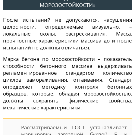
МОРОЗОСТОЙКОСТИ»
После испытаний не допускаются, нарушения
целостности, определяемые визуально, –
локальные сколы, растрескивания. Масса,
прочностные характеристики массива до и после
испытаний не должны отличаться.
Марка бетона по морозостойкости – показатель
способности бетонного массива выдерживать
регламентированное стандартом количество
циклов замораживания, оттаивания. Стандарт
определяет методику контроля бетонных
образцов, которые, обладая морозостойкостью,
должны сохранять физические свойства,
механические характеристики.
Рассматриваемый ГОСТ устанавливает
маркировку заглавной буквой F и