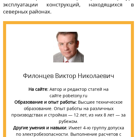
эксплуатации конструкций, находящихся в
северных районах.
Филонцев Виктор Николаевич
На сайте:
Автор и редактор статей на
сайте pobetony.ru
Образование и опыт работы:
Высшее техническое
образование. Опыт работы на различных
производствах и стройках — 12 лет, из них 8 лет — за
рубежом.
Другие умения и навыки:
Имеет 4-ю группу допуска
по электробезопасности. Выполнение расчетов с