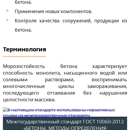
бетона.
Применения новых компонентов.
Контроля качества сооружений, продукции из
бетона.
Терминология
Морозостойкость бетона характеризует
способность монолита, насыщенного водой или
солевыми растворами, воспринимать
многочисленные циклы замораживания,
последующего оттаивания без нарушения
целостности массива.
Межгосударственный стандарт ГОСТ 10060-2012
«БЕТОНЫ. МЕТОДЫ ОПРЕДЕЛЕНИЯ