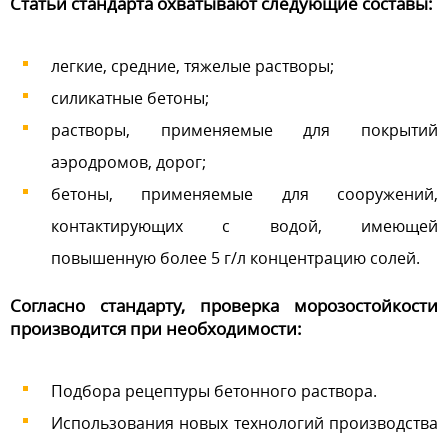
Статьи стандарта охватывают следующие составы:
легкие, средние, тяжелые растворы;
силикатные бетоны;
растворы, применяемые для покрытий
аэродромов, дорог;
бетоны, применяемые для сооружений,
контактирующих с водой, имеющей
повышенную более 5 г/л концентрацию солей.
Согласно стандарту, проверка морозостойкости
производится при необходимости:
Подбора рецептуры бетонного раствора.
Использования новых технологий производства