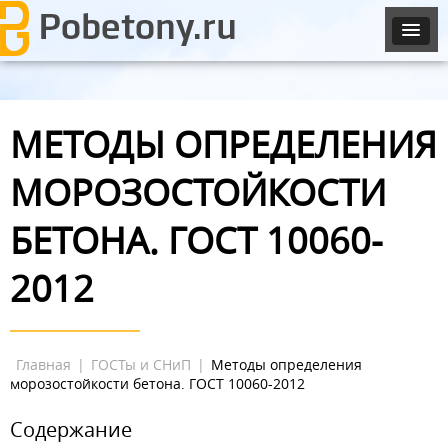
МЕТОДЫ ОПРЕДЕЛЕНИЯ
МОРОЗОСТОЙКОСТИ
БЕТОНА. ГОСТ 10060-
2012
Главная
|
ГОСТы и СНиП
|
Методы определения
морозостойкости бетона. ГОСТ 10060-2012
Содержание