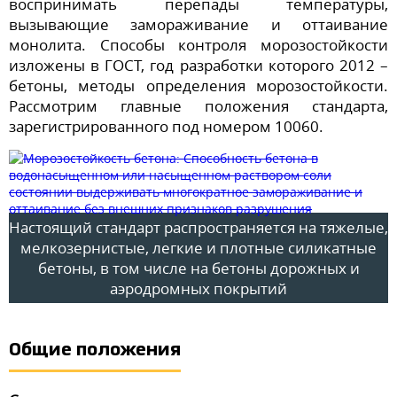
воспринимать перепады температуры,
вызывающие замораживание и оттаивание
монолита. Способы контроля морозостойкости
изложены в ГОСТ, год разработки которого 2012 –
бетоны, методы определения морозостойкости.
Рассмотрим главные положения стандарта,
зарегистрированного под номером 10060.
Настоящий стандарт распространяется на тяжелые,
мелкозернистые, легкие и плотные силикатные
бетоны, в том числе на бетоны дорожных и
аэродромных покрытий
Общие положения