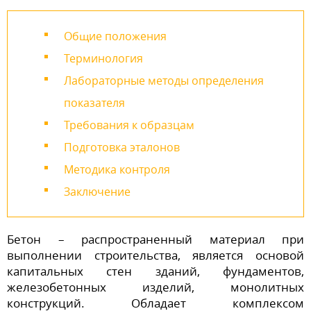
Общие положения
Терминология
Лабораторные методы определения
показателя
Требования к образцам
Подготовка эталонов
Методика контроля
Заключение
Бетон – распространенный материал при
выполнении строительства, является основой
капитальных стен зданий, фундаментов,
железобетонных изделий, монолитных
конструкций. Обладает комплексом