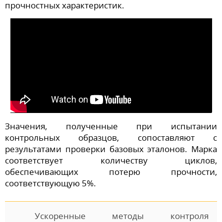
прочностных характеристик.
Значения, полученные при испытании
контрольных образцов, сопоставляют с
результатами проверки базовых эталонов. Марка
соответствует количеству циклов,
обеспечивающих потерю прочности,
соответствующую 5%.
Ускоренные методы контроля