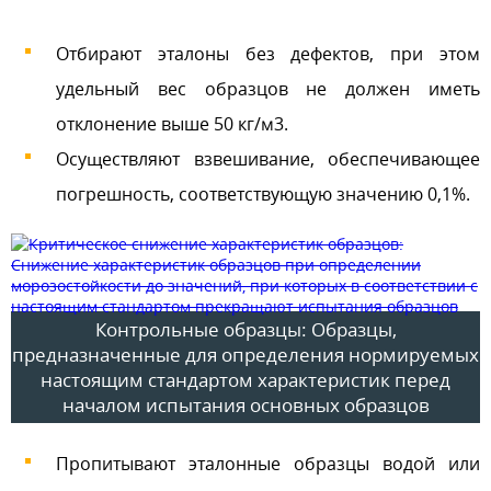
Отбирают эталоны без дефектов, при этом
удельный вес образцов не должен иметь
отклонение выше 50 кг/м3.
Осуществляют взвешивание, обеспечивающее
погрешность, соответствующую значению 0,1%.
Контрольные образцы: Образцы,
предназначенные для определения нормируемых
настоящим стандартом характеристик перед
началом испытания основных образцов
Пропитывают эталонные образцы водой или