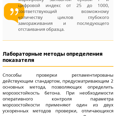
цифровой индекс от 25 до 1000,
соответствующий возможному
количеству циклов глубокого
замораживания и последующего
отстаивания образца.
Лабораторные методы определения
показателя
Способы проверки регламентированы
действующим стандартом, предусматривающим 2
основных метода, позволяющих определить
морозостойкость бетона. При необходимости
оперативного контроля параметра
морозостойкости применяют один из двух
ускоренных методов проверки, отличающихся