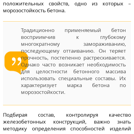
положительных свойств, одно из которых –
морозостойкость бетона.
Традиционно применяемый бетон
восприимчив к глубокому
многократному замораживанию,
последующему оттаиванию. Он теряет
прочность, постепенно растрескивается.
Однако часто возникает необходимость
для целостности бетонного массива
использовать специальные составы. Их
характеризует марка бетона по
морозостойкости.
Подбирая состав, контролируя качество
железобетонных конструкций, важно знать
методику определения способностей изделий