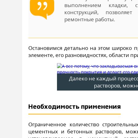
выполнением кладки, с
конструкций, позволяет 
ремонтные работы.
Остановимся детально на этом широко 
элементе, его разновидностях, области п
Далеко не каждый процес
растворов, можн
Необходимость применения
Ограниченное количество строительны
цементных и бетонных растворов, можн