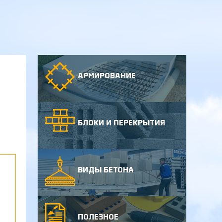
АРМИРОВАНИЕ
БЛОКИ И ПЕРЕКРЫТИЯ
ВИДЫ БЕТОНА
ПОЛЕЗНОЕ