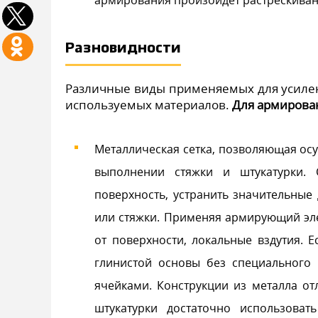
Разновидности
Различные виды применяемых для усилен
используемых материалов.
Для армирова
Металлическая сетка, позволяющая о
выполнении стяжки и штукатурки. 
поверхность, устранить значительные
или стяжки. Применяя армирующий эле
от поверхности, локальные вздутия. 
глинистой основы без специального 
ячейками. Конструкции из металла о
штукатурки достаточно использова