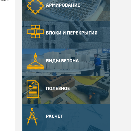
АРМИРОВАНИЕ
БЛОКИ И ПЕРЕКРЫТИЯ
ВИДЫ БЕТОНА
ПОЛЕЗНОЕ
РАСЧЕТ