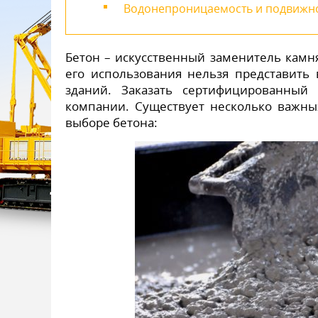
Водонепроницаемость и подвижн
Бетон – искусственный заменитель камн
его использования нельзя представить 
зданий. Заказать сертифицированный
компании. Существует несколько важны
выборе бетона: