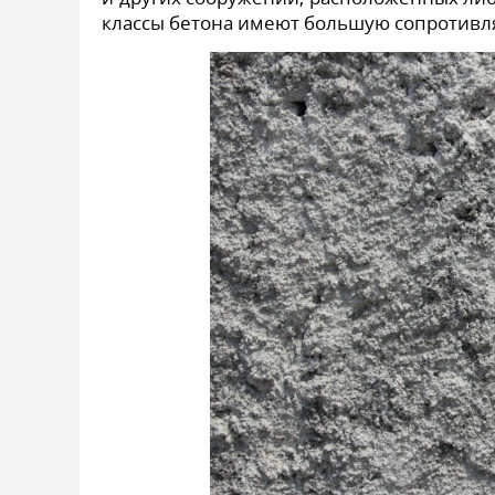
классы бетона имеют большую сопротивл