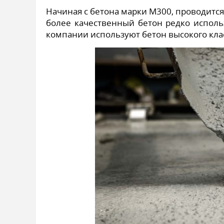
Начиная с бетона марки М300, проводится
более качественный бетон редко исполь
компании используют бетон высокого клас