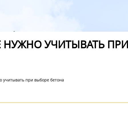
Е НУЖНО УЧИТЫВАТЬ ПР
о учитывать при выборе бетона