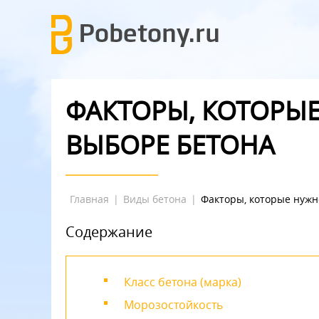
ФАКТОРЫ, КОТОРЫ
ВЫБОРЕ БЕТОНА
Главная
|
Виды бетона
|
Факторы, которые нужн
Содержание
Класс бетона (марка)
Морозостойкость