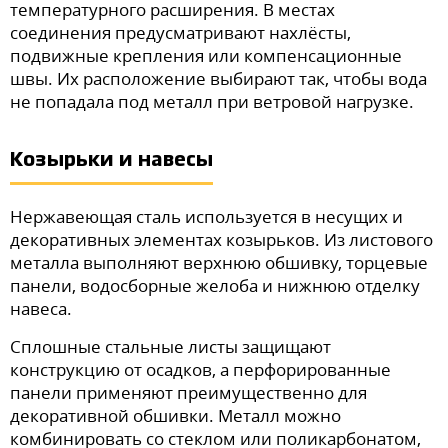
температурного расширения. В местах
соединения предусматривают нахлёсты,
подвижные крепления или компенсационные
швы. Их расположение выбирают так, чтобы вода
не попадала под металл при ветровой нагрузке.
Козырьки и навесы
Нержавеющая сталь используется в несущих и
декоративных элементах козырьков. Из листового
металла выполняют верхнюю обшивку, торцевые
панели, водосборные желоба и нижнюю отделку
навеса.
Сплошные стальные листы защищают
конструкцию от осадков, а перфорированные
панели применяют преимущественно для
декоративной обшивки. Металл можно
комбинировать со стеклом или поликарбонатом,