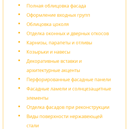
Полная облицовка фасада
Оформление входных групп
Облицовка цоколя
Отделка оконных и дверных откосов
Карнизы, парапеты и отливы
Козырьки и навесы
Декоративные вставки и
архитектурные акценты
Перфорированные фасадные панели
Фасадные ламели и солнцезащитные
элементы
Отделка фасадов при реконструкции
Виды поверхности нержавеющей
стали