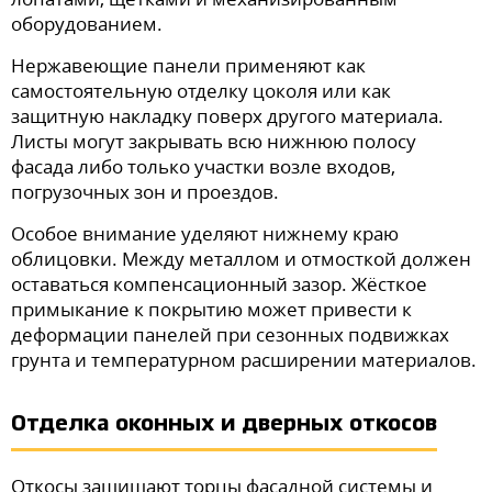
оборудованием.
Нержавеющие панели применяют как
самостоятельную отделку цоколя или как
защитную накладку поверх другого материала.
Листы могут закрывать всю нижнюю полосу
фасада либо только участки возле входов,
погрузочных зон и проездов.
Особое внимание уделяют нижнему краю
облицовки. Между металлом и отмосткой должен
оставаться компенсационный зазор. Жёсткое
примыкание к покрытию может привести к
деформации панелей при сезонных подвижках
грунта и температурном расширении материалов.
Отделка оконных и дверных откосов
Откосы защищают торцы фасадной системы и