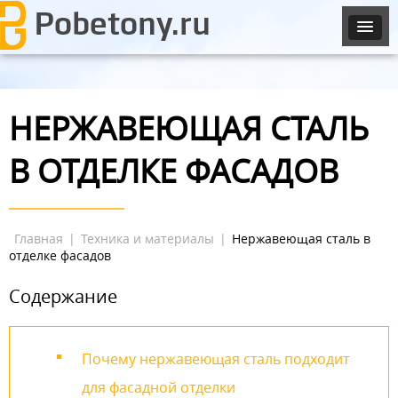
НЕРЖАВЕЮЩАЯ СТАЛЬ
В ОТДЕЛКЕ ФАСАДОВ
Главная
|
Техника и материалы
|
Нержавеющая сталь в
отделке фасадов
Содержание
Почему нержавеющая сталь подходит
для фасадной отделки