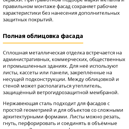
правильном монтаже фасад сохраняет рабочие
характеристики без нанесения дополнительных
защитных покрытий.
Полная облицовка фасада
Сплошная металлическая отделка встречается на
административных, коммерческих, общественных
и промышленных зданиях. Для неё используют
листы, кассеты или панели, закреплённые на
несущей подконструкции. Между облицовкой и
стеной может располагаться утеплитель,
защищённый ветрогидрозащитной мембраной.
Нержавеющая сталь подходит для фасадов с
простой геометрией и для объектов со сложными
архитектурными формами. Листы можно резать,
гнуть, перфорировать и соединять в объёмные