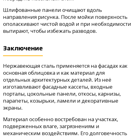
Шлифованные панели очищают вдоль
направления рисунка. После мойки поверхность
ополаскивают чистой водой и при необходимости
вытирают, чтобы избежать разводов.
Заключение
Нержавеющая сталь применяется на фасадах как
основная облицовка и как материал для
отдельных архитектурных деталей. Из неё
изготавливают фасадные кассеты, входные
порталы, цокольные панели, откосы, карнизы,
парапеты, козырьки, ламели и декоративные
экраны.
Материал особенно востребован на участках,
подверженных влаге, загрязнениям и
механическим воздействиям. Его долговечность