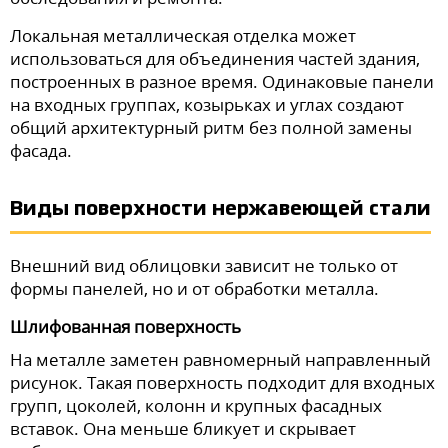
Локальная металлическая отделка может
использоваться для объединения частей здания,
построенных в разное время. Одинаковые панели
на входных группах, козырьках и углах создают
общий архитектурный ритм без полной замены
фасада.
Виды поверхности нержавеющей стали
Внешний вид облицовки зависит не только от
формы панелей, но и от обработки металла.
Шлифованная поверхность
На металле заметен равномерный направленный
рисунок. Такая поверхность подходит для входных
групп, цоколей, колонн и крупных фасадных
вставок. Она меньше бликует и скрывает