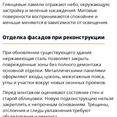
Глянцевые ламели отражают небо, окружающую
застройку и зелёные насаждения. Матовые
поверхности воспринимаются спокойнее и
меньше меняются в зависимости от освещения.
Отделка фасадов при реконструкции
При обновлении существующего здания
нержавеющая сталь позволяет закрыть
повреждённые зоны без полного демонтажа
основной отделки. Металлическими панелями
оформляют входы, цоколь, межэтажные пояса,
углы и участки вокруг новых оконных проёмов.
Перед монтажом оценивают состояние стен и
старой облицовки. Новую подконструкцию нельзя
закреплять к непрочным основаниям. Трещины,
отслоения и следы увлажнения требуют
обследования и ремонта.