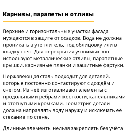
Карнизы, парапеты и отливы
Верхние и горизонтальные участки фасада
нуждаются в защите от осадков. Вода не должна
проникать в утеплитель, под облицовку или в
кладку стен. Для перекрытия уязвимых зон
используют металлические отливы, парапетные
крышки, карнизные планки и защитные фартуки.
Нержавеющая сталь подходит для деталей,
которые постоянно контактируют с дождём и
снегом. Из неё изготавливают элементы с
продольными рёбрами жёсткости, капельниками
и отогнутыми кромками. Геометрия детали
должна направлять воду наружу и исключать её
стекание по стене.
Длинные элементы нельзя закреплять без учёта