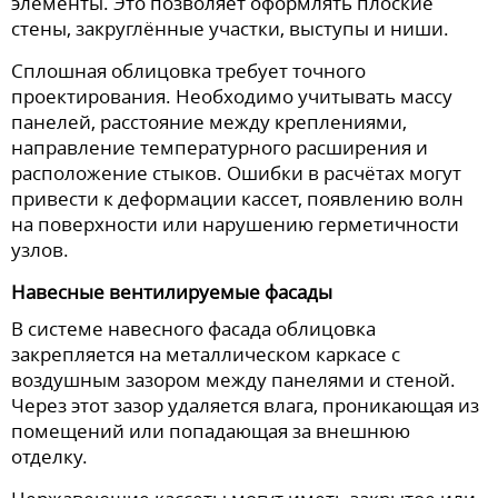
элементы. Это позволяет оформлять плоские
стены, закруглённые участки, выступы и ниши.
Сплошная облицовка требует точного
проектирования. Необходимо учитывать массу
панелей, расстояние между креплениями,
направление температурного расширения и
расположение стыков. Ошибки в расчётах могут
привести к деформации кассет, появлению волн
на поверхности или нарушению герметичности
узлов.
Навесные вентилируемые фасады
В системе навесного фасада облицовка
закрепляется на металлическом каркасе с
воздушным зазором между панелями и стеной.
Через этот зазор удаляется влага, проникающая из
помещений или попадающая за внешнюю
отделку.