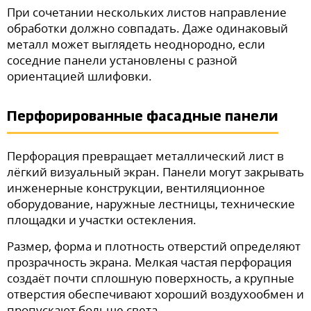
При сочетании нескольких листов направление
обработки должно совпадать. Даже одинаковый
металл может выглядеть неоднородно, если
соседние панели установлены с разной
ориентацией шлифовки.
Перфорированные фасадные панели
Перфорация превращает металлический лист в
лёгкий визуальный экран. Панели могут закрывать
инженерные конструкции, вентиляционное
оборудование, наружные лестницы, технические
площадки и участки остекления.
Размер, форма и плотность отверстий определяют
прозрачность экрана. Мелкая частая перфорация
создаёт почти сплошную поверхность, а крупные
отверстия обеспечивают хороший воздухообмен и
пропускают больше света.