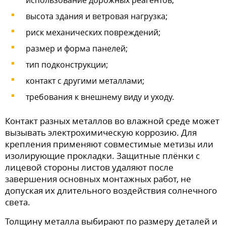
высота здания и ветровая нагрузка;
риск механических повреждений;
размер и форма панелей;
тип подконструкции;
контакт с другими металлами;
требования к внешнему виду и уходу.
Контакт разных металлов во влажной среде может
вызывать электрохимическую коррозию. Для
крепления применяют совместимые метизы или
изолирующие прокладки. Защитные плёнки с
лицевой стороны листов удаляют после
завершения основных монтажных работ, не
допуская их длительного воздействия солнечного
света.
Толщину металла выбирают по размеру деталей и