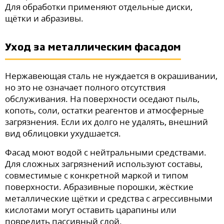
Для обработки применяют отдельные диски,
щётки и абразивы.
Уход за металлическим фасадом
Нержавеющая сталь не нуждается в окрашивании,
но это не означает полного отсутствия
обслуживания. На поверхности оседают пыль,
копоть, соли, остатки реагентов и атмосферные
загрязнения. Если их долго не удалять, внешний
вид облицовки ухудшается.
Фасад моют водой с нейтральными средствами.
Для сложных загрязнений используют составы,
совместимые с конкретной маркой и типом
поверхности. Абразивные порошки, жёсткие
металлические щётки и средства с агрессивными
кислотами могут оставить царапины или
повредить пассивный слой.