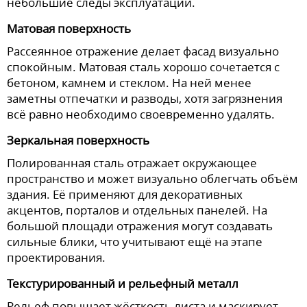
небольшие следы эксплуатации.
Матовая поверхность
Рассеянное отражение делает фасад визуально
спокойным. Матовая сталь хорошо сочетается с
бетоном, камнем и стеклом. На ней менее
заметны отпечатки и разводы, хотя загрязнения
всё равно необходимо своевременно удалять.
Зеркальная поверхность
Полированная сталь отражает окружающее
пространство и может визуально облегчать объём
здания. Её применяют для декоративных
акцентов, порталов и отдельных панелей. На
большой площади отражения могут создавать
сильные блики, что учитывают ещё на этапе
проектирования.
Текстурированный и рельефный металл
Рельеф повышает жёсткость листа и маскирует