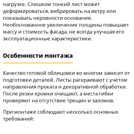
нагрузке. Слишком тонкий лист может
деформироваться, вибрировать на ветру или
показывать неровности основания.
Необоснованное увеличение толщины повышает
массу и стоимость фасада, не всегда улучшая его
эксплуатационные характеристики.
Особенности монтажа
Качество готовой облицовки во многом зависит от
подготовки деталей. Листы раскраивают с учётом
направления проката и декоративной обработки.
После резки кромки очищают, а места гибки
проверяют на отсутствие трещин и заломов.
При монтаже соблюдают несколько основных
требований: