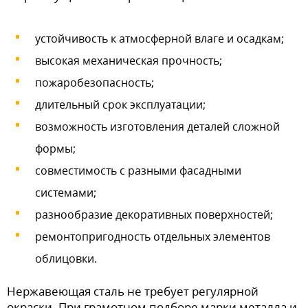
устойчивость к атмосферной влаге и осадкам;
высокая механическая прочность;
пожаробезопасность;
длительный срок эксплуатации;
возможность изготовления деталей сложной
формы;
совместимость с разными фасадными
системами;
разнообразие декоративных поверхностей;
ремонтопригодность отдельных элементов
облицовки.
Нержавеющая сталь не требует регулярной
окраски. При грамотном подборе марки металла и