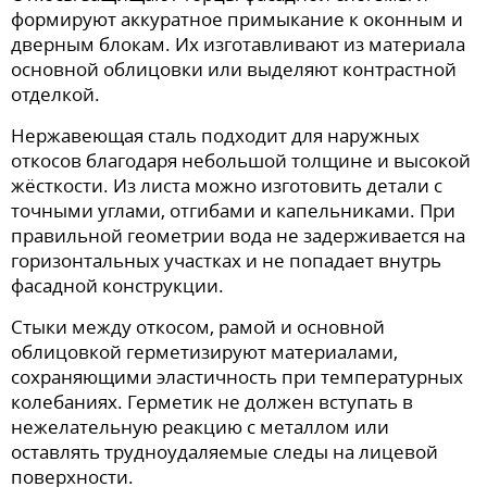
формируют аккуратное примыкание к оконным и
дверным блокам. Их изготавливают из материала
основной облицовки или выделяют контрастной
отделкой.
Нержавеющая сталь подходит для наружных
откосов благодаря небольшой толщине и высокой
жёсткости. Из листа можно изготовить детали с
точными углами, отгибами и капельниками. При
правильной геометрии вода не задерживается на
горизонтальных участках и не попадает внутрь
фасадной конструкции.
Стыки между откосом, рамой и основной
облицовкой герметизируют материалами,
сохраняющими эластичность при температурных
колебаниях. Герметик не должен вступать в
нежелательную реакцию с металлом или
оставлять трудноудаляемые следы на лицевой
поверхности.