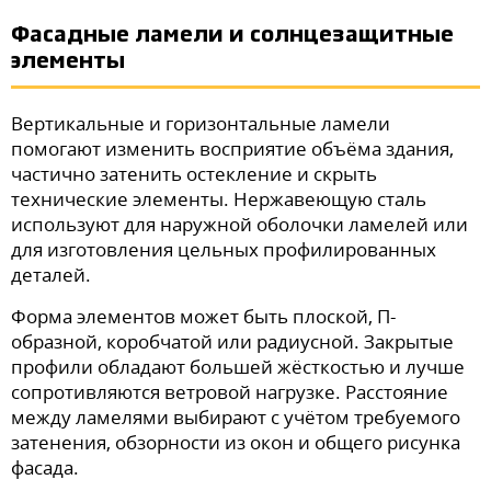
Фасадные ламели и солнцезащитные
элементы
Вертикальные и горизонтальные ламели
помогают изменить восприятие объёма здания,
частично затенить остекление и скрыть
технические элементы. Нержавеющую сталь
используют для наружной оболочки ламелей или
для изготовления цельных профилированных
деталей.
Форма элементов может быть плоской, П-
образной, коробчатой или радиусной. Закрытые
профили обладают большей жёсткостью и лучше
сопротивляются ветровой нагрузке. Расстояние
между ламелями выбирают с учётом требуемого
затенения, обзорности из окон и общего рисунка
фасада.