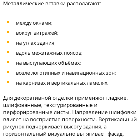
Металлические вставки располагают:
между окнами;
вокруг витражей;
на углах здания;
вдоль межэтажных поясов;
на выступающих объёмах;
возле логотипных и навигационных зон;
на карнизах и вертикальных ламелях.
Для декоративной отделки применяют гладкие,
шлифованные, текстурированные и
перфорированные листы. Направление шлифовки
влияет на восприятие поверхности. Вертикальный
рисунок подчёркивает высоту здания, а
горизонтальный визуально вытягивает фасад.