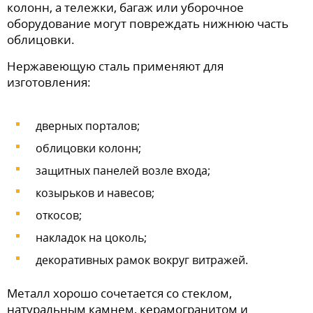
колонн, а тележки, багаж или уборочное
оборудование могут повреждать нижнюю часть
облицовки.
Нержавеющую сталь применяют для
изготовления:
дверных порталов;
облицовки колонн;
защитных панелей возле входа;
козырьков и навесов;
откосов;
накладок на цоколь;
декоративных рамок вокруг витражей.
Металл хорошо сочетается со стеклом,
натуральным камнем, керамогранитом и