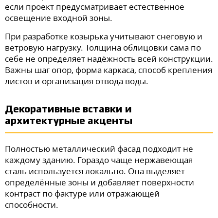
если проект предусматривает естественное
освещение входной зоны.
При разработке козырька учитывают снеговую и
ветровую нагрузку. Толщина облицовки сама по
себе не определяет надёжность всей конструкции.
Важны шаг опор, форма каркаса, способ крепления
листов и организация отвода воды.
Декоративные вставки и
архитектурные акценты
Полностью металлический фасад подходит не
каждому зданию. Гораздо чаще нержавеющая
сталь используется локально. Она выделяет
определённые зоны и добавляет поверхности
контраст по фактуре или отражающей
способности.