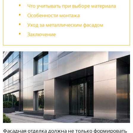
Что учитывать при выборе материала
Особенности монтажа
Уход за металлическим фасадом
Заключение
Фасадная отделка должна не только формировать