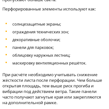
Перфорированные элементы используют как:
солнцезащитные экраны;
ограждения технических зон;
декоративные оболочки;
панели для парковок;
облицовку наружных лестниц;
маскировку вентиляционных решёток.
При расчёте необходимо учитывать снижение
жёсткости листа после перфорации. Чем больше
открытая площадь, тем выше риск прогиба и
вибрации под действием ветра. Такие панели
часто получают загнутые края или закрепляются
на дополнительной рамке.