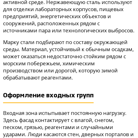
активной среде. Нержавеющую сталь используют
для отделки лабораторных корпусов, пищевых
предприятий, энергетических объектов и
сооружений, расположенных рядом с
источниками пара или технологических выбросов.
Марку стали подбирают по составу окружающей
среды. Материал, устойчивый к обычным осадкам,
может оказаться недостаточно стойким рядом с
морским побережьем, химическим
производством или дорогой, которую зимой
обрабатывают реагентами.
Оформление входных групп
Входная зона испытывает постоянную нагрузку.
Здесь фасад контактирует с влагой, снегом,
песком, грязью, реагентами и случайными
ударами. Люди касаются стен, дверных порталов и