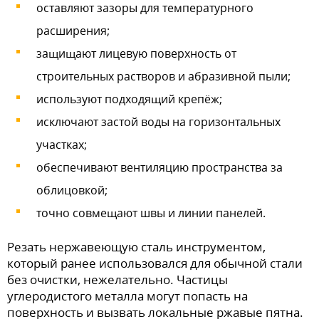
оставляют зазоры для температурного
расширения;
защищают лицевую поверхность от
строительных растворов и абразивной пыли;
используют подходящий крепёж;
исключают застой воды на горизонтальных
участках;
обеспечивают вентиляцию пространства за
облицовкой;
точно совмещают швы и линии панелей.
Резать нержавеющую сталь инструментом,
который ранее использовался для обычной стали
без очистки, нежелательно. Частицы
углеродистого металла могут попасть на
поверхность и вызвать локальные ржавые пятна.