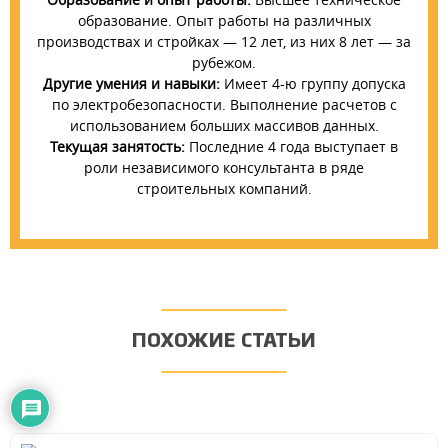
образование. Опыт работы на различных
производствах и стройках — 12 лет, из них 8 лет — за
рубежом.
Другие умения и навыки:
Имеет 4-ю группу допуска
по электробезопасности. Выполнение расчетов с
использованием больших массивов данных.
Текущая занятость:
Последние 4 года выступает в
роли независимого консультанта в ряде
строительных компаний.
ПОХОЖИЕ СТАТЬИ