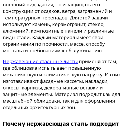
внешний вид здания, но и защищать его
конструкции от осадков, ветра, загрязнений и
температурных перепадов. Для этой задачи
используют камень, керамогранит, стекло,
алюминий, композитные панели и различные
виды стали. Каждый материал имеет свои
ограничения по прочности, массе, способу
монтажа и требованиям к обслуживанию.
Нержавеющие стальные листы
применяют там,
где облицовка испытывает повышенную
механическую и климатическую нагрузку. Из них
изготавливают фасадные кассеты, накладки,
откосы, карнизы, декоративные вставки и
защитные элементы. Материал подходит как для
масштабной облицовки, так и для оформления
отдельных архитектурных зон.
Почему нержавеющая сталь подходит