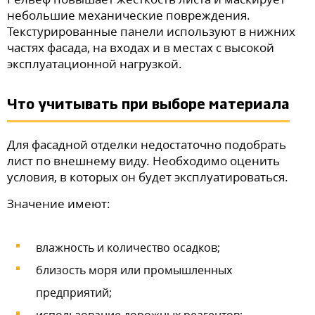
небольшие механические повреждения.
Текстурированные панели используют в нижних
частях фасада, на входах и в местах с высокой
эксплуатационной нагрузкой.
Что учитывать при выборе материала
Для фасадной отделки недостаточно подобрать
лист по внешнему виду. Необходимо оценить
условия, в которых он будет эксплуатироваться.
Значение имеют:
влажность и количество осадков;
близость моря или промышленных
предприятий;
использование дорожных реагентов;