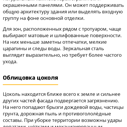
окрашенными панелями. Он может поддерживать
общую архитектуру здания или выделять входную
группу на фоне основной отделки.
Для зон, расположенных рядом с тротуаром, чаще
выбирают матовые и шлифованные поверхности.
На них меньше заметны отпечатки, мелкие
царапины и следы воды. Зеркальная сталь
выглядит выразительно, но требует более частого
ухода.
Облицовка цоколя
Цоколь находится ближе всего к земле и сильнее
других частей фасада подвергается загрязнению.
На него попадают брызги дождевой воды, частицы
грунта, дорожная пыль и противогололёдные
составы. При уборке территории возможны удары
лопатами, щётками и механизированным