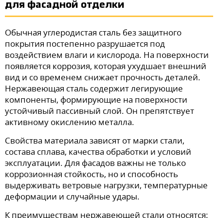
для фасадной отделки
Обычная углеродистая сталь без защитного
покрытия постепенно разрушается под
воздействием влаги и кислорода. На поверхности
появляется коррозия, которая ухудшает внешний
вид и со временем снижает прочность деталей.
Нержавеющая сталь содержит легирующие
компоненты, формирующие на поверхности
устойчивый пассивный слой. Он препятствует
активному окислению металла.
Свойства материала зависят от марки стали,
состава сплава, качества обработки и условий
эксплуатации. Для фасадов важны не только
коррозионная стойкость, но и способность
выдерживать ветровые нагрузки, температурные
деформации и случайные удары.
К преимуществам нержавеющей стали относятся: