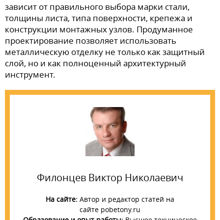
зависит от правильного выбора марки стали,
толщины листа, типа поверхности, крепежа и
конструкции монтажных узлов. Продуманное
проектирование позволяет использовать
металлическую отделку не только как защитный
слой, но и как полноценный архитектурный
инструмент.
Филонцев Виктор Николаевич
На сайте:
Автор и редактор статей на
сайте pobetony.ru
Образование и опыт работы:
Высшее техническое