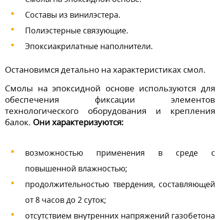
Составы из винилэстера.
Полиэстерные связующие.
Эпоксиакрилатные наполнители.
Остановимся детально на характеристиках смол.
Смолы на эпоксидной основе используются для
обеспечения фиксации элементов
технологического оборудования и крепления
балок.
Они характеризуются:
возможностью применения в среде с
повышенной влажностью;
продолжительностью твердения, составляющей
от 8 часов до 2 суток;
отсутствием внутренних напряжений газобетона