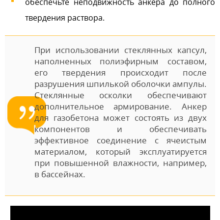
обеспечьте неподвижность анкера до полного
твердения раствора.
При использовании стеклянных капсул,
наполненных полиэфирным составом,
его твердения происходит после
разрушения шпилькой оболочки ампулы.
Стеклянные осколки обеспечивают
дополнительное армирование. Анкер
для газобетона может состоять из двух
компонентов и обеспечивать
эффективное соединение с ячеистым
материалом, который эксплуатируется
при повышенной влажности, например,
в бассейнах.