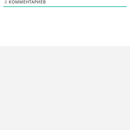
0
КОММЕНТАРИЕВ