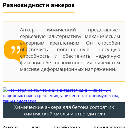
Разновидности анкеров
Анкер химический представляет
серьезную альтернативу механическим
анкерным креплениям. Он способен
обеспечить повышенную несущую
способность и обеспечить надежную
фиксацию без возникновения в ячеистом
массиве деформационных напряжений.
Химические анкера для бетона состоят их
химической смолы и отвердителя
Анкер для газобетона предлагается