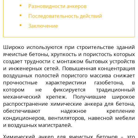
Разновидности анкеров
Последовательность действий
Заключение
Широко используются при строительстве зданий
ячеистые бетоны, хрупкость и пористость которых
создает трудности с монтажом бытовых устройств
и инженерных сетей. Повышенная концентрация
воздушных полостей пористого массива снижает
прочностные характеристики газобетона, в
котором не фиксируется традиционный
механический крепеж. Получившие широкое
распространение химические анкера для бетона,
обеспечивают надежное крепление
кондиционеров, вентиляторов, навесной мебели
и воздушных магистралей.
Химический анкер для ячеистых бетонов – это