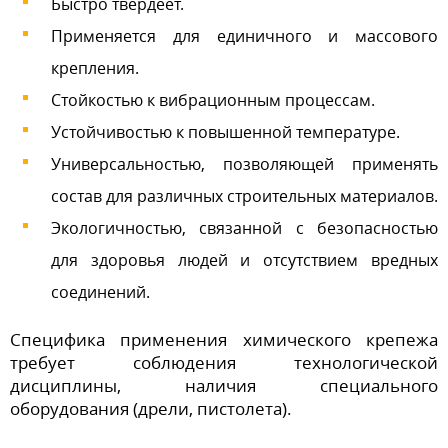
Быстро твердеет.
Применяется для единичного и массового
крепления.
Стойкостью к вибрационным процессам.
Устойчивостью к повышенной температуре.
Универсальностью, позволяющей применять
состав для различных строительных материалов.
Экологичностью, связанной с безопасностью
для здоровья людей и отсутствием вредных
соединений.
Специфика применения химического крепежа
требует соблюдения технологической
дисциплины, наличия специального
оборудования (дрели, пистолета).