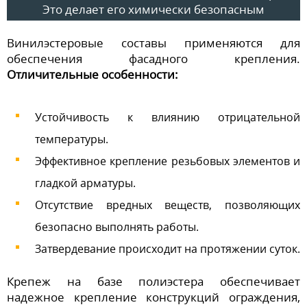
Это делает его химически безопасным
Винилэстеровые составы применяются для
обеспечения фасадного крепления.
Отличительные особенности:
Устойчивость к влиянию отрицательной
температуры.
Эффективное крепление резьбовых элементов и
гладкой арматуры.
Отсутствие вредных веществ, позволяющих
безопасно выполнять работы.
Затвердевание происходит на протяжении суток.
Крепеж на базе полиэстера обеспечивает
надежное крепление конструкций ограждения,