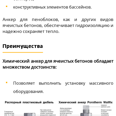
конструктивных элементов бассейнов.
Анкер для пеноблоков, как и других видов
ячеистых бетонов, обеспечивает гидроизоляцию и
надежно сохраняет тепло.
Преимущества
Химический анкер для ячеистых бетонов обладает
множеством достоинств:
Позволяет выполнить установку массивного
оборудования.