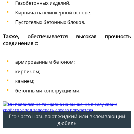
Газобетонных изделий.
Кирпича на клинкерной основе.
Пустотелых бетонных блоков.
Также, обеспечивается высокая прочность
соединения с:
армированным бетоном;
кирпичом;
камнем;
бетонными конструкциями.
Его часто называют жидкий или вклеивающий
дюбель