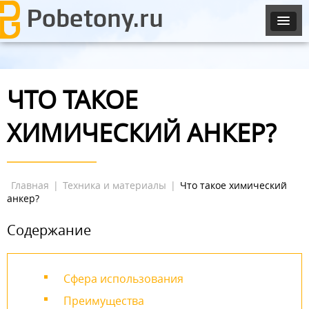
ЧТО ТАКОЕ
ХИМИЧЕСКИЙ АНКЕР?
Главная
|
Техника и материалы
|
Что такое химический
анкер?
Содержание
Сфера использования
Преимущества