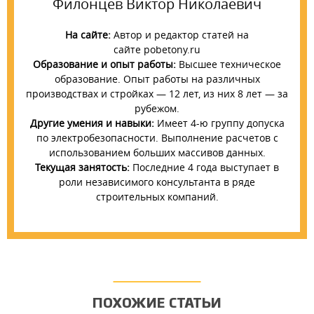
Филонцев Виктор Николаевич
На сайте:
Автор и редактор статей на
сайте pobetony.ru
Образование и опыт работы:
Высшее техническое
образование. Опыт работы на различных
производствах и стройках — 12 лет, из них 8 лет — за
рубежом.
Другие умения и навыки:
Имеет 4-ю группу допуска
по электробезопасности. Выполнение расчетов с
использованием больших массивов данных.
Текущая занятость:
Последние 4 года выступает в
роли независимого консультанта в ряде
строительных компаний.
ПОХОЖИЕ СТАТЬИ