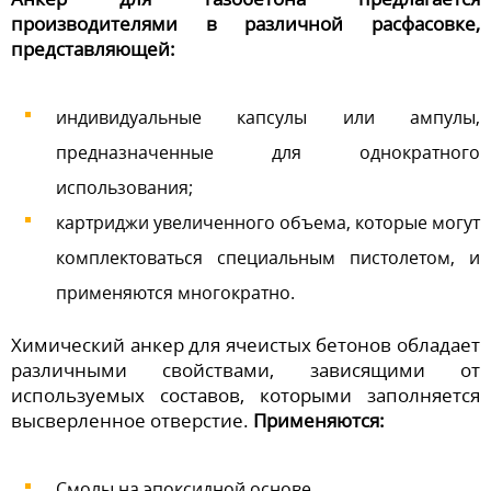
производителями в различной расфасовке,
представляющей:
индивидуальные капсулы или ампулы,
предназначенные для однократного
использования;
картриджи увеличенного объема, которые могут
комплектоваться специальным пистолетом, и
применяются многократно.
Химический анкер для ячеистых бетонов обладает
различными свойствами, зависящими от
используемых составов, которыми заполняется
высверленное отверстие.
Применяются:
Смолы на эпоксидной основе.