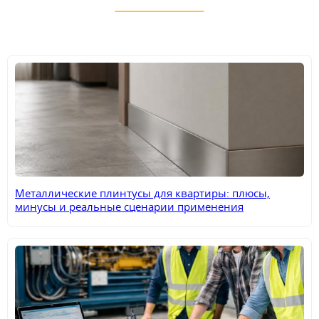
Металлические плинтусы для квартиры: плюсы,
минусы и реальные сценарии применения