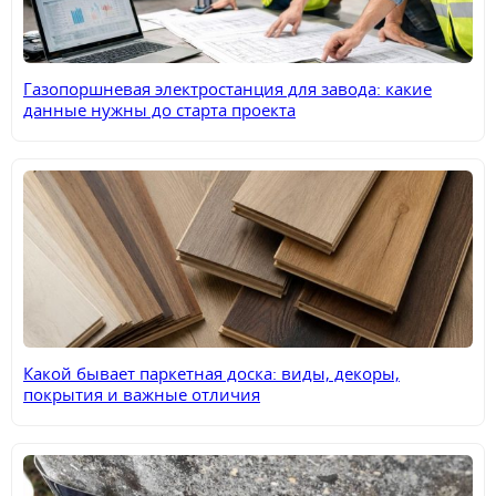
Газопоршневая электростанция для завода: какие
данные нужны до старта проекта
Какой бывает паркетная доска: виды, декоры,
покрытия и важные отличия