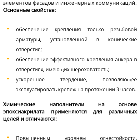
элементов фасадов и инженерных коммуникаций.
Основные свойства:
обеспечение крепления только резьбовой
арматуры, установленной в конические
отверстия;
обеспечение эффективного крепления анкера в
отверстиях, имеющих шероховатость;
ускоренное твердение, позволяющее
эксплуатировать крепеж на протяжении 3 часов.
Химические наполнители на основе
эпоксиакрилата применяются для различных
целей и отличаются:
Повышенным уровнем огнестойкости,