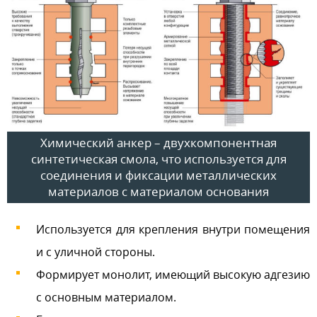
Химический анкер – двухкомпонентная
синтетическая смола, что используется для
соединения и фиксации металлических
материалов с материалом основания
Используется для крепления внутри помещения
и с уличной стороны.
Формирует монолит, имеющий высокую адгезию
с основным материалом.