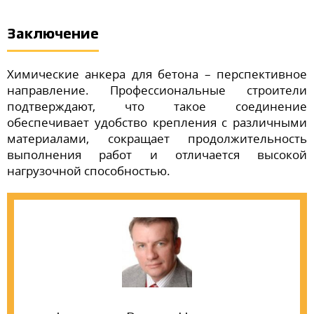
Заключение
Химические анкера для бетона – перспективное
направление. Профессиональные строители
подтверждают, что такое соединение
обеспечивает удобство крепления с различными
материалами, сокращает продолжительность
выполнения работ и отличается высокой
нагрузочной способностью.