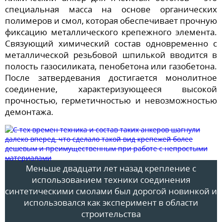
специальная масса на основе органических
полимеров и смол, которая обеспечивает прочную
фиксацию металлического крепежного элемента.
Связующий химический состав одновременно с
металлической резьбовой шпилькой вводится в
полость газосиликата, пенобетона или газобетона.
После затвердевания достигается монолитное
соединение, характеризующееся высокой
прочностью, герметичностью и невозможностью
демонтажа.
Меньше двадцати лет назад крепление с
использованием техники соединения
синтетическими смолами был дорогой новинкой и
использовался как эксперимент в области
строительства