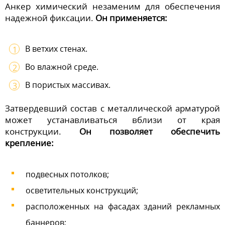
Анкер химический незаменим для обеспечения
надежной фиксации.
Он применяется:
В ветхих стенах.
Во влажной среде.
В пористых массивах.
Затвердевший состав с металлической арматурой
может устанавливаться вблизи от края
конструкции.
Он позволяет обеспечить
крепление:
подвесных потолков;
осветительных конструкций;
расположенных на фасадах зданий рекламных
баннеров;