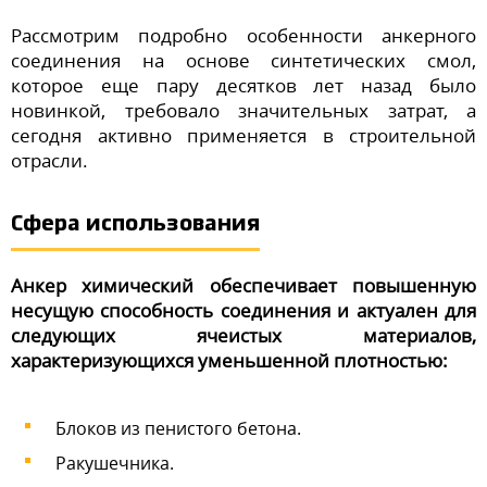
Рассмотрим подробно особенности анкерного
соединения на основе синтетических смол,
которое еще пару десятков лет назад было
новинкой, требовало значительных затрат, а
сегодня активно применяется в строительной
отрасли.
Сфера использования
Анкер химический обеспечивает повышенную
несущую способность соединения и актуален для
следующих ячеистых материалов,
характеризующихся уменьшенной плотностью:
Блоков из пенистого бетона.
Ракушечника.