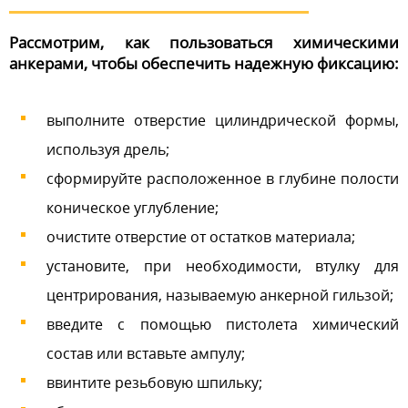
Рассмотрим, как пользоваться химическими
анкерами, чтобы обеспечить надежную фиксацию:
выполните отверстие цилиндрической формы,
используя дрель;
сформируйте расположенное в глубине полости
коническое углубление;
очистите отверстие от остатков материала;
установите, при необходимости, втулку для
центрирования, называемую анкерной гильзой;
введите с помощью пистолета химический
состав или вставьте ампулу;
ввинтите резьбовую шпильку;