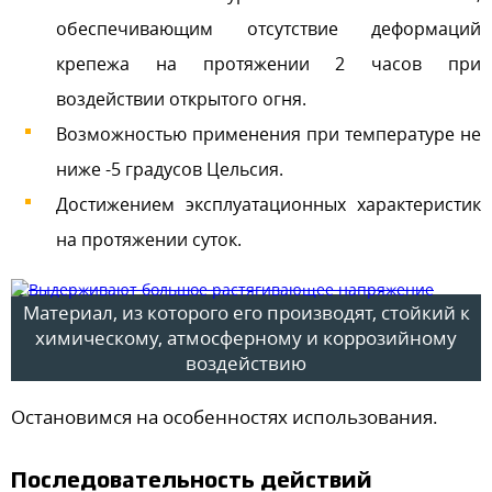
обеспечивающим отсутствие деформаций
крепежа на протяжении 2 часов при
воздействии открытого огня.
Возможностью применения при температуре не
ниже -5 градусов Цельсия.
Достижением эксплуатационных характеристик
на протяжении суток.
Материал, из которого его производят, стойкий к
химическому, атмосферному и коррозийному
воздействию
Остановимся на особенностях использования.
Последовательность действий