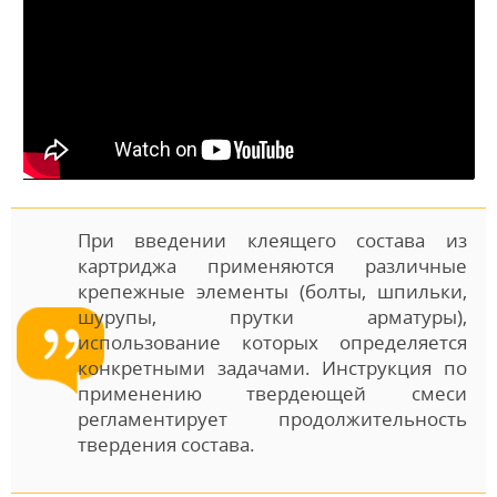
При введении клеящего состава из
картриджа применяются различные
крепежные элементы (болты, шпильки,
шурупы, прутки арматуры),
использование которых определяется
конкретными задачами. Инструкция по
применению твердеющей смеси
регламентирует продолжительность
твердения состава.