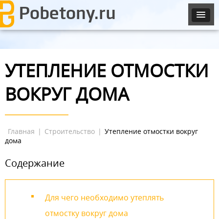
УТЕПЛЕНИЕ ОТМОСТКИ
ВОКРУГ ДОМА
Главная
|
Строительство
|
Утепление отмостки вокруг
дома
Содержание
Для чего необходимо утеплять
отмостку вокруг дома