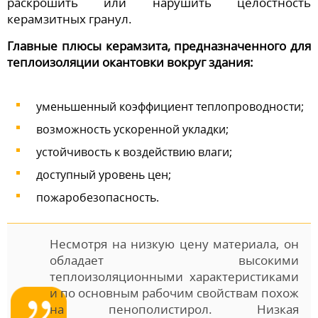
раскрошить или нарушить целостность
керамзитных гранул.
Главные плюсы керамзита, предназначенного для
теплоизоляции окантовки вокруг здания:
уменьшенный коэффициент теплопроводности;
возможность ускоренной укладки;
устойчивость к воздействию влаги;
доступный уровень цен;
пожаробезопасность.
Несмотря на низкую цену материала, он
обладает высокими
теплоизоляционными характеристиками
и по основным рабочим свойствам похож
на пенополистирол. Низкая