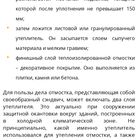
которой после уплотнения не превышает 150
мм;
затем ложится листовой или гранулированный
утеплитель. Он засыпается слоем сыпучего
материала и мелким гравием;
финишный слой теплоизолированной отмостки
– декоративное покрытие. Оно выполняется из
плитки, камня или бетона.
Для пользы дела отмостка, представляющая собой
своеобразный сэндвич, может включать два слоя
утеплителя. Это актуально при сооружении
защитной окантовки вокруг зданий, построенных
в холодной климатической зоне. Не
принципиально, какой именно утеплитель
использовался для утепления отмостки, а также