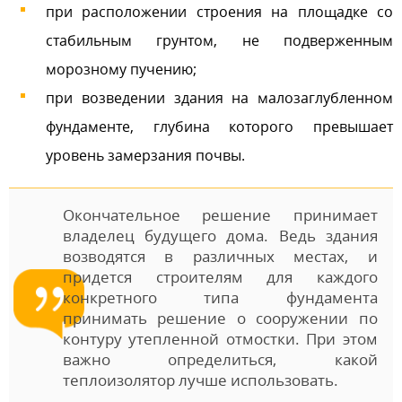
при расположении строения на площадке со
стабильным грунтом, не подверженным
морозному пучению;
при возведении здания на малозаглубленном
фундаменте, глубина которого превышает
уровень замерзания почвы.
Окончательное решение принимает
владелец будущего дома. Ведь здания
возводятся в различных местах, и
придется строителям для каждого
конкретного типа фундамента
принимать решение о сооружении по
контуру утепленной отмостки. При этом
важно определиться, какой
теплоизолятор лучше использовать.