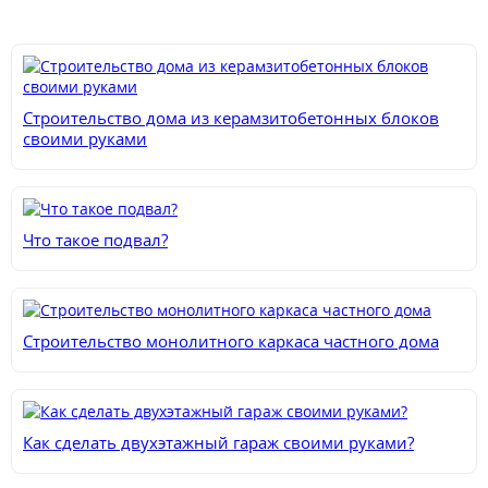
Строительство дома из керамзитобетонных блоков
своими руками
Что такое подвал?
Строительство монолитного каркаса частного дома
Как сделать двухэтажный гараж своими руками?