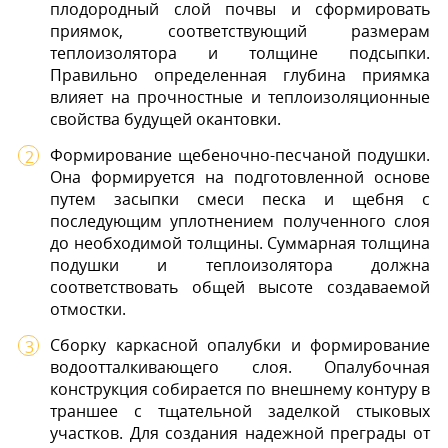
плодородный слой почвы и сформировать
приямок, соответствующий размерам
теплоизолятора и толщине подсыпки.
Правильно определенная глубина приямка
влияет на прочностные и теплоизоляционные
свойства будущей окантовки.
Формирование щебеночно-песчаной подушки.
Она формируется на подготовленной основе
путем засыпки смеси песка и щебня с
последующим уплотнением полученного слоя
до необходимой толщины. Суммарная толщина
подушки и теплоизолятора должна
соответствовать общей высоте создаваемой
отмостки.
Сборку каркасной опалубки и формирование
водоотталкивающего слоя. Опалубочная
конструкция собирается по внешнему контуру в
траншее с тщательной заделкой стыковых
участков. Для создания надежной преграды от