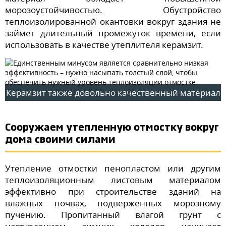
морозоустойчивостью. Обустройство
теплоизолированной окантовки вокруг здания не
займет длительный промежуток времени, если
использовать в качестве утеплителя керамзит.
Керамзит также довольно качественный материал
Сооружаем утепленную отмостку вокруг
дома своими силами
Утепление отмостки пенопластом или другим
теплоизоляционным листовым материалом
эффективно при строительстве зданий на
влажных почвах, подверженных морозному
пучению. Пропитанный влагой грунт с