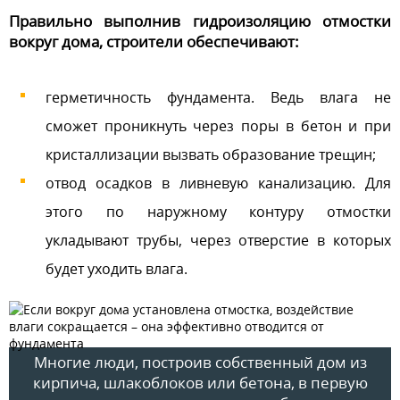
Правильно выполнив гидроизоляцию отмостки
вокруг дома, строители обеспечивают:
герметичность фундамента. Ведь влага не
сможет проникнуть через поры в бетон и при
кристаллизации вызвать образование трещин;
отвод осадков в ливневую канализацию. Для
этого по наружному контуру отмостки
укладывают трубы, через отверстие в которых
будет уходить влага.
Многие люди, построив собственный дом из
кирпича, шлакоблоков или бетона, в первую