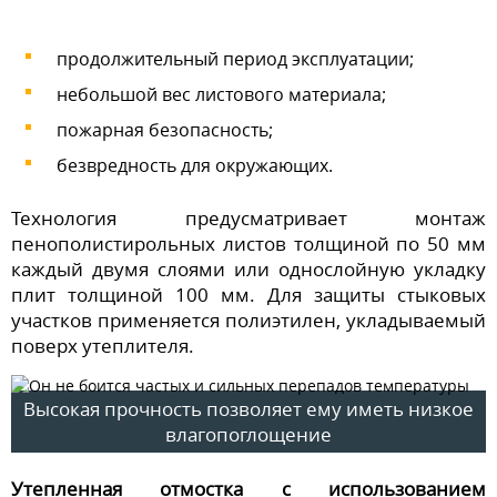
продолжительный период эксплуатации;
небольшой вес листового материала;
пожарная безопасность;
безвредность для окружающих.
Технология предусматривает монтаж
пенополистирольных листов толщиной по 50 мм
каждый двумя слоями или однослойную укладку
плит толщиной 100 мм. Для защиты стыковых
участков применяется полиэтилен, укладываемый
поверх утеплителя.
Высокая прочность позволяет ему иметь низкое
влагопоглощение
Утепленная отмостка с использованием