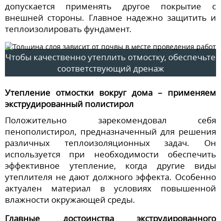
допускается применять другое покрытие с
внешней стороны. Главное надежно защитить и
теплоизолировать фундамент.
Чтобы качественно утеплить отмостку, обеспечьте
соответствующий дренаж
Утепление отмостки вокруг дома – применяем
экструдированный полистирол
Положительно зарекомендовал себя
пенополистирол, предназначенный для решения
различных теплоизоляционных задач. Он
используется при необходимости обеспечить
эффективное утепление, когда другие виды
утеплителя не дают должного эффекта. Особенно
актуален материал в условиях повышенной
влажности окружающей среды.
Главные достоинства экструдированного