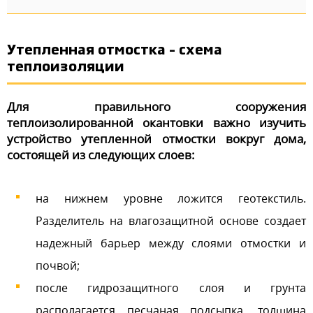
Утепленная отмостка – схема
теплоизоляции
Для правильного сооружения
теплоизолированной окантовки важно изучить
устройство утепленной отмостки вокруг дома,
состоящей из следующих слоев:
на нижнем уровне ложится геотекстиль.
Разделитель на влагозащитной основе создает
надежный барьер между слоями отмостки и
почвой;
после гидрозащитного слоя и грунта
располагается песчаная подсыпка, толщина