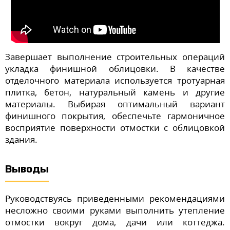
Завершает выполнение строительных операций
укладка финишной облицовки. В качестве
отделочного материала используется тротуарная
плитка, бетон, натуральный камень и другие
материалы. Выбирая оптимальный вариант
финишного покрытия, обеспечьте гармоничное
восприятие поверхности отмостки с облицовкой
здания.
Выводы
Руководствуясь приведенными рекомендациями
несложно своими руками выполнить утепление
отмостки вокруг дома, дачи или коттеджа.