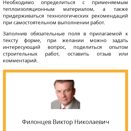
Необходимо определиться с применяемым
теплоизоляционным материалом, а также
придерживаться технологических рекомендаций
при самостоятельном выполнении работ.
Заполнив обязательные поля в прилагаемой к
тексту форме, при желании можно задать
интересующий вопрос, поделиться опытом
строительных работ, оставить отзыв или
комментарий.
Филонцев Виктор Николаевич