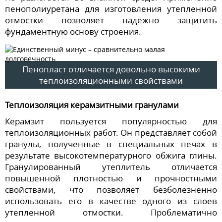
пенополиуретана для изготовления утепленной
отмостки позволяет надежно защитить
фундаментную основу строения.
Пенопласт отличается довольно высокими
теплоизоляционными свойствами
Теплоизоляция керамзитными гранулами
Керамзит пользуется популярностью для
теплоизоляционных работ. Он представляет собой
гранулы, полученные в специальных печах в
результате высокотемпературного обжига глины.
Гранулированный утеплитель отличается
повышенной плотностью и прочностными
свойствами, что позволяет безболезненно
использовать его в качестве одного из слоев
утепленной отмостки. Проблематично