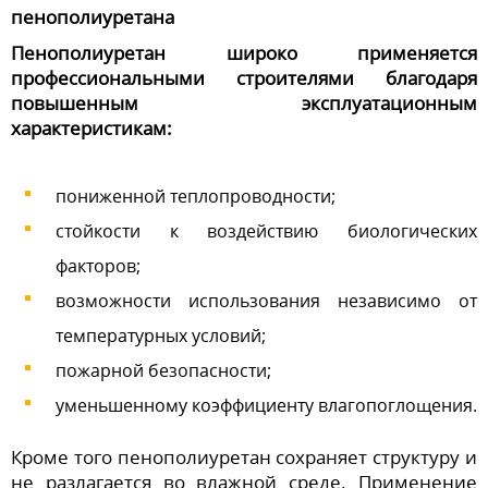
пенополиуретана
Пенополиуретан широко применяется
профессиональными строителями благодаря
повышенным эксплуатационным
характеристикам:
пониженной теплопроводности;
стойкости к воздействию биологических
факторов;
возможности использования независимо от
температурных условий;
пожарной безопасности;
уменьшенному коэффициенту влагопоглощения.
Кроме того пенополиуретан сохраняет структуру и
не разлагается во влажной среде. Применение