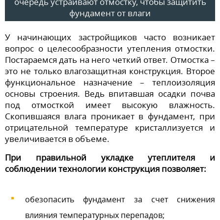
очередь устраивают отмостку, чтобы защитить
фундамент от влаги
У начинающих застройщиков часто возникает
вопрос о целесообразности утепления отмостки.
Постараемся дать на него четкий ответ. Отмостка –
это не только влагозащитная конструкция. Второе
функциональное назначение – теплоизоляция
основы строения. Ведь впитавшая осадки почва
под отмосткой имеет высокую влажность.
Скопившаяся влага проникает в фундамент, при
отрицательной температуре кристаллизуется и
увеличивается в объеме.
При правильной укладке утеплителя и
соблюдении технологии конструкция позволяет:
обезопасить фундамент за счет снижения
влияния температурных перепадов;