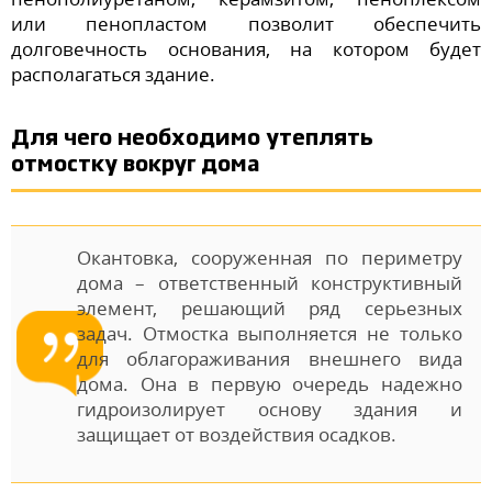
или пенопластом позволит обеспечить
долговечность основания, на котором будет
располагаться здание.
Для чего необходимо утеплять
отмостку вокруг дома
Окантовка, сооруженная по периметру
дома – ответственный конструктивный
элемент, решающий ряд серьезных
задач. Отмостка выполняется не только
для облагораживания внешнего вида
дома. Она в первую очередь надежно
гидроизолирует основу здания и
защищает от воздействия осадков.