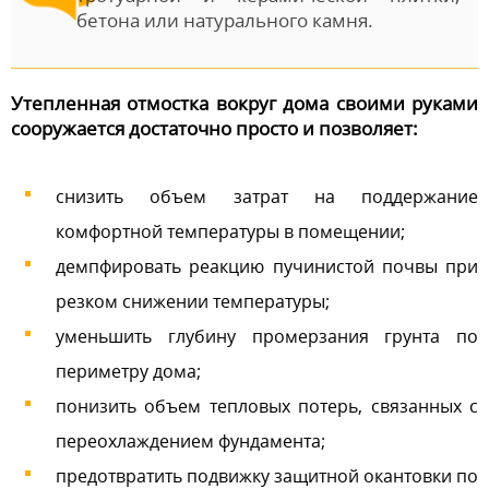
бетона или натурального камня.
Утепленная отмостка вокруг дома своими руками
сооружается достаточно просто и позволяет:
снизить объем затрат на поддержание
комфортной температуры в помещении;
демпфировать реакцию пучинистой почвы при
резком снижении температуры;
уменьшить глубину промерзания грунта по
периметру дома;
понизить объем тепловых потерь, связанных с
переохлаждением фундамента;
предотвратить подвижку защитной окантовки по