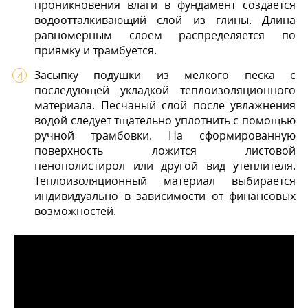
проникновения влаги в фундамент создается
водоотталкивающий слой из глины. Длина
равномерным слоем распределяется по
приямку и трамбуется.
Засыпку подушки из мелкого песка с
последующей укладкой теплоизоляционного
материала. Песчаный слой после увлажнения
водой следует тщательно уплотнить с помощью
ручной трамбовки. На сформированную
поверхность ложится листовой
пенополистирол или другой вид утеплителя.
Теплоизоляционный материал выбирается
индивидуально в зависимости от финансовых
возможностей.