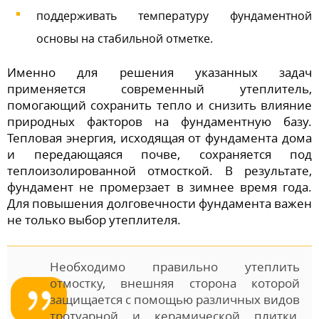
поддерживать температуру фундаментной
основы на стабильной отметке.
Именно для решения указанных задач
применяется современный утеплитель,
помогающий сохранить тепло и снизить влияние
природных факторов на фундаментную базу.
Тепловая энергия, исходящая от фундамента дома
и передающаяся почве, сохраняется под
теплоизолированной отмосткой. В результате,
фундамент не промерзает в зимнее время года.
Для повышения долговечности фундамента важен
не только выбор утеплителя.
Необходимо правильно утеплить
отмостку, внешняя сторона которой
защищается с помощью различных видов
тротуарной и керамической плитки,