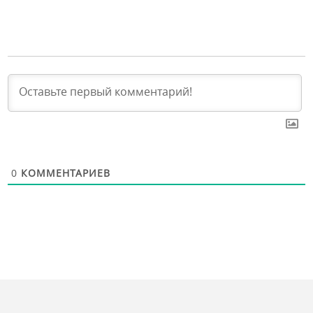
0
КОММЕНТАРИЕВ