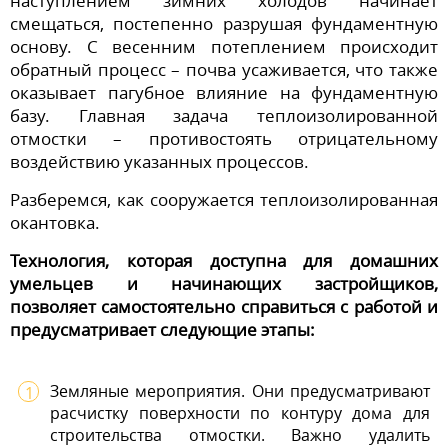
наступлением зимних холодов начинает
смещаться, постепенно разрушая фундаментную
основу. С весенним потеплением происходит
обратный процесс – почва усаживается, что также
оказывает пагубное влияние на фундаментную
базу. Главная задача теплоизолированной
отмостки – противостоять отрицательному
воздействию указанных процессов.
Разберемся, как сооружается теплоизолированная
окантовка.
Технология, которая доступна для домашних
умельцев и начинающих застройщиков,
позволяет самостоятельно справиться с работой и
предусматривает следующие этапы:
Земляные мероприятия. Они предусматривают
расчистку поверхности по контуру дома для
строительства отмостки. Важно удалить