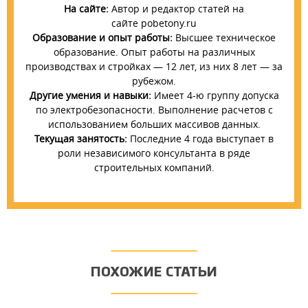
На сайте:
Автор и редактор статей на
сайте pobetony.ru
Образование и опыт работы:
Высшее техническое
образование. Опыт работы на различных
производствах и стройках — 12 лет, из них 8 лет — за
рубежом.
Другие умения и навыки:
Имеет 4-ю группу допуска
по электробезопасности. Выполнение расчетов с
использованием больших массивов данных.
Текущая занятость:
Последние 4 года выступает в
роли независимого консультанта в ряде
строительных компаний.
ПОХОЖИЕ СТАТЬИ