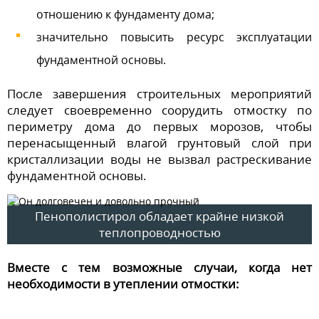
отношению к фундаменту дома;
значительно повысить ресурс эксплуатации
фундаментной основы.
После завершения строительных мероприятий
следует своевременно соорудить отмостку по
периметру дома до первых морозов, чтобы
перенасыщенный влагой грунтовый слой при
кристаллизации воды не вызвал растрескивание
фундаментной основы.
Пенополистирол обладает крайне низкой
теплопроводностью
Вместе с тем возможные случаи, когда нет
необходимости в утеплении отмостки: