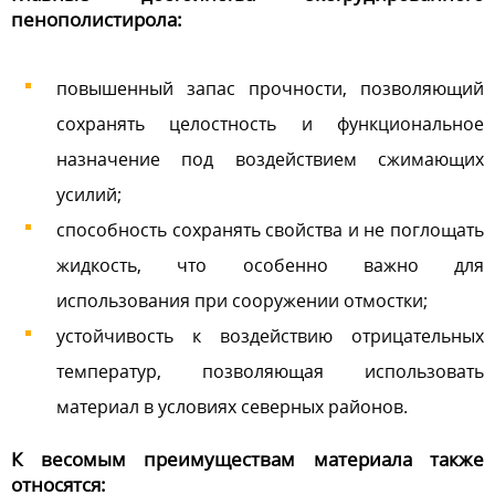
пенополистирола:
повышенный запас прочности, позволяющий
сохранять целостность и функциональное
назначение под воздействием сжимающих
усилий;
способность сохранять свойства и не поглощать
жидкость, что особенно важно для
использования при сооружении отмостки;
устойчивость к воздействию отрицательных
температур, позволяющая использовать
материал в условиях северных районов.
К весомым преимуществам материала также
относятся: