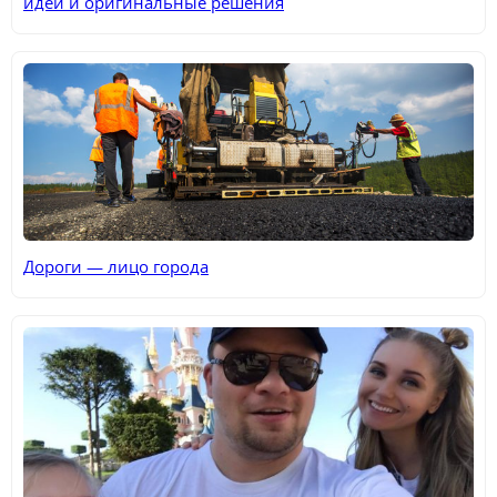
идеи и оригинальные решения
Дороги — лицо города