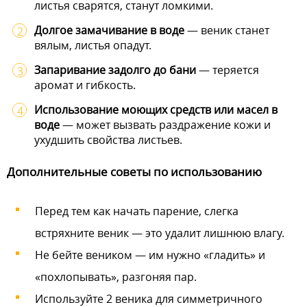
листья сварятся, станут ломкими.
Долгое замачивание в воде
— веник станет
вялым, листья опадут.
Запаривание задолго до бани
— теряется
аромат и гибкость.
Использование моющих средств или масел в
воде
— может вызвать раздражение кожи и
ухудшить свойства листьев.
Дополнительные советы по использованию
Перед тем как начать парение, слегка
встряхните веник — это удалит лишнюю влагу.
Не бейте веником — им нужно «гладить» и
«похлопывать», разгоняя пар.
Используйте 2 веника для симметричного