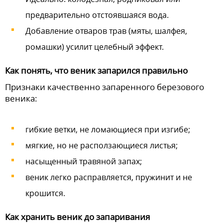
предварительно отстоявшаяся вода.
Добавление отваров трав (мяты, шалфея,
ромашки) усилит целебный эффект.
Как понять, что веник запарился правильно
Признаки качественно запаренного березового
веника:
гибкие ветки, не ломающиеся при изгибе;
мягкие, но не расползающиеся листья;
насыщенный травяной запах;
веник легко расправляется, пружинит и не
крошится.
Как хранить веник до запаривания