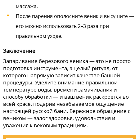
массажа.
После парения ополосните веник и высушите —
его можно использовать 2–3 раза при
правильном уходе.
Заключение
Запаривание березового веника — это не просто
подготовка инструмента, а целый ритуал, от
которого напрямую зависит качество банной
процедуры. Уделите внимание правильной
температуре воды, времени замачивания и
способу обработки — и ваш веник раскроется во
всей красе, подарив незабываемое ощущение
настоящей русской бани. Бережное обращение с
веником — залог здоровья, удовольствия и
уважения к вековым традициям.