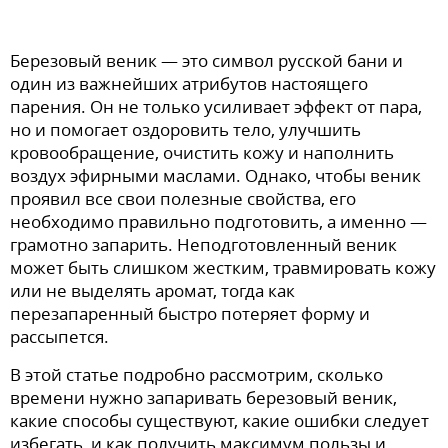
Березовый веник — это символ русской бани и
один из важнейших атрибутов настоящего
парения. Он не только усиливает эффект от пара,
но и помогает оздоровить тело, улучшить
кровообращение, очистить кожу и наполнить
воздух эфирными маслами. Однако, чтобы веник
проявил все свои полезные свойства, его
необходимо правильно подготовить, а именно —
грамотно запарить. Неподготовленный веник
может быть слишком жестким, травмировать кожу
или не выделять аромат, тогда как
перезапаренный быстро потеряет форму и
рассыпется.
В этой статье подробно рассмотрим, сколько
времени нужно запаривать березовый веник,
какие способы существуют, какие ошибки следует
избегать, и как получить максимум пользы и