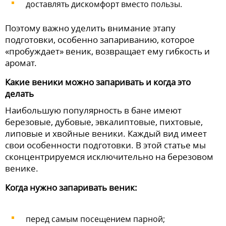
доставлять дискомфорт вместо пользы.
Поэтому важно уделить внимание этапу
подготовки, особенно запариванию, которое
«пробуждает» веник, возвращает ему гибкость и
аромат.
Какие веники можно запаривать и когда это
делать
Наибольшую популярность в бане имеют
березовые, дубовые, эвкалиптовые, пихтовые,
липовые и хвойные веники. Каждый вид имеет
свои особенности подготовки. В этой статье мы
сконцентрируемся исключительно на березовом
венике.
Когда нужно запаривать веник:
перед самым посещением парной;