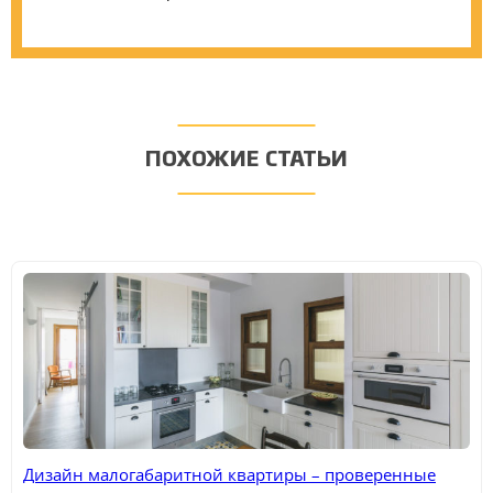
ПОХОЖИЕ СТАТЬИ
Дизайн малогабаритной квартиры – проверенные