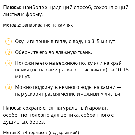
Плюсы:
наиболее щадящий способ, сохраняющий
листья и форму.
Метод 2: Запаривание на камнях
Окуните веник в теплую воду на 3–5 минут.
Оберните его во влажную ткань.
Положите его на верхнюю полку или на край
печки (не на сами раскалённые камни) на 10–15
минут.
Можно подкинуть немного воды на камни —
пар ускорит размягчение и «оживит» листья.
Плюсы:
сохраняется натуральный аромат,
особенно полезно для веника, собранного с
душистых берез.
Метод 3: «В термосе» (под крышкой)