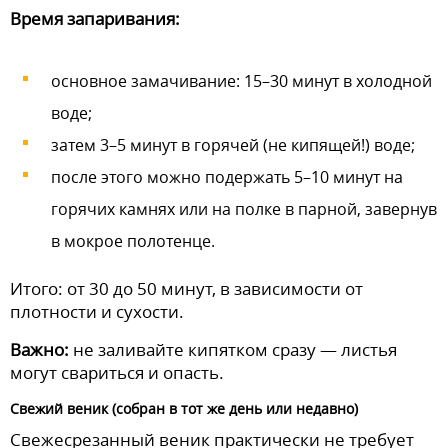
Время запаривания:
основное замачивание: 15–30 минут в холодной
воде;
затем 3–5 минут в горячей (не кипящей!) воде;
после этого можно подержать 5–10 минут на
горячих камнях или на полке в парной, завернув
в мокрое полотенце.
Итого: от 30 до 50 минут, в зависимости от
плотности и сухости.
Важно:
не заливайте кипятком сразу — листья
могут свариться и опасть.
Свежий веник (собран в тот же день или недавно)
Свежесрезанный веник практически не требует