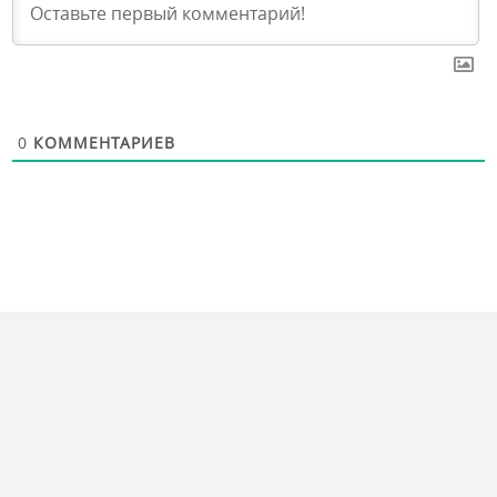
0
КОММЕНТАРИЕВ