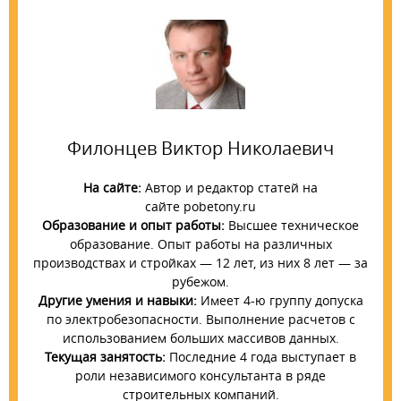
Филонцев Виктор Николаевич
На сайте:
Автор и редактор статей на
сайте pobetony.ru
Образование и опыт работы:
Высшее техническое
образование. Опыт работы на различных
производствах и стройках — 12 лет, из них 8 лет — за
рубежом.
Другие умения и навыки:
Имеет 4-ю группу допуска
по электробезопасности. Выполнение расчетов с
использованием больших массивов данных.
Текущая занятость:
Последние 4 года выступает в
роли независимого консультанта в ряде
строительных компаний.