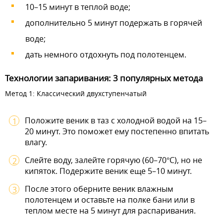
10–15 минут в теплой воде;
дополнительно 5 минут подержать в горячей
воде;
дать немного отдохнуть под полотенцем.
Технологии запаривания: 3 популярных метода
Метод 1: Классический двухступенчатый
Положите веник в таз с холодной водой на 15–
20 минут. Это поможет ему постепенно впитать
влагу.
Слейте воду, залейте горячую (60–70°C), но не
кипяток. Подержите веник еще 5–10 минут.
После этого оберните веник влажным
полотенцем и оставьте на полке бани или в
теплом месте на 5 минут для распаривания.