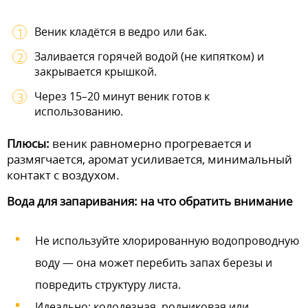
Веник кладётся в ведро или бак.
Заливается горячей водой (не кипятком) и
закрывается крышкой.
Через 15–20 минут веник готов к
использованию.
Плюсы:
веник равномерно прогревается и
размягчается, аромат усиливается, минимальный
контакт с воздухом.
Вода для запаривания: на что обратить внимание
Не используйте хлорированную водопроводную
воду — она может перебить запах березы и
повредить структуру листа.
Идеально: колодезная, родниковая или