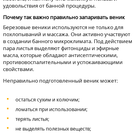
удовольствия от банной процедуры.
Почему так важно правильно запаривать веник
Березовые веники используются не только для
похлопываний и массажа. Они активно участвуют
в создании банного микроклимата. Под действием
пара листья выделяют фитонциды и эфирные
масла, которые обладают антисептическими,
противовоспалительными и успокаивающими
свойствами.
Неправильно подготовленный веник может:
остаться сухим и колючим;
ломаться при использовании;
терять листья;
не выделять полезных веществ;