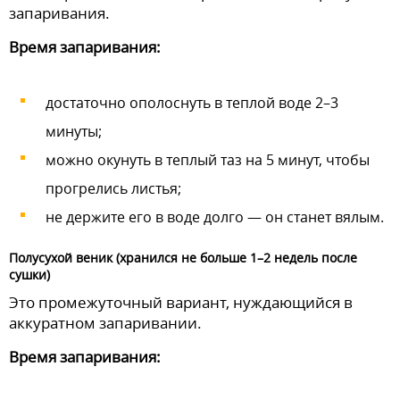
запаривания.
Время запаривания:
достаточно ополоснуть в теплой воде 2–3
минуты;
можно окунуть в теплый таз на 5 минут, чтобы
прогрелись листья;
не держите его в воде долго — он станет вялым.
Полусухой веник (хранился не больше 1–2 недель после
сушки)
Это промежуточный вариант, нуждающийся в
аккуратном запаривании.
Время запаривания: