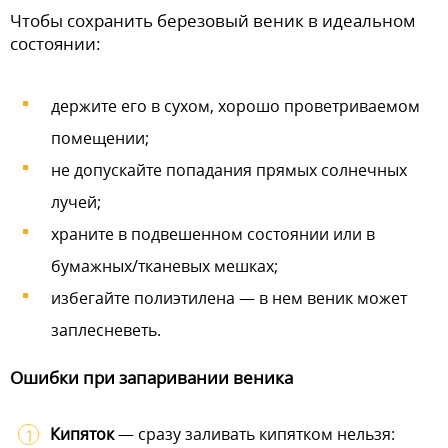
Чтобы сохранить березовый веник в идеальном
состоянии:
держите его в сухом, хорошо проветриваемом
помещении;
не допускайте попадания прямых солнечных
лучей;
храните в подвешенном состоянии или в
бумажных/тканевых мешках;
избегайте полиэтилена — в нем веник может
заплесневеть.
Ошибки при запаривании веника
Кипяток
— сразу заливать кипятком нельзя: