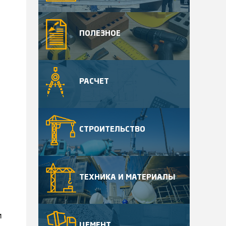
ПОЛЕЗНОЕ
РАСЧЕТ
СТРОИТЕЛЬСТВО
ТЕХНИКА И МАТЕРИАЛЫ
и
ЦЕМЕНТ