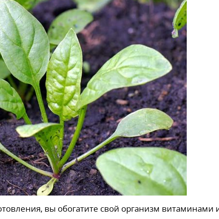
отовления, вы обогатите свой организм витаминами 