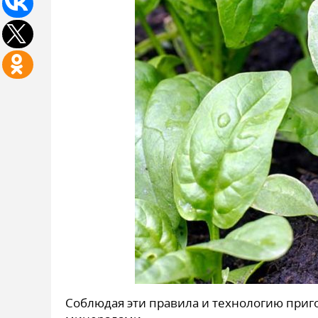
Соблюдая эти правила и технологию приг