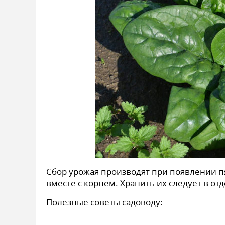
Сбор урожая производят при появлении п
вместе с корнем. Хранить их следует в от
Полезные советы садоводу: