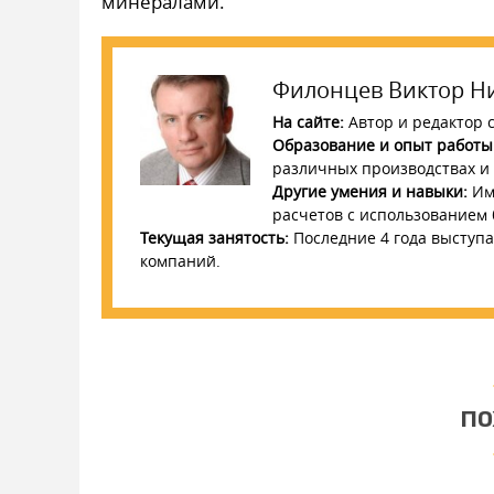
минералами.
Филонцев Виктор Н
На сайте:
Автор и редактор с
Образование и опыт работы
различных производствах и с
Другие умения и навыки:
Име
расчетов с использованием
Текущая занятость:
Последние 4 года выступа
компаний.
ПО