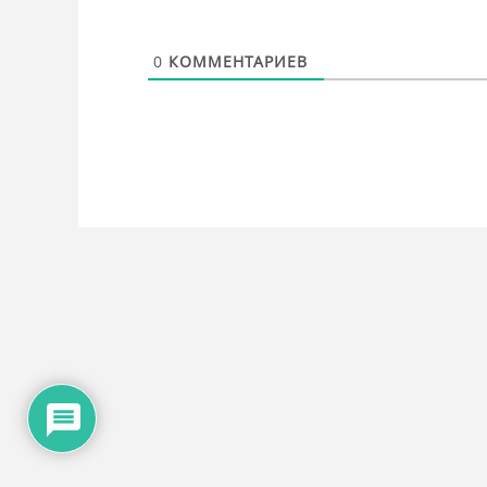
0
КОММЕНТАРИЕВ