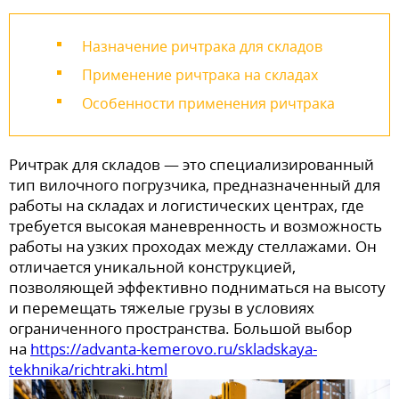
Назначение ричтрака для складов
Применение ричтрака на складах
Особенности применения ричтрака
Ричтрак для складов — это специализированный
тип вилочного погрузчика, предназначенный для
работы на складах и логистических центрах, где
требуется высокая маневренность и возможность
работы на узких проходах между стеллажами. Он
отличается уникальной конструкцией,
позволяющей эффективно подниматься на высоту
и перемещать тяжелые грузы в условиях
ограниченного пространства. Большой выбор
на
https://advanta-kemerovo.ru/skladskaya-
tekhnika/richtraki.html