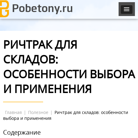
РИЧТРАК ДЛЯ
СКЛАДОВ:
ОСОБЕННОСТИ ВЫБОРА
И ПРИМЕНЕНИЯ
Главная
|
Полезное
|
Ричтрак для складов: особенности
выбора и применения
Содержание