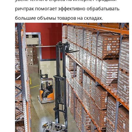
ричтрак помогает эффективно обрабатывать
большие объемы товаров на складах.