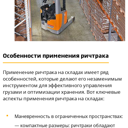
Особенности применения ричтрака
Применение ричтрака на складах имеет ряд
особенностей, которые делают его незаменимым
инструментом для эффективного управления
грузами и оптимизации хранения. Вот ключевые
аспекты применения ричтрака на складах:
Маневренность в ограниченных пространствах:
— компактные размеры: ричтраки обладают