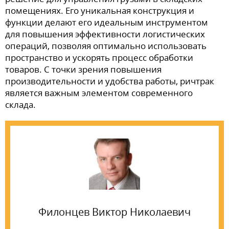
помещениях. Его уникальная конструкция и
функции делают его идеальным инструментом
для повышения эффективности логистических
операций, позволяя оптимально использовать
пространство и ускорять процесс обработки
товаров. С точки зрения повышения
производительности и удобства работы, ричтрак
является важным элементом современного
склада.
Филонцев Виктор Николаевич