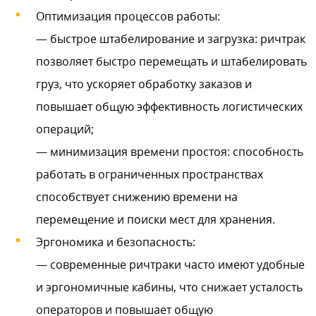
Оптимизация процессов работы:
— быстрое штабелирование и загрузка: ричтрак
позволяет быстро перемещать и штабелировать
груз, что ускоряет обработку заказов и
повышает общую эффективность логистических
операций;
— минимизация времени простоя: способность
работать в ограниченных пространствах
способствует снижению времени на
перемещение и поиски мест для хранения.
Эргономика и безопасность:
— современные ричтраки часто имеют удобные
и эргономичные кабины, что снижает усталость
операторов и повышает общую