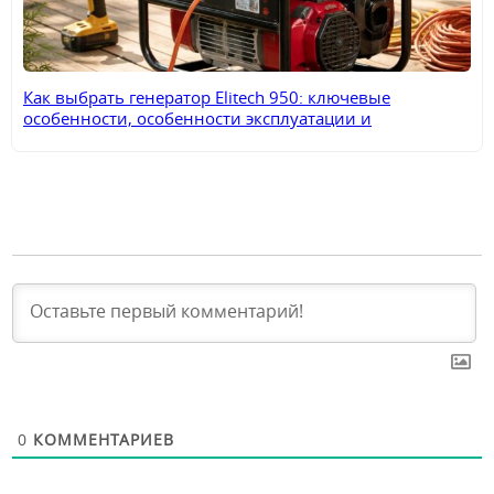
Как выбрать генератор Elitech 950: ключевые
особенности, особенности эксплуатации и
практическое применение
0
КОММЕНТАРИЕВ