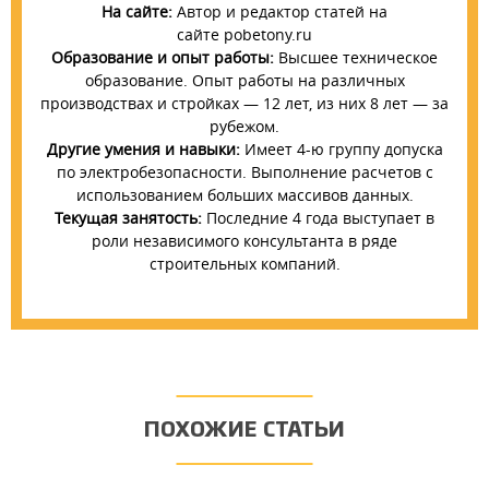
На сайте:
Автор и редактор статей на
сайте pobetony.ru
Образование и опыт работы:
Высшее техническое
образование. Опыт работы на различных
производствах и стройках — 12 лет, из них 8 лет — за
рубежом.
Другие умения и навыки:
Имеет 4-ю группу допуска
по электробезопасности. Выполнение расчетов с
использованием больших массивов данных.
Текущая занятость:
Последние 4 года выступает в
роли независимого консультанта в ряде
строительных компаний.
ПОХОЖИЕ СТАТЬИ