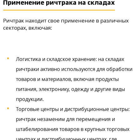
Применение ричтрака на складах
Ричтрак находит свое применение в различных
секторах, включая:
Логистика и складское хранение: на складах
ричтраки активно используются для обработки
товаров и материалов, включая продукты
питания, электронику, одежду и другие виды
продукции.
Торговые центры и дистрибуционные центры:
ричтрак незаменим для перемещения и
штабелирования товаров в крупных торговых
центрах и дистрибуционных центрах, где