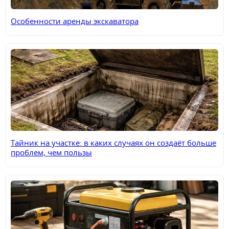
Особенности аренды экскаватора
Тайник на участке: в каких случаях он создаёт больше
проблем, чем пользы