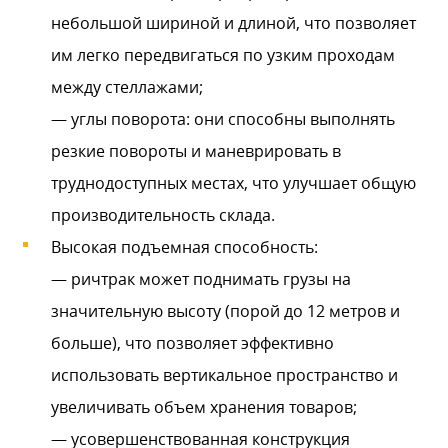
небольшой шириной и длиной, что позволяет
им легко передвигаться по узким проходам
между стеллажами;
— углы поворота: они способны выполнять
резкие повороты и маневрировать в
труднодоступных местах, что улучшает общую
производительность склада.
Высокая подъемная способность:
— ричтрак может поднимать грузы на
значительную высоту (порой до 12 метров и
больше), что позволяет эффективно
использовать вертикальное пространство и
увеличивать объем хранения товаров;
— усовершенствованная конструкция