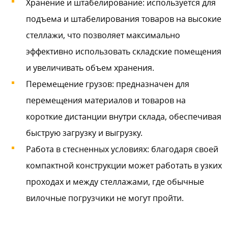
Хранение и штабелирование: используется для
подъема и штабелирования товаров на высокие
стеллажи, что позволяет максимально
эффективно использовать складские помещения
и увеличивать объем хранения.
Перемещение грузов: предназначен для
перемещения материалов и товаров на
короткие дистанции внутри склада, обеспечивая
быструю загрузку и выгрузку.
Работа в стесненных условиях: благодаря своей
компактной конструкции может работать в узких
проходах и между стеллажами, где обычные
вилочные погрузчики не могут пройти.