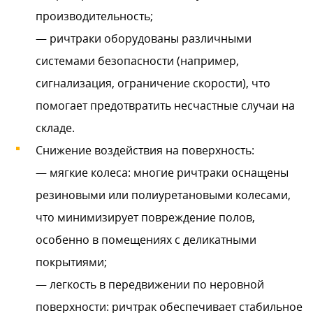
производительность;
— ричтраки оборудованы различными
системами безопасности (например,
сигнализация, ограничение скорости), что
помогает предотвратить несчастные случаи на
складе.
Снижение воздействия на поверхность:
— мягкие колеса: многие ричтраки оснащены
резиновыми или полиуретановыми колесами,
что минимизирует повреждение полов,
особенно в помещениях с деликатными
покрытиями;
— легкость в передвижении по неровной
поверхности: ричтрак обеспечивает стабильное