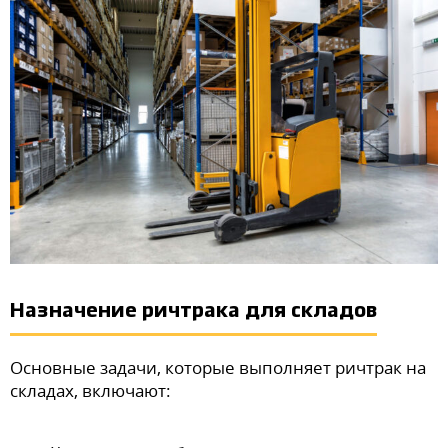
Назначение ричтрака для складов
Основные задачи, которые выполняет ричтрак на
складах, включают: