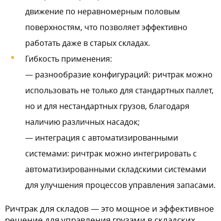
движение по неравномерным половым
поверхностям, что позволяет эффективно
работать даже в старых складах.
Гибкость применения:
— разнообразие конфигураций: ричтрак можно
использовать не только для стандартных паллет,
но и для нестандартных грузов, благодаря
наличию различных насадок;
— интеграция с автоматизированными
системами: ричтрак можно интегрировать с
автоматизированными складскими системами
для улучшения процессов управления запасами.
Ричтрак для складов — это мощное и эффективное
решение для управления грузами в складских