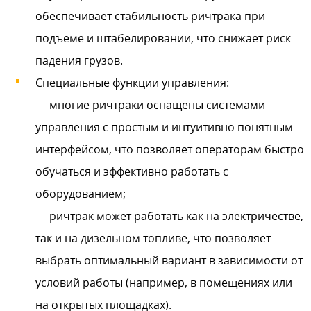
обеспечивает стабильность ричтрака при
подъеме и штабелировании, что снижает риск
падения грузов.
Специальные функции управления:
— многие ричтраки оснащены системами
управления с простым и интуитивно понятным
интерфейсом, что позволяет операторам быстро
обучаться и эффективно работать с
оборудованием;
— ричтрак может работать как на электричестве,
так и на дизельном топливе, что позволяет
выбрать оптимальный вариант в зависимости от
условий работы (например, в помещениях или
на открытых площадках).