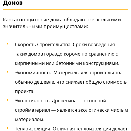
Домов
Каркасно-щитовые дома обладают несколькими
значительными преимуществами:
Скорость Строительства: Сроки возведения
таких домов гораздо короче по сравнению с
кирпичными или бетонными конструкциями.
Экономичность: Материалы для строительства
обычно дешевле, что снижает общую стоимость
проекта.
Экологичность: Древесина — основной
стройматериал — является экологически чистым
материалом.
Теплоизоляция: Отличная теплоизоляция делает