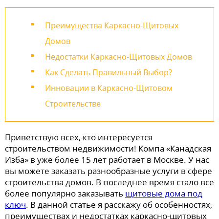
Преимущества Каркасно-Щитовых
Домов
Недостатки Каркасно-Щитовых Домов
Как Сделать Правильный Выбор?
Инновации в Каркасно-Щитовом
Строительстве
Приветствую всех, кто интересуется
строительством недвижимости! Компа «Канадская
Изба» в уже более 15 лет работает в Москве. У нас
вы можете заказать разнообразные услуги в сфере
строительства домов. В последнее время стало все
более популярно заказывать
щитовые дома под
ключ
. В данной статье я расскажу об особенностях,
преимуществах и недостатках каркасно-щитовых