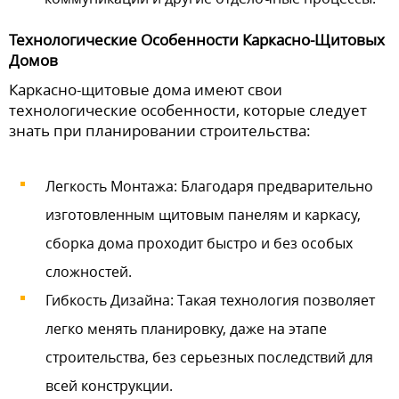
Технологические Особенности Каркасно-Щитовых
Домов
Каркасно-щитовые дома имеют свои
технологические особенности, которые следует
знать при планировании строительства:
Легкость Монтажа: Благодаря предварительно
изготовленным щитовым панелям и каркасу,
сборка дома проходит быстро и без особых
сложностей.
Гибкость Дизайна: Такая технология позволяет
легко менять планировку, даже на этапе
строительства, без серьезных последствий для
всей конструкции.