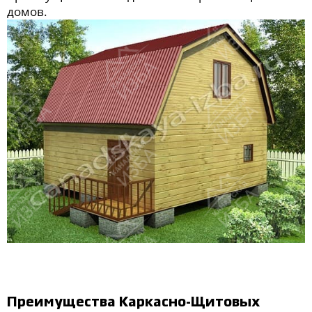
домов.
Преимущества Каркасно-Щитовых