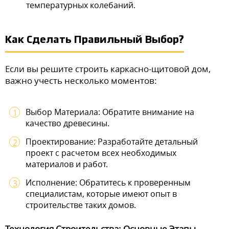
температурных колебаний.
Как Сделать Правильный Выбор?
Если вы решите строить каркасно-щитовой дом,
важно учесть несколько моментов:
Выбор Материала: Обратите внимание на
качество древесины.
Проектирование: Разработайте детальный
проект с расчетом всех необходимых
материалов и работ.
Исполнение: Обратитесь к проверенным
специалистам, которые имеют опыт в
строительстве таких домов.
Технология Строительства: Основные Этапы