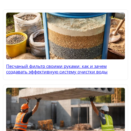
Песчаный фильтр своими руками: как и зачем
создавать эффективную систему очистки воды