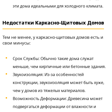
эти дома идеальными для холодного климата.
Недостатки Каркасно-Щитовых Домов
Тем не менее, у каркасно-щитовых домов есть и
свои минусы:
Срок Службы: Обычно такие дома служат
меньше, чем кирпичные или бетонные здания.
Звукоизоляция: Из-за особенностей
конструкции, звукоизоляция может быть хуже,
чем у домов из тяжелых материалов.
Возможность Деформации: Древесина может
подвергаться деформации от влажности и