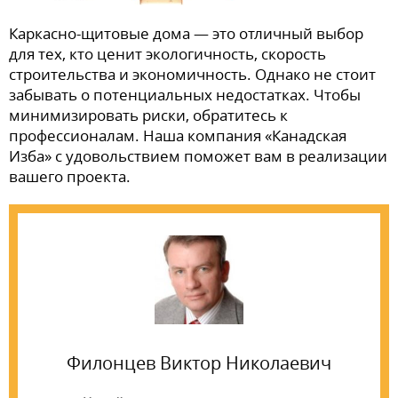
Каркасно-щитовые дома — это отличный выбор
для тех, кто ценит экологичность, скорость
строительства и экономичность. Однако не стоит
забывать о потенциальных недостатках. Чтобы
минимизировать риски, обратитесь к
профессионалам. Наша компания «Канадская
Изба» с удовольствием поможет вам в реализации
вашего проекта.
Филонцев Виктор Николаевич