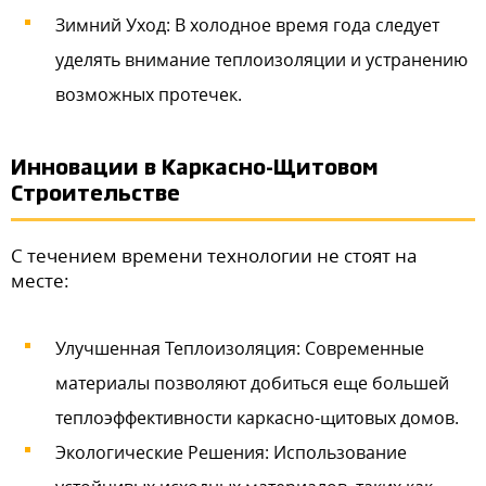
Зимний Уход: В холодное время года следует
уделять внимание теплоизоляции и устранению
возможных протечек.
Инновации в Каркасно-Щитовом
Строительстве
С течением времени технологии не стоят на
месте:
Улучшенная Теплоизоляция: Современные
материалы позволяют добиться еще большей
теплоэффективности каркасно-щитовых домов.
Экологические Решения: Использование