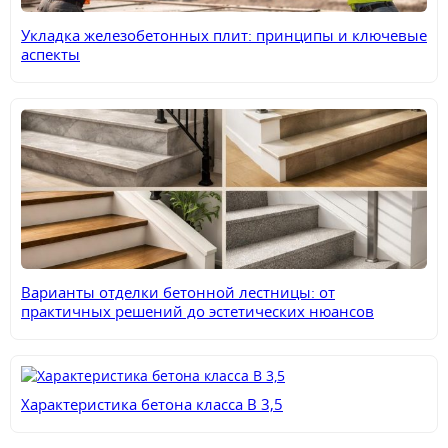
Укладка железобетонных плит: принципы и ключевые
аспекты
Варианты отделки бетонной лестницы: от
практичных решений до эстетических нюансов
Характеристика бетона класса В 3,5