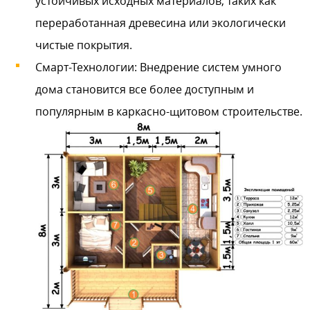
устойчивых исходных материалов, таких как
переработанная древесина или экологически
чистые покрытия.
Смарт-Технологии: Внедрение систем умного
дома становится все более доступным и
популярным в каркасно-щитовом строительстве.