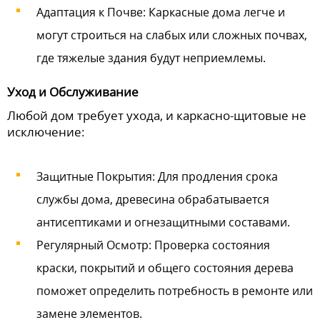
Адаптация к Почве: Каркасные дома легче и
могут строиться на слабых или сложных почвах,
где тяжелые здания будут неприемлемы.
Уход и Обслуживание
Любой дом требует ухода, и каркасно-щитовые не
исключение:
Защитные Покрытия: Для продления срока
службы дома, древесина обрабатывается
антисептиками и огнезащитными составами.
Регулярный Осмотр: Проверка состояния
краски, покрытий и общего состояния дерева
поможет определить потребность в ремонте или
замене элементов.