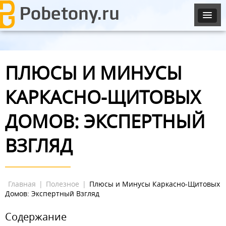
ПЛЮСЫ И МИНУСЫ
КАРКАСНО-ЩИТОВЫХ
ДОМОВ: ЭКСПЕРТНЫЙ
ВЗГЛЯД
Главная
|
Полезное
|
Плюсы и Минусы Каркасно-Щитовых
Домов: Экспертный Взгляд
Содержание