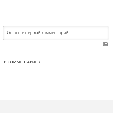
0
КОММЕНТАРИЕВ