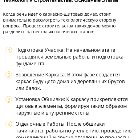
Когда речь идет о каркасно-щитовых домах, стоит
внимательно рассмотреть технологическую сторону
вопроса. Процесс строительства таких домов можно
разделить на несколько ключевых этапов:
Подготовка Участка: На начальном этапе
проводятся земельные работы и подготовка
фундамента.
Возведение Каркаса: В этой фазе создается
каркас будущего дома из деревянных брусов
или балок.
Установка Обшивки: К каркасу прикрепляются
щитовые элементы, формируя таким образом
наружные и внутренние стены.
Отделочные Работы: После обшивки
начинаются работы по утеплению, проведению
коммуникаций и другие отделочные процессы.