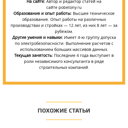
На сайте:
Автор и редактор статей на
сайте pobetony.ru
Образование и опыт работы:
Высшее техническое
образование. Опыт работы на различных
производствах и стройках — 12 лет, из них 8 лет — за
рубежом.
Другие умения и навыки:
Имеет 4-ю группу допуска
по электробезопасности. Выполнение расчетов с
использованием больших массивов данных.
Текущая занятость:
Последние 4 года выступает в
роли независимого консультанта в ряде
строительных компаний.
ПОХОЖИЕ СТАТЬИ