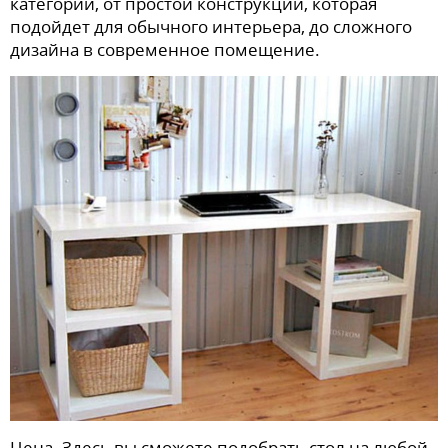
категорий, от простой конструкции, которая
подойдет для обычного интерьера, до сложного
дизайна в современное помещение.
Цена. Здесь вы сможете подобрать стол на любой