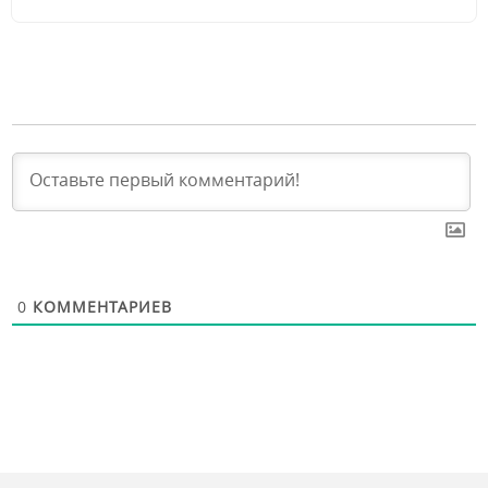
0
КОММЕНТАРИЕВ