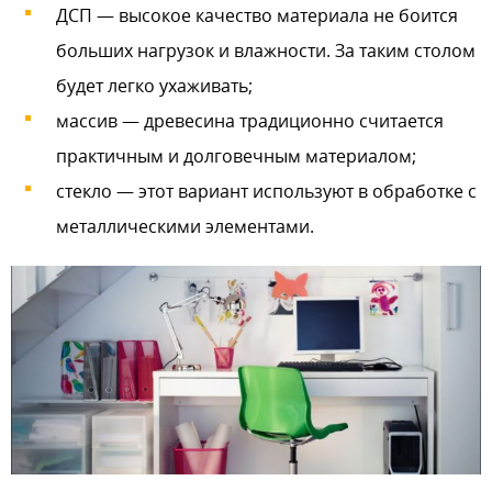
ДСП — высокое качество материала не боится
больших нагрузок и влажности. За таким столом
будет легко ухаживать;
массив — древесина традиционно считается
практичным и долговечным материалом;
стекло — этот вариант используют в обработке с
металлическими элементами.