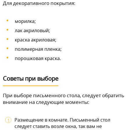
Для декоративного покрытия:
морилка;
лак акриловый;
краска акриловая;
полимерная пленка;
порошковая краска.
Советы при выборе
При выборе письменного стола, следует обратить
внимание на следующие моменты:
Размещение в комнате. Письменный стол
следует ставить возле окна, так вам не