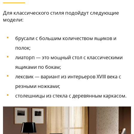
Для классического стиля подойдут следующие
модели:
брусали с большим количеством ящиков и
полок;
лиаторп — это мощный стол с классическими
ящиками по бокам;
лексвик — вариант из интерьеров XVIII века с
резными ножками;
столешницы из стекла с деревянным каркасом.