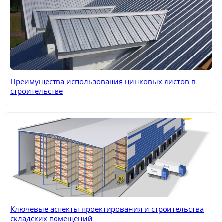
Преимущества использования цинковых листов в
строительстве
Ключевые аспекты проектирования и строительства
складских помещений