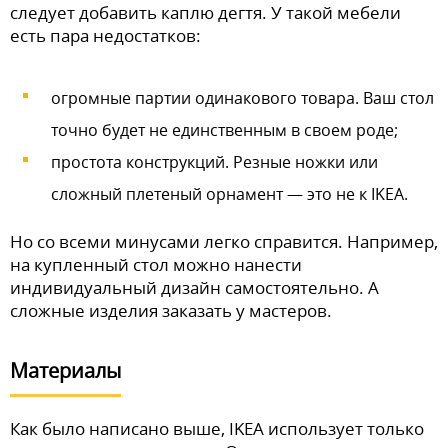
следует добавить каплю дегтя. У такой мебели
есть пара недостатков:
огромные партии одинакового товара. Ваш стол
точно будет не единственным в своем роде;
простота конструкций. Резные ножки или
сложный плетеный орнамент — это не к IKEA.
Но со всеми минусами легко справится. Например,
на купленный стол можно нанести
индивидуальный дизайн самостоятельно. А
сложные изделия заказать у мастеров.
Материалы
Как было написано выше, IKEA использует только