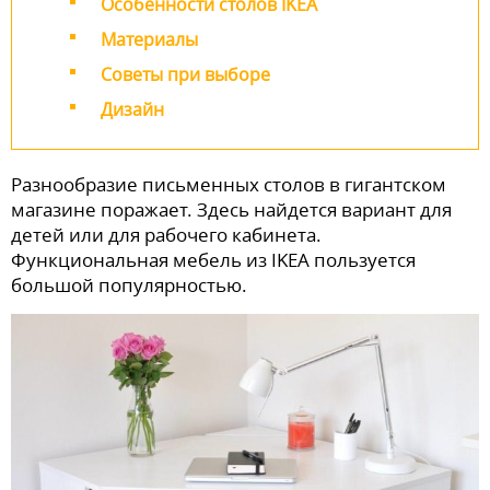
Особенности столов IKEA
Материалы
Советы при выборе
Дизайн
Разнообразие письменных столов в гигантском
магазине поражает. Здесь найдется вариант для
детей или для рабочего кабинета.
Функциональная мебель из IKEA пользуется
большой популярностью.