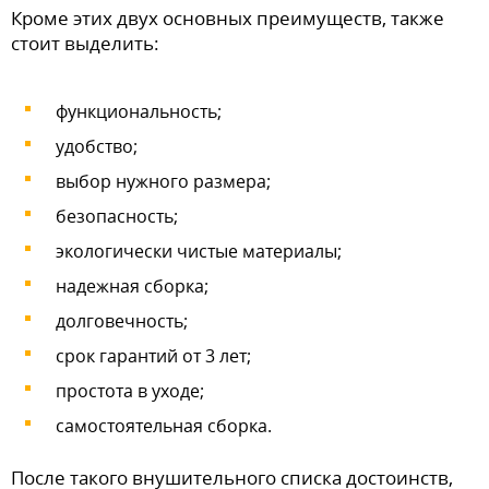
Кроме этих двух основных преимуществ, также
стоит выделить:
функциональность;
удобство;
выбор нужного размера;
безопасность;
экологически чистые материалы;
надежная сборка;
долговечность;
срок гарантий от 3 лет;
простота в уходе;
самостоятельная сборка.
После такого внушительного списка достоинств,