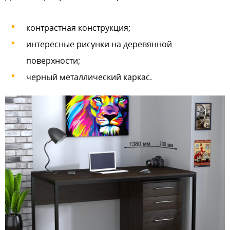
контрастная конструкция;
интересные рисунки на деревянной
поверхности;
черный металлический каркас.