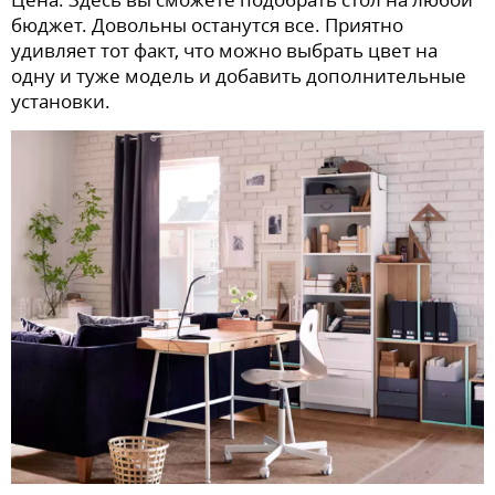
бюджет. Довольны останутся все. Приятно
удивляет тот факт, что можно выбрать цвет на
одну и туже модель и добавить дополнительные
установки.