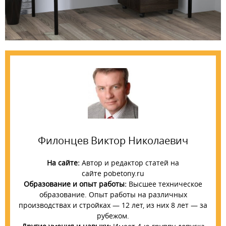
Филонцев Виктор Николаевич
На сайте:
Автор и редактор статей на
сайте pobetony.ru
Образование и опыт работы:
Высшее техническое
образование. Опыт работы на различных
производствах и стройках — 12 лет, из них 8 лет — за
рубежом.