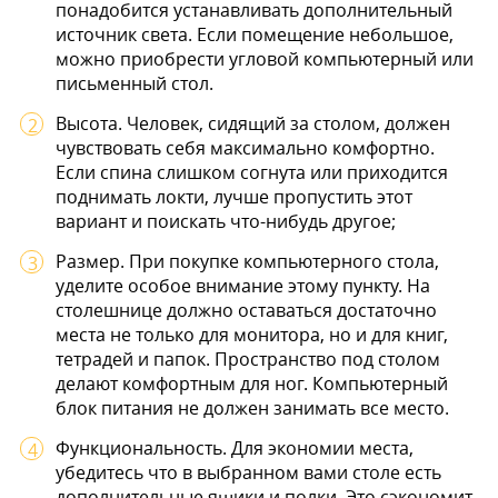
понадобится устанавливать дополнительный
источник света. Если помещение небольшое,
можно приобрести угловой компьютерный или
письменный стол.
Высота. Человек, сидящий за столом, должен
чувствовать себя максимально комфортно.
Если спина слишком согнута или приходится
поднимать локти, лучше пропустить этот
вариант и поискать что-нибудь другое;
Размер. При покупке компьютерного стола,
уделите особое внимание этому пункту. На
столешнице должно оставаться достаточно
места не только для монитора, но и для книг,
тетрадей и папок. Пространство под столом
делают комфортным для ног. Компьютерный
блок питания не должен занимать все место.
Функциональность. Для экономии места,
убедитесь что в выбранном вами столе есть
дополнительные ящики и полки. Это сэкономит