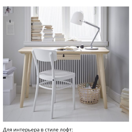
Для интерьера в стиле лофт: