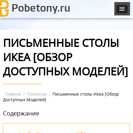
ПИСЬМЕННЫЕ СТОЛЫ
ИКЕА [ОБЗОР
ДОСТУПНЫХ МОДЕЛЕЙ]
Главная
|
Полезное
|
Письменные столы Икеа [Обзор
Доступных Моделей]
Содержание