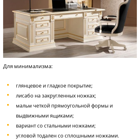
Для минимализма:
глянцевое и гладкое покрытие;
лисабо на закругленных ножках;
мальм четкой прямоугольной формы и
выдвижными ящиками;
вариант со стальными ножками;
угловой тодален со сплошными ножками.