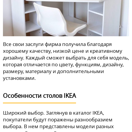
Все свои заслуги фирма получила благодаря
хорошему качеству, низкой цене и креативному
дизайну. Каждый сможет выбрать для себя модель,
которая отличается по цвету, функциям, дизайну,
размеру, материалу и дополнительными
установками.
Особенности столов IKEA
Широкий выбор. Заглянув в каталог IKEA,
покупатели будут поражены разнообразием
выбора. В нем представлены модели разных