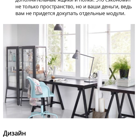
не только пространство, но и ваши деньги, ведь
вам не придется докупать отдельные модули.
Дизайн