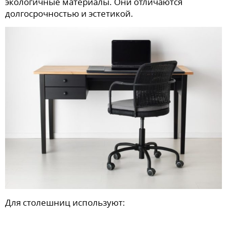
экологичные материалы. Они отличаются
долгосрочностью и эстетикой.
Для столешниц используют: