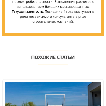
по электробезопасности. Выполнение расчетов с
использованием больших массивов данных.
Текущая занятость:
Последние 4 года выступает в
роли независимого консультанта в ряде
строительных компаний.
ПОХОЖИЕ СТАТЬИ