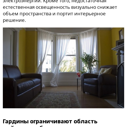
электроэнергии. Кроме того, недостаточная
естественная освещенность визуально снижает
объем пространства и портит интерьерное
решение.
Гардины ограничивают область