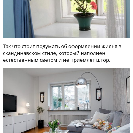
Так что стоит подумать об оформлении жилья в
скандинавском стиле, который наполнен
естественным светом и не приемлет штор.