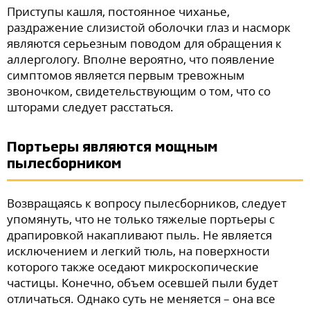
Приступы кашля, постоянное чиханье,
раздражение слизистой оболочки глаз и насморк
являются серьезным поводом для обращения к
аллергологу. Вполне вероятно, что появление
симптомов является первым тревожным
звоночком, свидетельствующим о том, что со
шторами следует расстаться.
Портьеры являются мощным
пылесборником
Возвращаясь к вопросу пылесборников, следует
упомянуть, что не только тяжелые портьеры с
драпировкой накапливают пыль. Не является
исключением и легкий тюль, на поверхности
которого также оседают микроскопические
частицы. Конечно, объем осевшей пыли будет
отличаться. Однако суть не меняется – она все