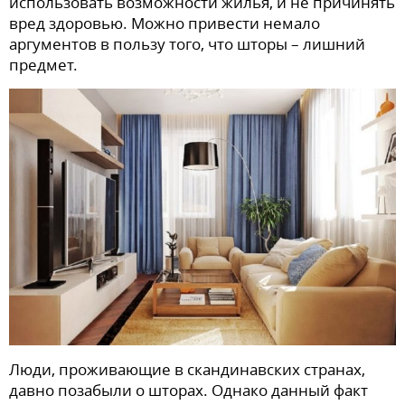
использовать возможности жилья, и не причинять
вред здоровью. Можно привести немало
аргументов в пользу того, что шторы – лишний
предмет.
Люди, проживающие в скандинавских странах,
давно позабыли о шторах. Однако данный факт