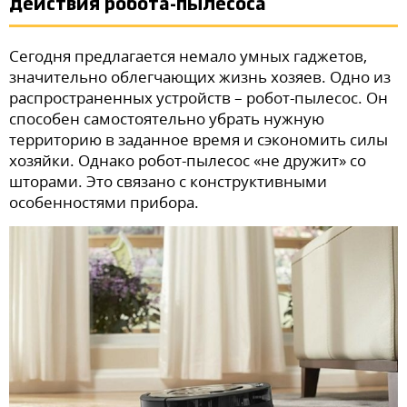
действия робота-пылесоса
Сегодня предлагается немало умных гаджетов,
значительно облегчающих жизнь хозяев. Одно из
распространенных устройств – робот-пылесос. Он
способен самостоятельно убрать нужную
территорию в заданное время и сэкономить силы
хозяйки. Однако робот-пылесос «не дружит» со
шторами. Это связано с конструктивными
особенностями прибора.