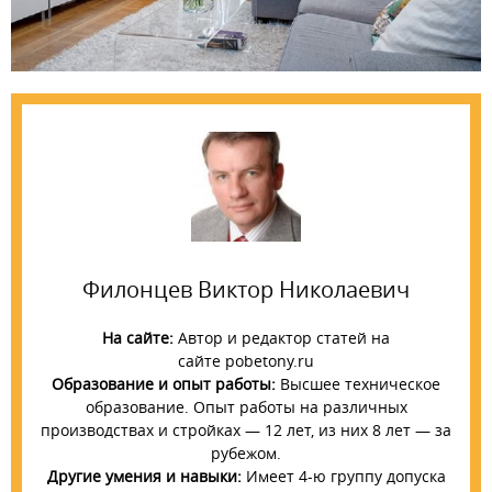
Филонцев Виктор Николаевич
На сайте:
Автор и редактор статей на
сайте pobetony.ru
Образование и опыт работы:
Высшее техническое
образование. Опыт работы на различных
производствах и стройках — 12 лет, из них 8 лет — за
рубежом.
Другие умения и навыки:
Имеет 4-ю группу допуска