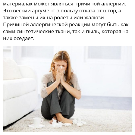
материалах может являться причиной аллергии.
Это веский аргумент в пользу отказа от штор, а
также замены их на ролеты или жалюзи.
Причиной аллергической реакции могут быть как
сами синтетические ткани, так и пыль, которая на
них оседает.