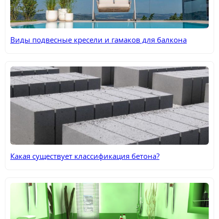
Виды подвесные кресели и гамаков для балкона
Какая существует классификация бетона?