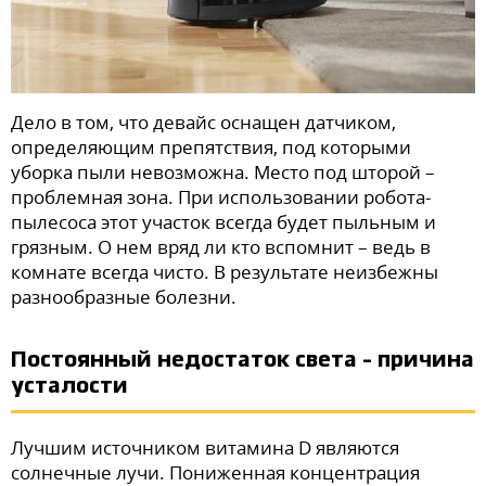
Дело в том, что девайс оснащен датчиком,
определяющим препятствия, под которыми
уборка пыли невозможна. Место под шторой –
проблемная зона. При использовании робота-
пылесоса этот участок всегда будет пыльным и
грязным. О нем вряд ли кто вспомнит – ведь в
комнате всегда чисто. В результате неизбежны
разнообразные болезни.
Постоянный недостаток света – причина
усталости
Лучшим источником витамина D являются
солнечные лучи. Пониженная концентрация