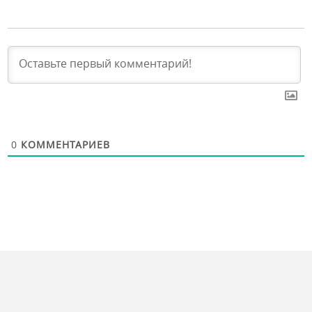
0
КОММЕНТАРИЕВ