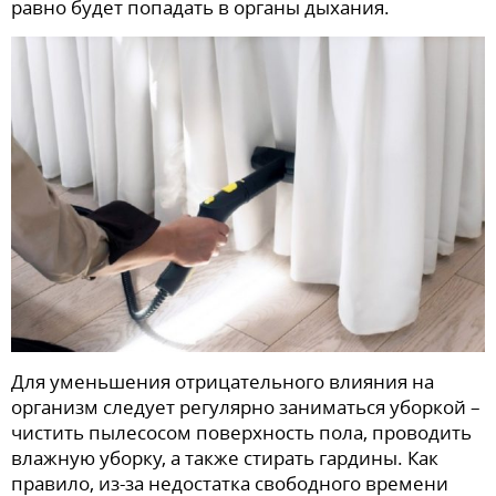
равно будет попадать в органы дыхания.
Для уменьшения отрицательного влияния на
организм следует регулярно заниматься уборкой –
чистить пылесосом поверхность пола, проводить
влажную уборку, а также стирать гардины. Как
правило, из-за недостатка свободного времени