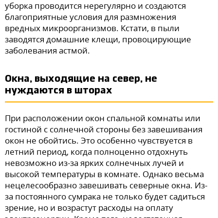
уборка проводится нерегулярно и создаются
благоприятные условия для размножения
вредных микроорганизмов. Кстати, в пыли
заводятся домашние клещи, провоцирующие
заболевания астмой.
Окна, выходящие на север, не
нуждаются в шторах
При расположении окон спальной комнаты или
гостиной с солнечной стороны без завешивания
окон не обойтись. Это особенно чувствуется в
летний период, когда полноценно отдохнуть
невозможно из-за ярких солнечных лучей и
высокой температуры в комнате. Однако весьма
нецелесообразно завешивать северные окна. Из-
за постоянного сумрака не только будет садиться
зрение, но и возрастут расходы на оплату