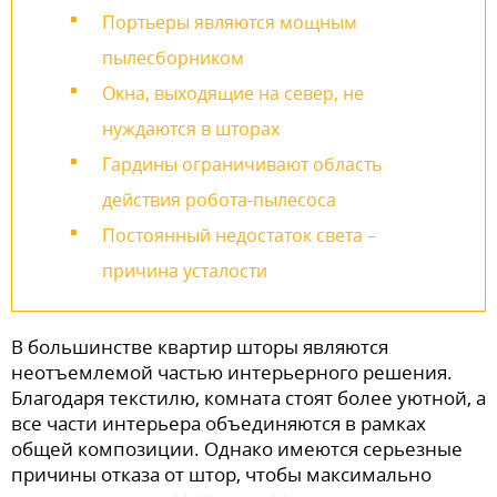
Портьеры являются мощным
пылесборником
Окна, выходящие на север, не
нуждаются в шторах
Гардины ограничивают область
действия робота-пылесоса
Постоянный недостаток света –
причина усталости
В большинстве квартир шторы являются
неотъемлемой частью интерьерного решения.
Благодаря текстилю, комната стоят более уютной, а
все части интерьера объединяются в рамках
общей композиции. Однако имеются серьезные
причины отказа от штор, чтобы максимально