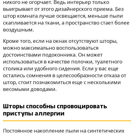
никого не огорчает. Ведь интерьер только
выигрывает от этого дизайнерского приема. Без
штор комната лучше освещается, меньше пыли
скапливается на ткани, а пространство стает более
воздушным.
Кроме того, если на окнах отсутствуют шторы,
можно максимально воспользоваться
достоинствами подоконника. Он может
использоваться в качестве полочки, туалетного
столика или удобного сидения. Если у вас еще
остались сомнения в целесообразности отказа от
штор, стоит познакомиться еще с несколькими
весомыми доводами.
Шторы способны спровоцировать
приступы аллергии
Постоянное накопление пыли на синтетических