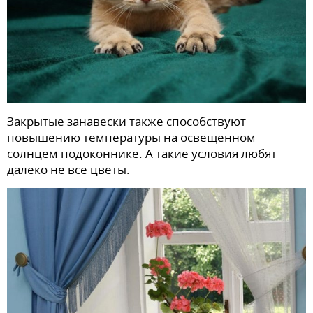
Закрытые занавески также способствуют
повышению температуры на освещенном
солнцем подоконнике. А такие условия любят
далеко не все цветы.