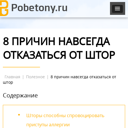
8 ПРИЧИН НАВСЕГДА
ОТКАЗАТЬСЯ ОТ ШТОР
Главная
|
Полезное
|
8 причин навсегда отказаться от
штор
Содержание
Шторы способны спровоцировать
приступы аллергии