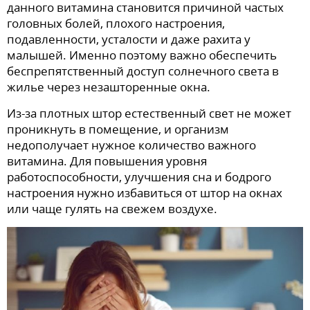
данного витамина становится причиной частых
головных болей, плохого настроения,
подавленности, усталости и даже рахита у
малышей. Именно поэтому важно обеспечить
беспрепятственный доступ солнечного света в
жилье через незашторенные окна.
Из-за плотных штор естественный свет не может
проникнуть в помещение, и организм
недополучает нужное количество важного
витамина. Для повышения уровня
работоспособности, улучшения сна и бодрого
настроения нужно избавиться от штор на окнах
или чаще гулять на свежем воздухе.