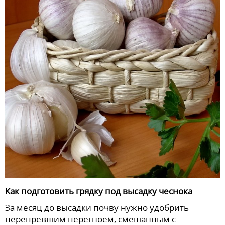
Как подготовить грядку под высадку чеснока
За месяц до высадки почву нужно удобрить
перепревшим перегноем, смешанным с