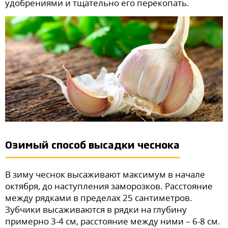
удобрениями и тщательно его перекопать.
Озимый способ высадки чеснока
В зиму чеснок высаживают максимум в начале
октября, до наступления заморозков. Расстояние
между рядками в пределах 25 сантиметров.
Зубчики высаживаются в рядки на глубину
примерно 3-4 см, расстояние между ними – 6-8 см.