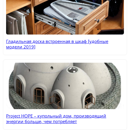
Гладильная доска встроенная в шкаф [удобные
модели 2019]
Project HOPE – купольный дом, производящий
энергии больше, чем потребляет