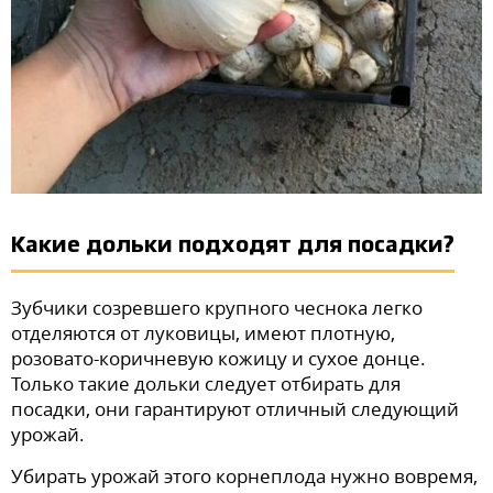
Какие дольки подходят для посадки?
Зубчики созревшего крупного чеснока легко
отделяются от луковицы, имеют плотную,
розовато-коричневую кожицу и сухое донце.
Только такие дольки следует отбирать для
посадки, они гарантируют отличный следующий
урожай.
Убирать урожай этого корнеплода нужно вовремя,