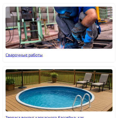
Сварочные работы
Терраса вокруг каркасного бассейна: как