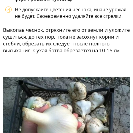
Не допускайте цветения чеснока, иначе урожая
не будет. Своевременно удаляйте все стрелки.
Выкопав чеснок, отряхните его от земли и уложите
сушиться, до тех пор, пока не засохнут корни и
стебли, обрезать их следует после полного
высыхания. Сухая ботва обрезается на 10-15 см.