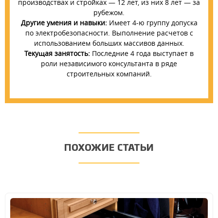
производствах и стройках — 12 лет, из них 8 лет — за
рубежом.
Другие умения и навыки:
Имеет 4-ю группу допуска
по электробезопасности. Выполнение расчетов с
использованием больших массивов данных.
Текущая занятость:
Последние 4 года выступает в
роли независимого консультанта в ряде
строительных компаний.
ПОХОЖИЕ СТАТЬИ