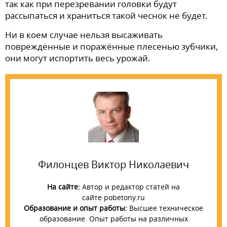
так как при перезревании головки будут
рассыпаться и храниться такой чеснок не будет.
Ни в коем случае нельзя высаживать
повреждённые и поражённые плесенью зубчики,
они могут испортить весь урожай.
Филонцев Виктор Николаевич
На сайте:
Автор и редактор статей на
сайте pobetony.ru
Образование и опыт работы:
Высшее техническое
образование. Опыт работы на различных