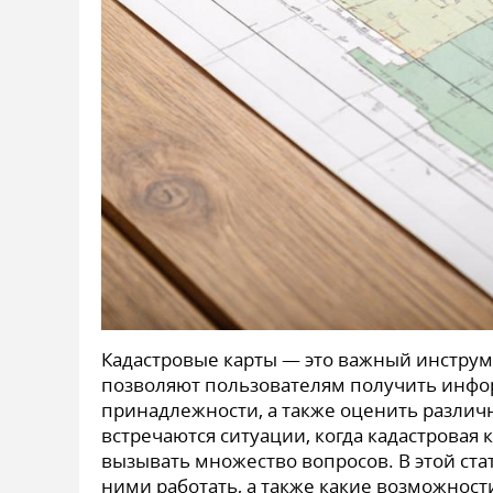
Кадастровые карты — это важный инструм
позволяют пользователям получить инфор
принадлежности, а также оценить различн
встречаются ситуации, когда кадастровая 
вызывать множество вопросов. В этой стат
ними работать, а также какие возможност