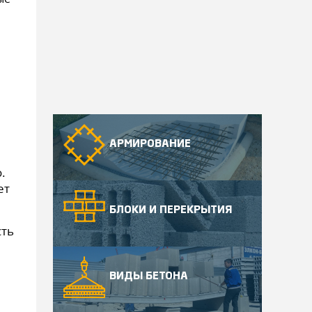
АРМИРОВАНИЕ
.
ет
БЛОКИ И ПЕРЕКРЫТИЯ
сть
ВИДЫ БЕТОНА