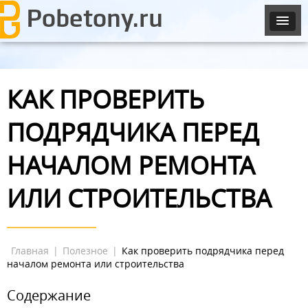
КАК ПРОВЕРИТЬ
ПОДРЯДЧИКА ПЕРЕД
НАЧАЛОМ РЕМОНТА
ИЛИ СТРОИТЕЛЬСТВА
Главная
|
Полезное
|
Как проверить подрядчика перед
началом ремонта или строительства
Содержание