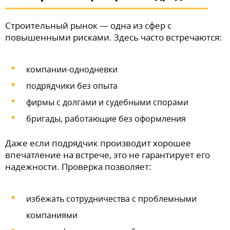
Строительный рынок — одна из сфер с
повышенными рисками. Здесь часто встречаются:
компании-однодневки
подрядчики без опыта
фирмы с долгами и судебными спорами
бригады, работающие без оформления
Даже если подрядчик производит хорошее
впечатление на встрече, это не гарантирует его
надежности. Проверка позволяет:
избежать сотрудничества с проблемными
компаниями