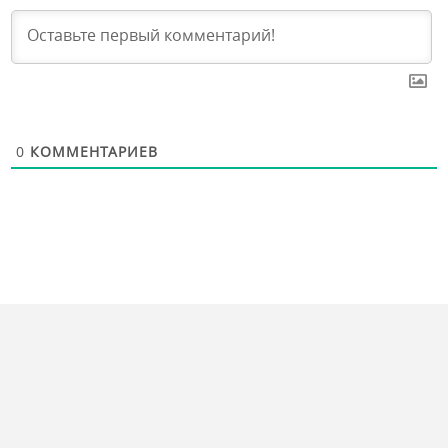
0
КОММЕНТАРИЕВ