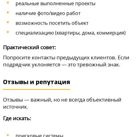
реальные выполненные проекты
наличие фото/видео работ
возможность посетить объект
специализацию (квартиры, дома, коммерция)
Практический совет:
Попросите контакты предыдущих клиентов. Если
подрядчик уклоняется — это тревожный знак.
Отзывы и репутация
Отзывы — важный, но не всегда объективный
источник.
Где искать:
поисковые системы