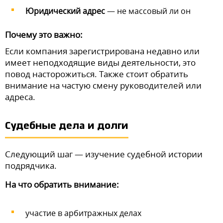
Юридический адрес
— не массовый ли он
Почему это важно:
Если компания зарегистрирована недавно или
имеет неподходящие виды деятельности, это
повод насторожиться. Также стоит обратить
внимание на частую смену руководителей или
адреса.
Судебные дела и долги
Следующий шаг — изучение судебной истории
подрядчика.
На что обратить внимание:
участие в арбитражных делах