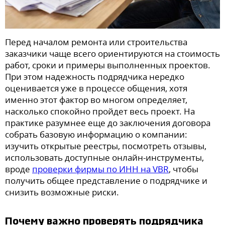
Перед началом ремонта или строительства
заказчики чаще всего ориентируются на стоимость
работ, сроки и примеры выполненных проектов.
При этом надежность подрядчика нередко
оценивается уже в процессе общения, хотя
именно этот фактор во многом определяет,
насколько спокойно пройдет весь проект. На
практике разумнее еще до заключения договора
собрать базовую информацию о компании:
изучить открытые реестры, посмотреть отзывы,
использовать доступные онлайн-инструменты,
вроде
проверки фирмы по ИНН на VBR
, чтобы
получить общее представление о подрядчике и
снизить возможные риски.
Почему важно проверять подрядчика