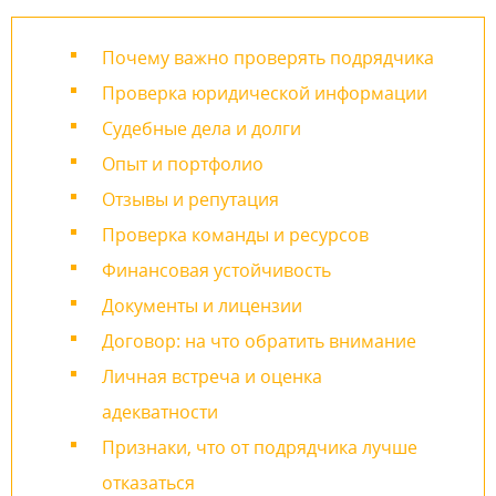
Почему важно проверять подрядчика
Проверка юридической информации
Судебные дела и долги
Опыт и портфолио
Отзывы и репутация
Проверка команды и ресурсов
Финансовая устойчивость
Документы и лицензии
Договор: на что обратить внимание
Личная встреча и оценка
адекватности
Признаки, что от подрядчика лучше
отказаться