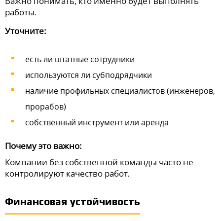
Важно понимать, кто именно будет выполнять
работы.
Уточните:
есть ли штатные сотрудники
используются ли субподрядчики
наличие профильных специалистов (инженеров,
прорабов)
собственный инструмент или аренда
Почему это важно:
Компании без собственной команды часто не
контролируют качество работ.
Финансовая устойчивость