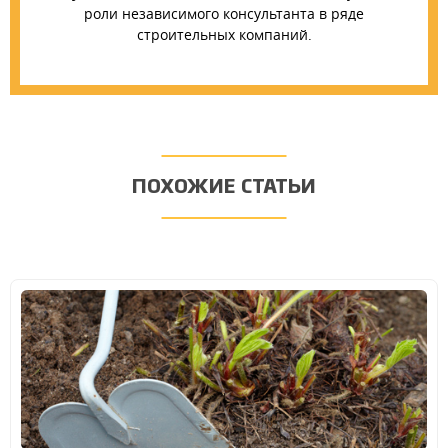
роли независимого консультанта в ряде
строительных компаний.
ПОХОЖИЕ СТАТЬИ