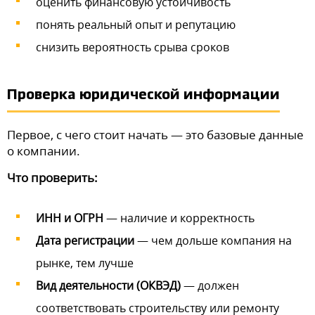
оценить финансовую устойчивость
понять реальный опыт и репутацию
снизить вероятность срыва сроков
Проверка юридической информации
Первое, с чего стоит начать — это базовые данные
о компании.
Что проверить:
ИНН и ОГРН
— наличие и корректность
Дата регистрации
— чем дольше компания на
рынке, тем лучше
Вид деятельности (ОКВЭД)
— должен
соответствовать строительству или ремонту