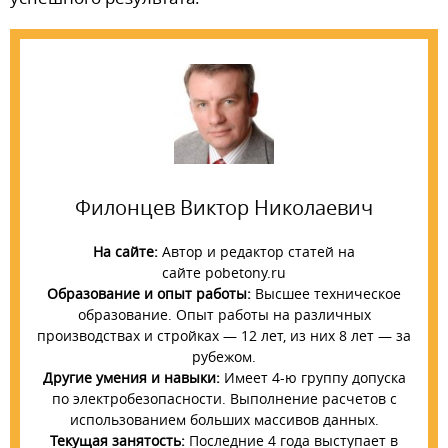
Филонцев Виктор Николаевич
На сайте:
Автор и редактор статей на
сайте pobetony.ru
Образование и опыт работы:
Высшее техническое
образование. Опыт работы на различных
производствах и стройках — 12 лет, из них 8 лет — за
рубежом.
Другие умения и навыки:
Имеет 4-ю группу допуска
по электробезопасности. Выполнение расчетов с
использованием больших массивов данных.
Текущая занятость:
Последние 4 года выступает в