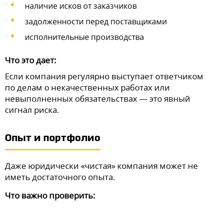
наличие исков от заказчиков
задолженности перед поставщиками
исполнительные производства
Что это дает:
Если компания регулярно выступает ответчиком
по делам о некачественных работах или
невыполненных обязательствах — это явный
сигнал риска.
Опыт и портфолио
Даже юридически «чистая» компания может не
иметь достаточного опыта.
Что важно проверить: