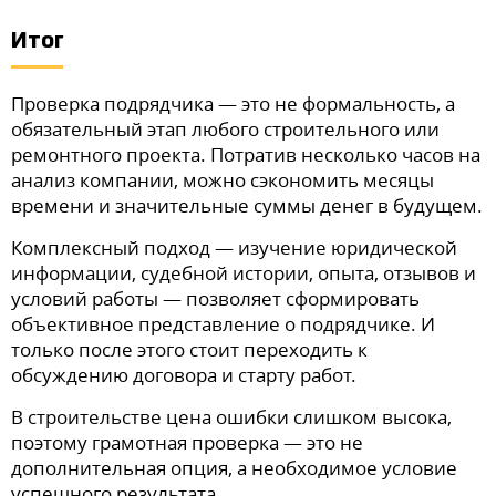
Итог
Проверка подрядчика — это не формальность, а
обязательный этап любого строительного или
ремонтного проекта. Потратив несколько часов на
анализ компании, можно сэкономить месяцы
времени и значительные суммы денег в будущем.
Комплексный подход — изучение юридической
информации, судебной истории, опыта, отзывов и
условий работы — позволяет сформировать
объективное представление о подрядчике. И
только после этого стоит переходить к
обсуждению договора и старту работ.
В строительстве цена ошибки слишком высока,
поэтому грамотная проверка — это не
дополнительная опция, а необходимое условие
успешного результата.