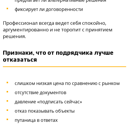
предлагает ли альтернативные решения
фиксирует ли договоренности
Профессионал всегда ведет себя спокойно,
аргументированно и не торопит с принятием
решения.
Признаки, что от подрядчика лучше
отказаться
слишком низкая цена по сравнению с рынком
отсутствие документов
давление «подписать сейчас»
отказ показывать объекты
путаница в ответах