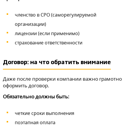
членство в СРО (саморегулируемой
организации)
лицензии (если применимо)
страхование ответственности
Договор: на что обратить внимание
Даже после проверки компании важно грамотно
оформить договор.
Обязательно должны быть:
четкие сроки выполнения
поэтапная оплата