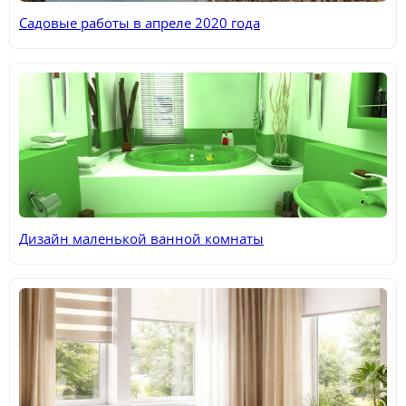
Садовые работы в апреле 2020 года
Дизайн маленькой ванной комнаты