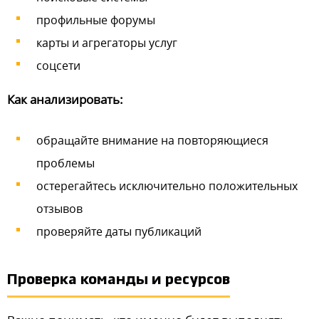
профильные форумы
карты и агрегаторы услуг
соцсети
Как анализировать:
обращайте внимание на повторяющиеся
проблемы
остерегайтесь исключительно положительных
отзывов
проверяйте даты публикаций
Проверка команды и ресурсов