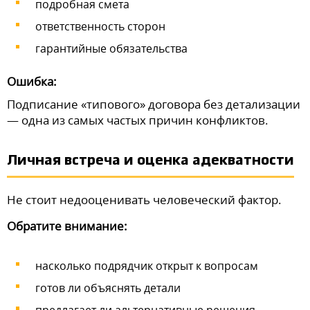
подробная смета
ответственность сторон
гарантийные обязательства
Ошибка:
Подписание «типового» договора без детализации
— одна из самых частых причин конфликтов.
Личная встреча и оценка адекватности
Не стоит недооценивать человеческий фактор.
Обратите внимание:
насколько подрядчик открыт к вопросам
готов ли объяснять детали