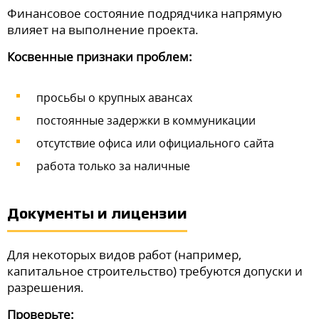
Финансовое состояние подрядчика напрямую
влияет на выполнение проекта.
Косвенные признаки проблем:
просьбы о крупных авансах
постоянные задержки в коммуникации
отсутствие офиса или официального сайта
работа только за наличные
Документы и лицензии
Для некоторых видов работ (например,
капитальное строительство) требуются допуски и
разрешения.
Проверьте: