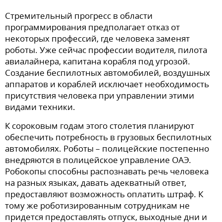
Стремительный прогресс в области
программирования предполагает отказ от
некоторых профессий, где человека заменят
роботы. Уже сейчас профессии водителя, пилота
авиалайнера, капитана корабля под угрозой.
Создание беспилотных автомобилей, воздушных
аппаратов и кораблей исключает необходимость
присутствия человека при управлении этими
видами техники.
К сороковым годам этого столетия планируют
обеспечить потребность в грузовых беспилотных
автомобилях. Роботы – полицейские постепенно
внедряются в полицейское управление ОАЭ.
Робокопы способны распознавать речь человека
на разных языках, давать адекватный ответ,
предоставляют возможность оплатить штраф. К
тому же роботизированным сотрудникам не
придется предоставлять отпуск, выходные дни и