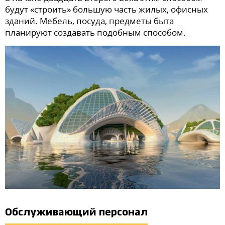
будут «строить» большую часть жилых, офисных
зданий. Мебель, посуда, предметы быта
планируют создавать подобным способом.
Обслуживающий персонал