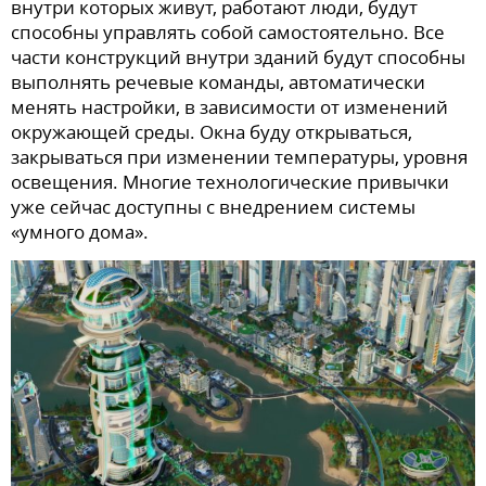
внутри которых живут, работают люди, будут
способны управлять собой самостоятельно. Все
части конструкций внутри зданий будут способны
выполнять речевые команды, автоматически
менять настройки, в зависимости от изменений
окружающей среды. Окна буду открываться,
закрываться при изменении температуры, уровня
освещения. Многие технологические привычки
уже сейчас доступны с внедрением системы
«умного дома».