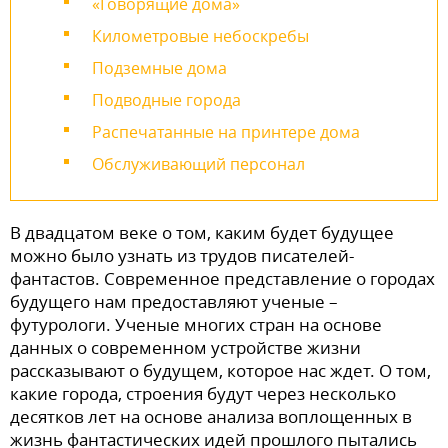
«Говорящие дома»
Километровые небоскребы
Подземные дома
Подводные города
Распечатанные на принтере дома
Обслуживающий персонал
В двадцатом веке о том, каким будет будущее
можно было узнать из трудов писателей-
фантастов. Современное представление о городах
будущего нам предоставляют ученые –
футурологи. Ученые многих стран на основе
данных о современном устройстве жизни
рассказывают о будущем, которое нас ждет. О том,
какие города, строения будут через несколько
десятков лет на основе анализа воплощенных в
жизнь фантастических идей прошлого пытались