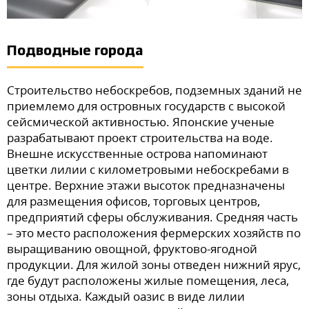
Подводные города
Строительство небоскребов, подземных зданий не
приемлемо для островных государств с высокой
сейсмической активностью. Японские ученые
разрабатывают проект строительства на воде.
Внешне искусственные острова напоминают
цветки лилии с километровыми небоскребами в
центре. Верхние этажи высоток предназначены
для размещения офисов, торговых центров,
предприятий сферы обслуживания. Средняя часть
– это место расположения фермерских хозяйств по
выращиванию овощной, фруктово-ягодной
продукции. Для жилой зоны отведен нижний ярус,
где будут расположены жилые помещения, леса,
зоны отдыха. Каждый оазис в виде лилии