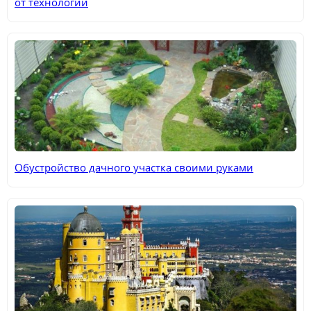
от технологии
Обустройство дачного участка своими руками