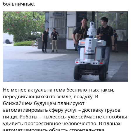
больничные.
Не менее актуальна тема беспилотных такси,
передвигающихся по земле, воздуху. В
ближайшем будущем планируют
автоматизировать сферу услуг – доставку грузов,
пищи. Роботы – пылесосы уже сейчас не способны
удивить прогрессивное человечество. В планах
автоматизировать область строительства,