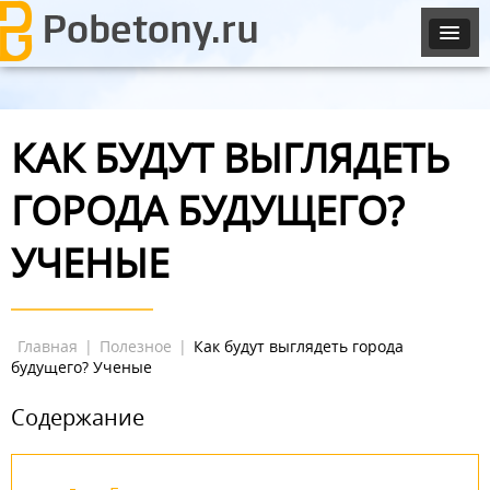
КАК БУДУТ ВЫГЛЯДЕТЬ
ГОРОДА БУДУЩЕГО?
УЧЕНЫЕ
Главная
|
Полезное
|
Как будут выглядеть города
будущего? Ученые
Содержание