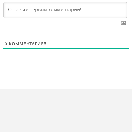
0
КОММЕНТАРИЕВ