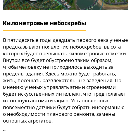
Километровые небоскребы
В пятидесятые годы двадцать первого века ученые
предсказывают появление небоскребов, высота
которых будет превышать километровые отметки.
Внутри все будет обустроено таким образом,
чтобы человеку не приходилось выходить за
пределы здания. Здесь можно будет работать,
жить, посещать развлекательные заведения. По
мнению ученых управлять этими строениями
будет искусственных интеллект, что предполагает
их полную автоматизацию. Установленные
повсеместно датчики будут собрать информацию
о необходимости планового ремонта, замены
основных агрегатов.