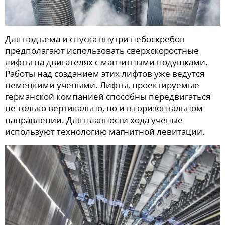
Для подъема и спуска внутри небоскребов
предполагают использовать сверхскоростные
лифты на двигателях с магнитными подушками.
Работы над созданием этих лифтов уже ведутся
немецкими учеными. Лифты, проектируемые
германской компанией способны передвигаться
не только вертикально, но и в горизонтальном
направлении. Для плавности хода ученые
используют технологию магнитной левитации.