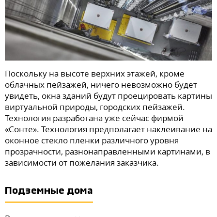
Поскольку на высоте верхних этажей, кроме
облачных пейзажей, ничего невозможно будет
увидеть, окна зданий будут проецировать картины
виртуальной природы, городских пейзажей.
Технология разработана уже сейчас фирмой
«Сонте». Технология предполагает наклеивание на
оконное стекло пленки различного уровня
прозрачности, разнонаправленными картинами, в
зависимости от пожелания заказчика.
Подземные дома