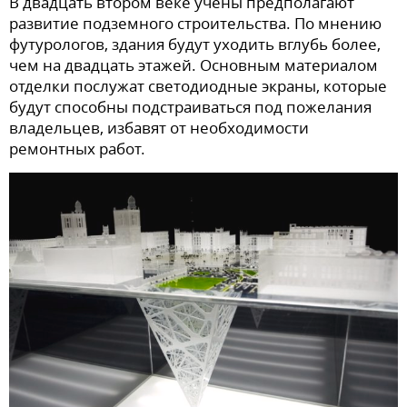
В двадцать втором веке учены предполагают
развитие подземного строительства. По мнению
футурологов, здания будут уходить вглубь более,
чем на двадцать этажей. Основным материалом
отделки послужат светодиодные экраны, которые
будут способны подстраиваться под пожелания
владельцев, избавят от необходимости
ремонтных работ.