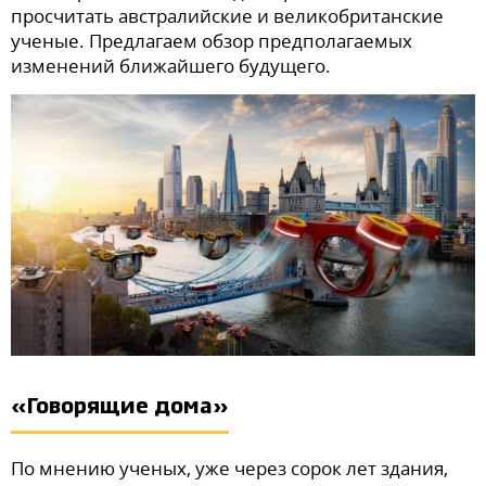
просчитать австралийские и великобританские
ученые. Предлагаем обзор предполагаемых
изменений ближайшего будущего.
«Говорящие дома»
По мнению ученых, уже через сорок лет здания,