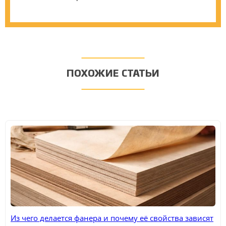
ПОХОЖИЕ СТАТЬИ
Из чего делается фанера и почему её свойства зависят