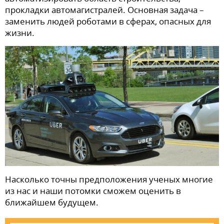
прокладки автомагистралей. Основная задача –
заменить людей роботами в сферах, опасных для
жизни.
Насколько точны предположения ученых многие
из нас и наши потомки сможем оценить в
ближайшем будущем.