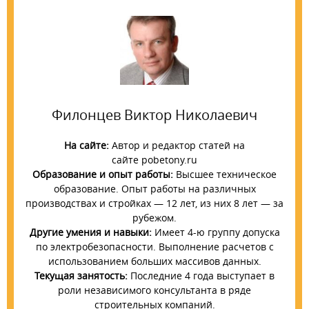
Филонцев Виктор Николаевич
На сайте:
Автор и редактор статей на
сайте pobetony.ru
Образование и опыт работы:
Высшее техническое
образование. Опыт работы на различных
производствах и стройках — 12 лет, из них 8 лет — за
рубежом.
Другие умения и навыки:
Имеет 4-ю группу допуска
по электробезопасности. Выполнение расчетов с
использованием больших массивов данных.
Текущая занятость:
Последние 4 года выступает в
роли независимого консультанта в ряде
строительных компаний.