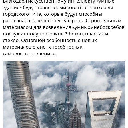
Благодаря искусственному интеллекту «умные
здания» будут трансформироваться в анклавы
городского типа, которые будут способны
распознавать человеческую речь. Строительным
материалом для возведения «умных» небоскребов
послужит полупрозрачный бетон, пластик и
стекло. Основной особенностью новых
материалов станет способность к
самовосстановлению.