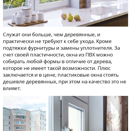
Служат они больше, чем деревянные, и
практически не требуют к себе ухода. Кроме
подтяжки фурнитуры и замены уплотнителя. За
счет своей пластичности, окна из ПВХ можно
собирать любой формы в отличие от дерева,
которое не имеет такой возможности. Плюс
заключается и в цене, пластиковые окна стоять
дешевле деревянных, при этом на качество это не
влияет.