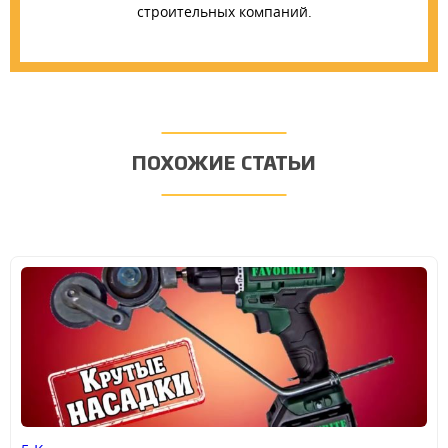
строительных компаний.
ПОХОЖИЕ СТАТЬИ