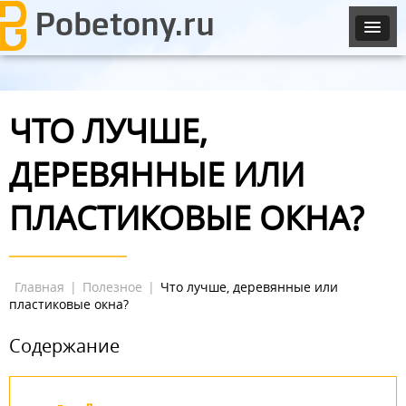
ЧТО ЛУЧШЕ,
ДЕРЕВЯННЫЕ ИЛИ
ПЛАСТИКОВЫЕ ОКНА?
Главная
|
Полезное
|
Что лучше, деревянные или
пластиковые окна?
Содержание