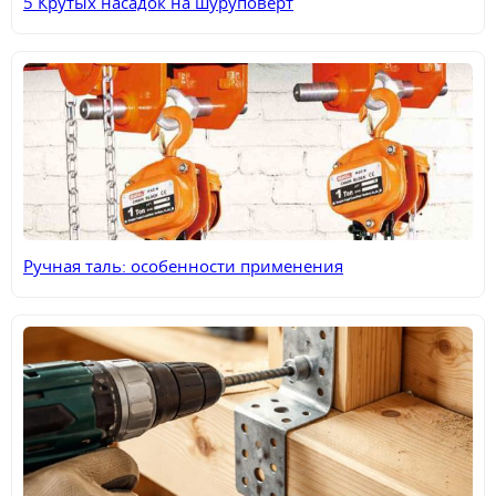
5 Крутых насадок на шуруповерт
Ручная таль: особенности применения