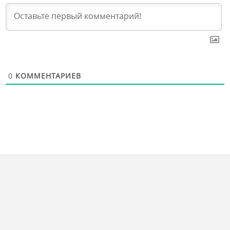
0
КОММЕНТАРИЕВ