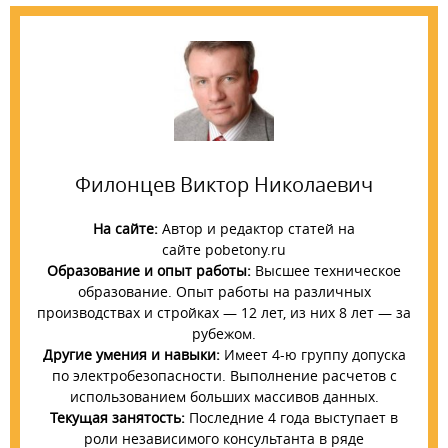
Филонцев Виктор Николаевич
На сайте:
Автор и редактор статей на
сайте pobetony.ru
Образование и опыт работы:
Высшее техническое
образование. Опыт работы на различных
производствах и стройках — 12 лет, из них 8 лет — за
рубежом.
Другие умения и навыки:
Имеет 4-ю группу допуска
по электробезопасности. Выполнение расчетов с
использованием больших массивов данных.
Текущая занятость:
Последние 4 года выступает в
роли независимого консультанта в ряде