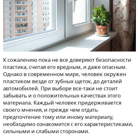
К сожалению пока не все доверяют безопасности
пластика, считая его вредным, и даже опасным.
Однако в современном мире, человек окружен
пластиком везде от зубных щеток, до деталей
автомобилей. При выборе все-таки не стоит
забывать и о положительных качествах этого
материала. Каждый человек придерживается
своего мнения, и прежде чем отдать
предпочтение тому или иному материалу,
необходимо ознакомится с его характеристиками,
сильными и слабыми сторонами.