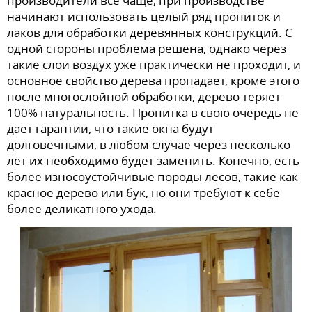
производители все чаще, при производстве
начинают использовать целый ряд пропиток и
лаков для обработки деревянных конструкций. С
одной стороны проблема решена, однако через
такие слои воздух уже практически не проходит, и
основное свойство дерева пропадает, кроме этого
после многослойной обработки, дерево теряет
100% натуральность. Пропитка в свою очередь не
дает гарантии, что такие окна будут
долговечными, в любом случае через несколько
лет их необходимо будет заменить. Конечно, есть
более износоустойчивые породы лесов, такие как
красное дерево или бук, но они требуют к себе
более деликатного ухода.