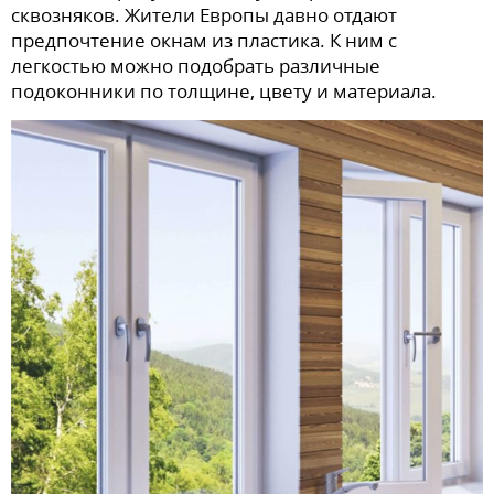
сквозняков. Жители Европы давно отдают
предпочтение окнам из пластика. К ним с
легкостью можно подобрать различные
подоконники по толщине, цвету и материала.