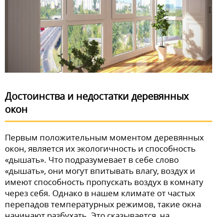
Достоинства и недостатки деревянных
окон
Первым положительным моментом деревянных
окон, является их экологичность и способность
«дышать». Что подразумевает в себе слово
«дышать», они могут впитывать влагу, воздух и
имеют способность пропускать воздух в комнату
через себя. Однако в нашем климате от частых
перепадов температурных режимов, такие окна
начинают разбухать. Это сказывается, на