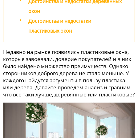
Достоинства и недостатки деревянных
окон
Достоинства и недостатки
пластиковых окон
Недавно на рынке появились пластиковые окна,
которые завоевали, доверие покупателей и в них
было найдено множество преимуществ. Однако
сторонников доброго дерева не стало меньше. У
каждого найдутся аргументы в пользу пластика
или дерева. Давайте проведем анализ и сравним
что все таки лучше, деревянные или пластиковые?