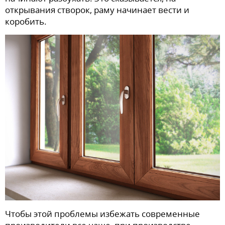
открывания створок, раму начинает вести и
коробить.
Чтобы этой проблемы избежать современные