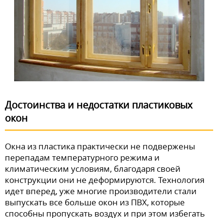
Достоинства и недостатки пластиковых
окон
Окна из пластика практически не подвержены
перепадам температурного режима и
климатическим условиям, благодаря своей
конструкции они не деформируются. Технология
идет вперед, уже многие производители стали
выпускать все больше окон из ПВХ, которые
способны пропускать воздух и при этом избегать