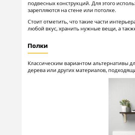
подвесных конструкций. Для этого исполь
зарепляются на стене или потолке.
Стоит отметить, что такие части интерьер
любой вкус, хранить нужные вещи, а такж
Полки
Классическим вариантом альтернативы дл
дерева или других материалов, подходящ