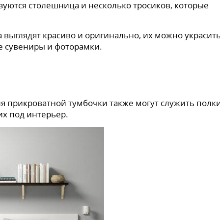
зуются столешница и несколько тросиков, которые
а выглядят красиво и оригинально, их можно украсить
е сувениры и фоторамки.
я прикроватной тумбочки также могут служить полки
их под интерьер.