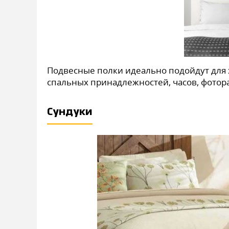
Подвесные полки идеально подойдут для х
спальных принадлежностей, часов, фоторам
Сундуки