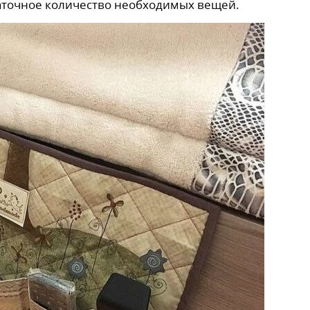
таточное количество необходимых вещей.