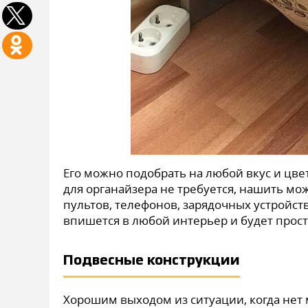
Его можно подобрать на любой вкус и цве
для органайзера не требуется, нашить м
пультов, телефонов, зарядочных устройств
впишется в любой интерьер и будет прост
Подвесные конструкции
Хорошим выходом из ситуации, когда нет м