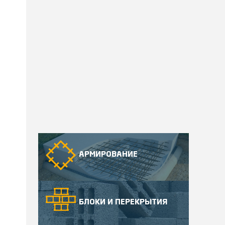
АРМИРОВАНИЕ
БЛОКИ И ПЕРЕКРЫТИЯ