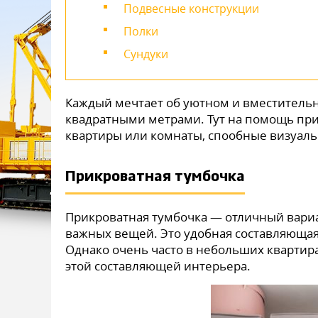
Подвесные конструкции
Полки
Сундуки
Каждый мечтает об уютном и вместительн
квадратными метрами. Тут на помощь пр
квартиры или комнаты, спообные визуал
Прикроватная тумбочка
Прикроватная тумбочка — отличный вари
важных вещей. Это удобная составляющая
Однако очень часто в небольших квартира
этой составляющей интерьера.