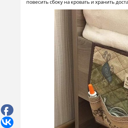
повесить сбоку на кровать и хранить дос