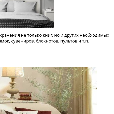
ранения не только книг, но и других необходимых
ок, сувениров, блокнотов, пультов и т.п.