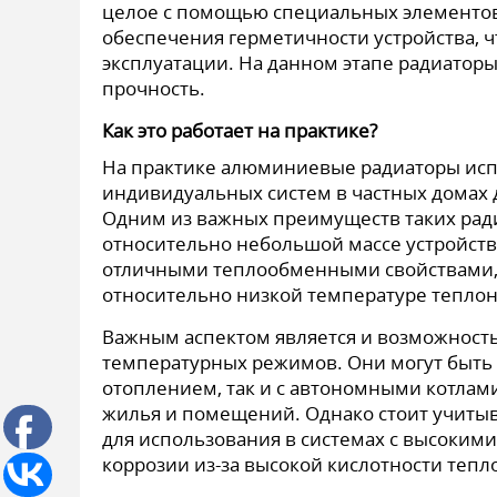
целое с помощью специальных элементов 
обеспечения герметичности устройства, ч
эксплуатации. На данном этапе радиаторы
прочность.
Как это работает на практике?
На практике алюминиевые радиаторы исп
индивидуальных систем в частных домах 
Одним из важных преимуществ таких ради
относительно небольшой массе устройств
отличными теплообменными свойствами, 
относительно низкой температуре теплон
Важным аспектом является и возможность
температурных режимов. Они могут быть 
отоплением, так и с автономными котлам
жилья и помещений. Однако стоит учитыв
для использования в системах с высоким
коррозии из-за высокой кислотности тепл