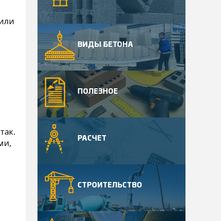
 или
ВИДЫ БЕТОНА
ПОЛЕЗНОЕ
так.
РАСЧЕТ
ми,
СТРОИТЕЛЬСТВО