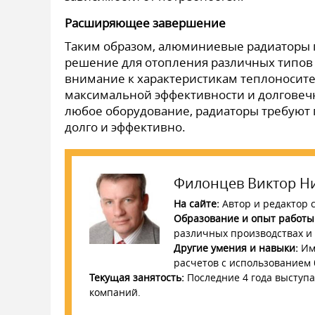
Расширяющее завершение
Таким образом, алюминиевые радиаторы 
решение для отопления различных типов
внимание к характеристикам теплоносите
максимальной эффективности и долговечно
любое оборудование, радиаторы требуют 
долго и эффективно.
Филонцев Виктор Н
На сайте:
Автор и редактор с
Образование и опыт работы
различных производствах и с
Другие умения и навыки:
Име
расчетов с использованием
Текущая занятость:
Последние 4 года выступа
компаний.