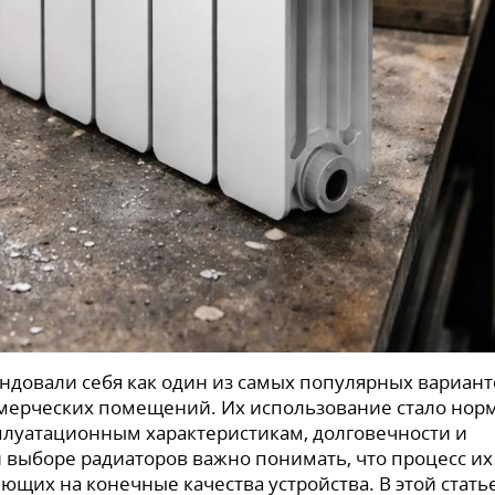
довали себя как один из самых популярных вариант
ммерческих помещений. Их использование стало нор
сплуатационным характеристикам, долговечности и
 выборе радиаторов важно понимать, что процесс их
ющих на конечные качества устройства. В этой стать