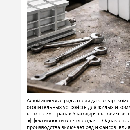
Алюминиевые радиаторы давно зарекомен
отопительных устройств для жилых и ко
во многих странах благодаря высоким эк
эффективности в теплоотдаче. Однако при
производства включает ряд нюансов, влия