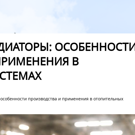
ДИАТОРЫ: ОСОБЕННОСТ
ПРИМЕНЕНИЯ В
СТЕМАХ
особенности производства и применения в отопительных