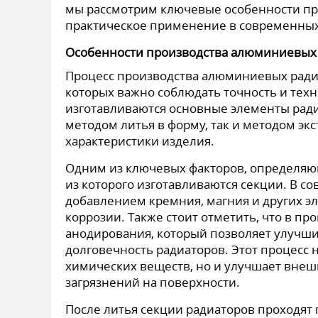
мы рассмотрим ключевые особенности пр
практическое применение в современных
Особенности производства алюминиевых
Процесс производства алюминиевых радиа
которых важно соблюдать точность и техн
изготавливаются основные элементы ради
методом литья в форму, так и методом экс
характеристики изделия.
Одним из ключевых факторов, определяющ
из которого изготавливаются секции. В с
добавлением кремния, магния и других эл
коррозии. Также стоит отметить, что в п
анодирования, который позволяет улучши
долговечность радиаторов. Этот процесс 
химических веществ, но и улучшает внеш
загрязнений на поверхности.
После литья секции радиаторов проходят 