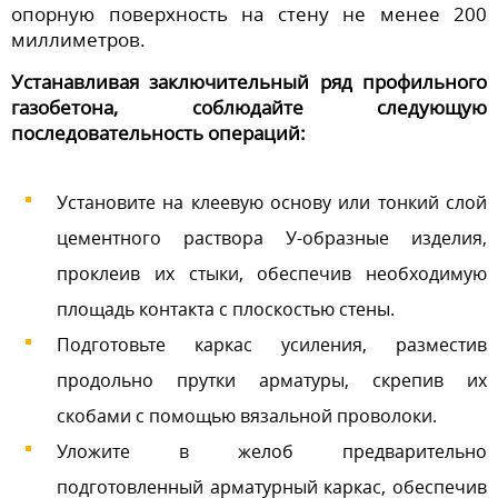
опорную поверхность на стену не менее 200
миллиметров.
Устанавливая заключительный ряд профильного
газобетона, соблюдайте следующую
последовательность операций:
Установите на клеевую основу или тонкий слой
цементного раствора У-образные изделия,
проклеив их стыки, обеспечив необходимую
площадь контакта с плоскостью стены.
Подготовьте каркас усиления, разместив
продольно прутки арматуры, скрепив их
скобами с помощью вязальной проволоки.
Уложите в желоб предварительно
подготовленный арматурный каркас, обеспечив