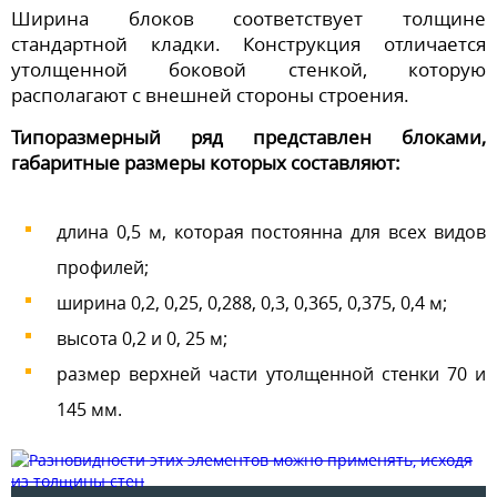
Ширина блоков соответствует толщине
стандартной кладки. Конструкция отличается
утолщенной боковой стенкой, которую
располагают с внешней стороны строения.
Типоразмерный ряд представлен блоками,
габаритные размеры которых составляют:
длина 0,5 м, которая постоянна для всех видов
профилей;
ширина 0,2, 0,25, 0,288, 0,3, 0,365, 0,375, 0,4 м;
высота 0,2 и 0, 25 м;
размер верхней части утолщенной стенки 70 и
145 мм.