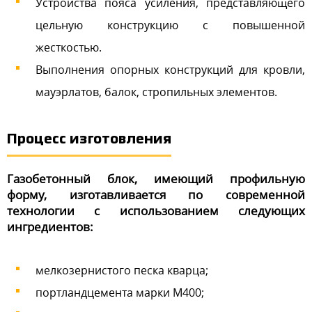
Устройства пояса усиления, представляющего
цельную конструкцию с повышенной
жесткостью.
Выполнения опорных конструкций для кровли,
мауэрлатов, балок, стропильных элементов.
Процесс изготовления
Газобетонный блок, имеющий профильную
форму, изготавливается по современной
технологии с использованием следующих
ингредиентов:
мелкозернистого песка кварца;
портландцемента марки М400;