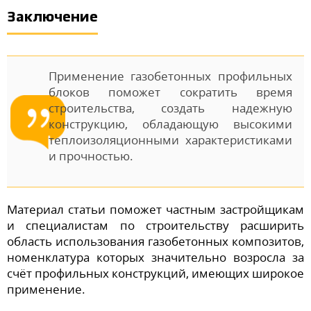
Заключение
Применение газобетонных профильных
блоков поможет сократить время
строительства, создать надежную
конструкцию, обладающую высокими
теплоизоляционными характеристиками
и прочностью.
Материал статьи поможет частным застройщикам
и специалистам по строительству расширить
область использования газобетонных композитов,
номенклатура которых значительно возросла за
счёт профильных конструкций, имеющих широкое
применение.