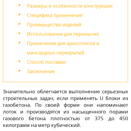
Размеры и особенности конструкции
Специфика применения
Преимущества изделий
Использование для перемычек
Применение для армопоясов и
мансардных перекрытий
Способ поставки
Заключение
Значительно облегчается выполнение серьезных
строительных задач, если применять U блоки из
газобетона. По своей форме они напоминают
лоток и производятся из насыщенного порами
газового бетона плотностью от 375 до 450
килограмм на метр кубический.