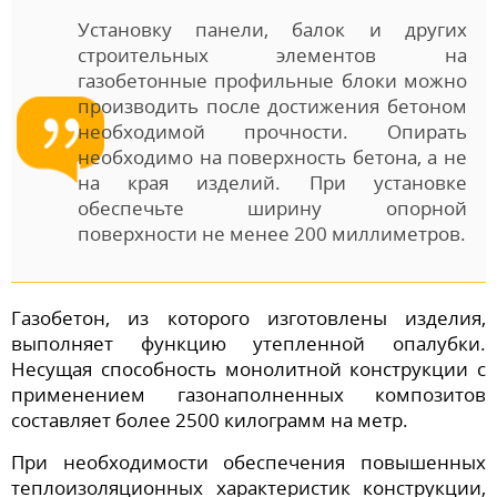
Установку панели, балок и других
строительных элементов на
газобетонные профильные блоки можно
производить после достижения бетоном
необходимой прочности. Опирать
необходимо на поверхность бетона, а не
на края изделий. При установке
обеспечьте ширину опорной
поверхности не менее 200 миллиметров.
Газобетон, из которого изготовлены изделия,
выполняет функцию утепленной опалубки.
Несущая способность монолитной конструкции с
применением газонаполненных композитов
составляет более 2500 килограмм на метр.
При необходимости обеспечения повышенных
теплоизоляционных характеристик конструкции,