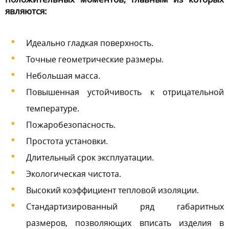
являются:
Идеально гладкая поверхность.
Точные геометрические размеры.
Небольшая масса.
Повышенная устойчивость к отрицательной
температуре.
Пожаробезопасность.
Простота установки.
Длительный срок эксплуатации.
Экологическая чистота.
Высокий коэффициент тепловой изоляции.
Стандартизированный ряд габаритных
размеров, позволяющих вписать изделия в