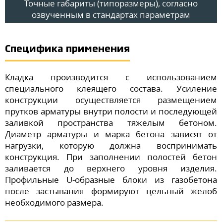
Точные габариты (типоразмеры), согласно
озвученным в стандартах параметрам
Специфика применения
Кладка производится с использованием
специального клеящего состава. Усиление
конструкции осуществляется размещением
прутков арматуры внутри полости и последующей
заливкой пространства тяжелым бетоном.
Диаметр арматуры и марка бетона зависят от
нагрузки, которую должна воспринимать
конструкция. При заполнении полостей бетон
заливается до верхнего уровня изделия.
Профильные U-образные блоки из газобетона
после застывания формируют цельный желоб
необходимого размера.