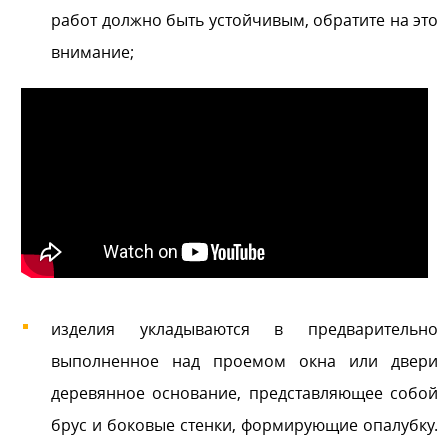
работ должно быть устойчивым, обратите на это
внимание;
изделия укладываются в предварительно
выполненное над проемом окна или двери
деревянное основание, представляющее собой
брус и боковые стенки, формирующие опалубку.