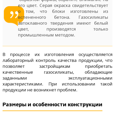
его цвет. Серая окраска свидетельствует
о том, что блоки изготовлены из
вспененного бетона. Газосиликаты
автоклавного твердения имеют белый
цвет, производятся только
промышленным методом.
В процессе их изготовления осуществляется
лабораторный контроль качества продукции, что
позволяет застройщикам приобретать
качественные газосиликаты, обладающие
заданными эксплуатационными
характеристиками. При использовании такой
продукции не возникнет проблем.
Размеры и особенности конструкции