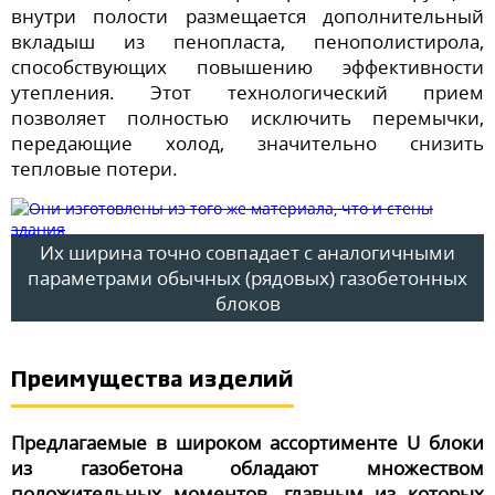
внутри полости размещается дополнительный
вкладыш из пенопласта, пенополистирола,
способствующих повышению эффективности
утепления. Этот технологический прием
позволяет полностью исключить перемычки,
передающие холод, значительно снизить
тепловые потери.
Их ширина точно совпадает с аналогичными
параметрами обычных (рядовых) газобетонных
блоков
Преимущества изделий
Предлагаемые в широком ассортименте U блоки
из газобетона обладают множеством
положительных моментов, главным из которых