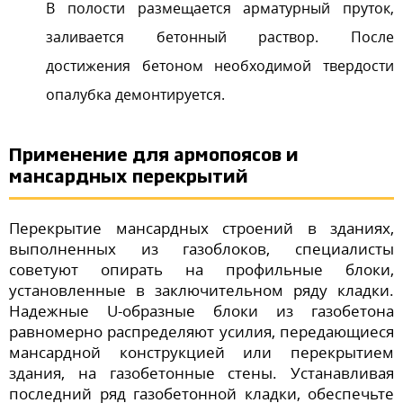
В полости размещается арматурный пруток,
заливается бетонный раствор. После
достижения бетоном необходимой твердости
опалубка демонтируется.
Применение для армопоясов и
мансардных перекрытий
Перекрытие мансардных строений в зданиях,
выполненных из газоблоков, специалисты
советуют опирать на профильные блоки,
установленные в заключительном ряду кладки.
Надежные U-образные блоки из газобетона
равномерно распределяют усилия, передающиеся
мансардной конструкцией или перекрытием
здания, на газобетонные стены. Устанавливая
последний ряд газобетонной кладки, обеспечьте