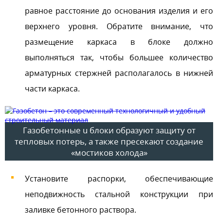
равное расстояние до основания изделия и его
верхнего уровня. Обратите внимание, что
размещение каркаса в блоке должно
выполняться так, чтобы большее количество
арматурных стержней располагалось в нижней
части каркаса.
Газобетонные u блоки образуют защиту от
тепловых потерь, а также пресекают создание
«мостиков холода»
Установите распорки, обеспечивающие
неподвижность стальной конструкции при
заливке бетонного раствора.