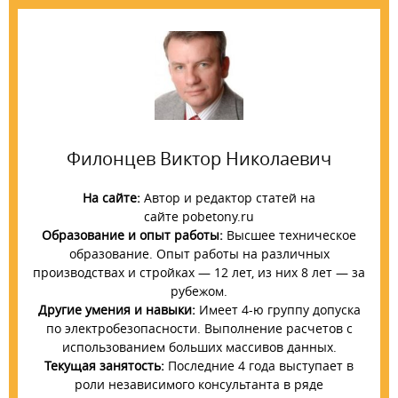
Филонцев Виктор Николаевич
На сайте:
Автор и редактор статей на
сайте pobetony.ru
Образование и опыт работы:
Высшее техническое
образование. Опыт работы на различных
производствах и стройках — 12 лет, из них 8 лет — за
рубежом.
Другие умения и навыки:
Имеет 4-ю группу допуска
по электробезопасности. Выполнение расчетов с
использованием больших массивов данных.
Текущая занятость:
Последние 4 года выступает в
роли независимого консультанта в ряде