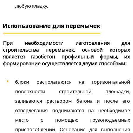
любую кладку.
Использование для перемычек
При необходимости изготовления для
строительства перемычек, основой которых
является газобетон профильный формы, их
формирование осуществляется двумя способами:
блоки располагаются на горизонтальной
поверхности строительной площадки,
заливаются раствором бетона и после его
отвердевания поднимаются на необходимое
место с помощью грузоподъемных
приспособлений. Основание для выполнения