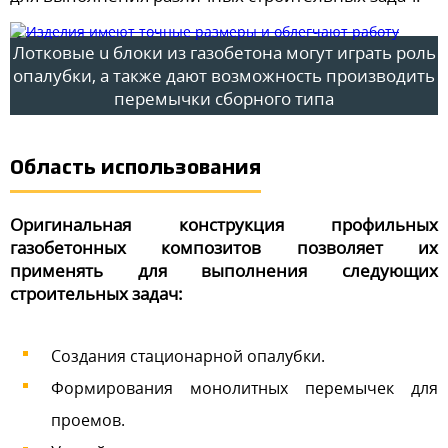
Лотковые u блоки из газобетона могут играть роль
опалубки, а также дают возможность производить
перемычки сборного типа
Область использования
Оригинальная конструкция профильных
газобетонных композитов позволяет их
применять для выполнения следующих
строительных задач:
Создания стационарной опалубки.
Формирования монолитных перемычек для
проемов.