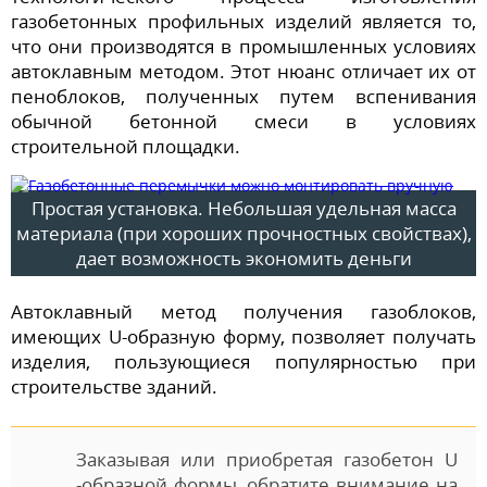
газобетонных профильных изделий является то,
что они производятся в промышленных условиях
автоклавным методом. Этот нюанс отличает их от
пеноблоков, полученных путем вспенивания
обычной бетонной смеси в условиях
строительной площадки.
Простая установка. Небольшая удельная масса
материала (при хороших прочностных свойствах),
дает возможность экономить деньги
Автоклавный метод получения газоблоков,
имеющих U-образную форму, позволяет получать
изделия, пользующиеся популярностью при
строительстве зданий.
Заказывая или приобретая газобетон U
-образной формы, обратите внимание на