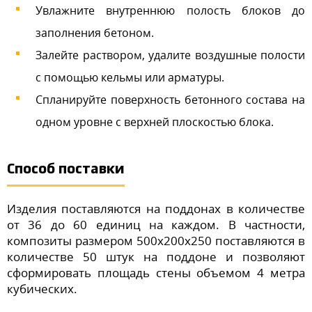
Увлажните внутреннюю полость блоков до
заполнения бетоном.
Залейте раствором, удалите воздушные полости
с помощью кельмы или арматуры.
Спланируйте поверхность бетонного состава на
одном уровне с верхней плоскостью блока.
Способ поставки
Изделия поставляются на поддонах в количестве
от 36 до 60 единиц на каждом. В частности,
композиты размером 500х200х250 поставляются в
количестве 50 штук на поддоне и позволяют
сформировать площадь стены объемом 4 метра
кубических.