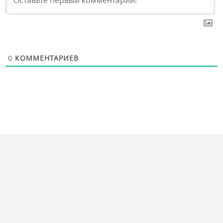
0
КОММЕНТАРИЕВ