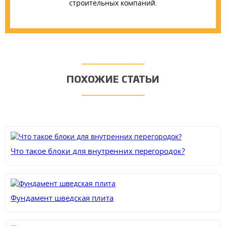
строительных компаний.
ПОХОЖИЕ СТАТЬИ
Что такое блоки для внутренних перегородок?
Фундамент шведская плита