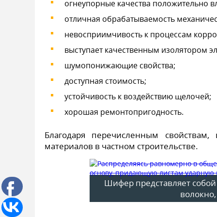
огнеупорные качества положительно в
отличная обрабатываемость механиче
невосприимчивость к процессам корро
выступает качественным изолятором эл
шумопонижающие свойства;
доступная стоимость;
устойчивость к воздействию щелочей;
хорошая ремонтопригодность.
Благодаря перечисленным свойствам,
материалов в частном строительстве.
Шифер представляет собой с
волокно,