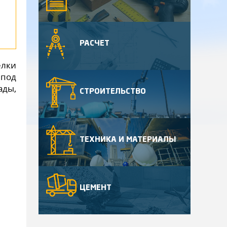
РАСЧЕТ
елки
 под
ады,
СТРОИТЕЛЬСТВО
ТЕХНИКА И МАТЕРИАЛЫ
ЦЕМЕНТ