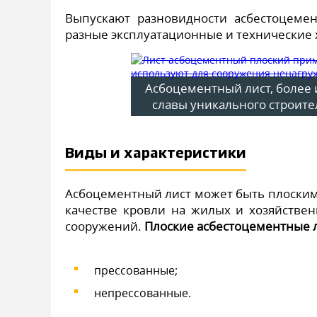
Выпускают разновидности асбестоцемен
разные эксплуатационные и технические 
Асбоцементный лист, более 
славы уникального строите
Виды и характеристики
Асбоцементный лист может быть плоским
качестве кровли на жилых и хозяйствен
сооружений.
Плоские асбестоцементные л
прессованные;
непрессованные.