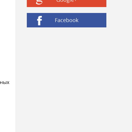
Facebook
чных