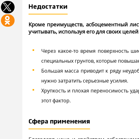
Недостатки
Кроме преимуществ, асбоцементный лист
учитывать, используя его для своих целей
Через какое-то время поверхность ш
специальных грунтов, которые повышаю
Большая масса приводит к ряду неудо
нужно затратить серьезные усилия.
Хрупкость и плохая переносимость уда
этот фактор.
Сфера применения