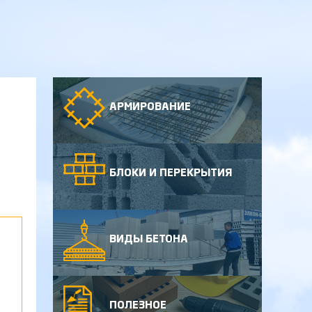
АРМИРОВАНИЕ
БЛОКИ И ПЕРЕКРЫТИЯ
ВИДЫ БЕТОНА
ПОЛЕЗНОЕ