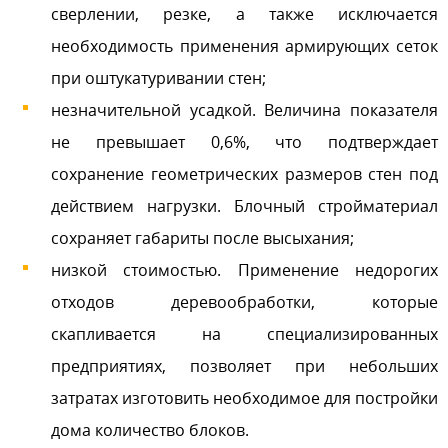
сверлении, резке, а также исключается
необходимость применения армирующих сеток
при оштукатуривании стен;
незначительной усадкой. Величина показателя
не превышает 0,6%, что подтверждает
сохранение геометрических размеров стен под
действием нагрузки. Блочный стройматериал
сохраняет габариты после высыхания;
низкой стоимостью. Применение недорогих
отходов деревообработки, которые
скапливается на специализированных
предприятиях, позволяет при небольших
затратах изготовить необходимое для постройки
дома количество блоков.