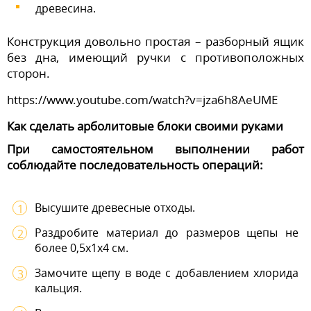
древесина.
Конструкция довольно простая – разборный ящик
без дна, имеющий ручки с противоположных
сторон.
https://www.youtube.com/watch?v=jza6h8AeUME
Как сделать арболитовые блоки своими руками
При самостоятельном выполнении работ
соблюдайте последовательность операций:
Высушите древесные отходы.
Раздробите материал до размеров щепы не
более 0,5х1х4 см.
Замочите щепу в воде с добавлением хлорида
кальция.