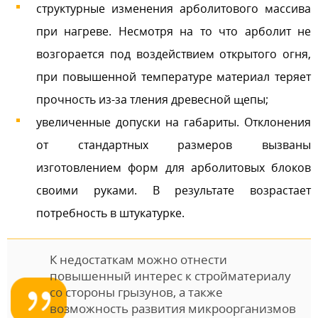
структурные изменения арболитового массива
при нагреве. Несмотря на то что арболит не
возгорается под воздействием открытого огня,
при повышенной температуре материал теряет
прочность из-за тления древесной щепы;
увеличенные допуски на габариты. Отклонения
от стандартных размеров вызваны
изготовлением форм для арболитовых блоков
своими руками. В результате возрастает
потребность в штукатурке.
К недостаткам можно отнести
повышенный интерес к стройматериалу
со стороны грызунов, а также
возможность развития микроорганизмов