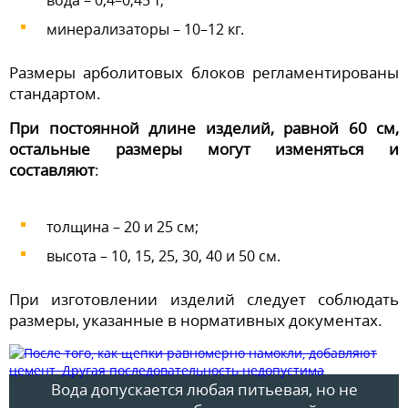
вода – 0,4–0,45 т;
минерализаторы – 10–12 кг.
Размеры арболитовых блоков регламентированы
стандартом.
При постоянной длине изделий, равной 60 см,
остальные размеры могут изменяться и
составляют
:
толщина – 20 и 25 см;
высота – 10, 15, 25, 30, 40 и 50 см.
При изготовлении изделий следует соблюдать
размеры, указанные в нормативных документах.
Вода допускается любая питьевая, но не