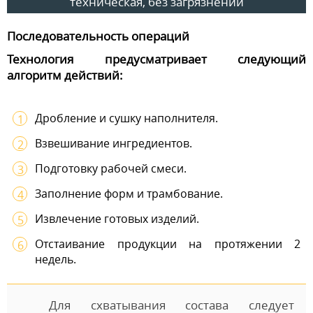
техническая, без загрязнений
Последовательность операций
Технология предусматривает следующий
алгоритм действий:
Дробление и сушку наполнителя.
Взвешивание ингредиентов.
Подготовку рабочей смеси.
Заполнение форм и трамбование.
Извлечение готовых изделий.
Отстаивание продукции на протяжении 2
недель.
Для схватывания состава следует