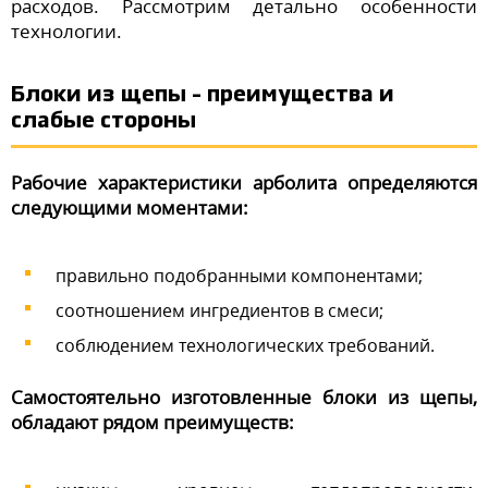
расходов. Рассмотрим детально особенности
технологии.
Блоки из щепы – преимущества и
слабые стороны
Рабочие характеристики арболита определяются
следующими моментами:
правильно подобранными компонентами;
соотношением ингредиентов в смеси;
соблюдением технологических требований.
Самостоятельно изготовленные блоки из щепы,
обладают рядом преимуществ: