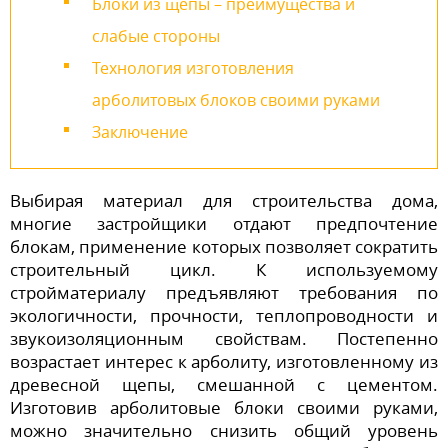
Блоки из щепы – преимущества и
слабые стороны
Технология изготовления
арболитовых блоков своими руками
Заключение
Выбирая материал для строительства дома,
многие застройщики отдают предпочтение
блокам, применение которых позволяет сократить
строительный цикл. К используемому
стройматериалу предъявляют требования по
экологичности, прочности, теплопроводности и
звукоизоляционным свойствам. Постепенно
возрастает интерес к арболиту, изготовленному из
древесной щепы, смешанной с цементом.
Изготовив арболитовые блоки своими руками,
можно значительно снизить общий уровень