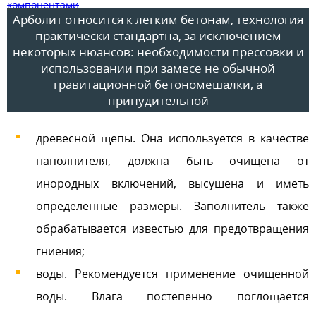
Арболит относится к легким бетонам, технология
практически стандартна, за исключением
некоторых нюансов: необходимости прессовки и
использовании при замесе не обычной
гравитационной бетономешалки, а
принудительной
древесной щепы. Она используется в качестве
наполнителя, должна быть очищена от
инородных включений, высушена и иметь
определенные размеры. Заполнитель также
обрабатывается известью для предотвращения
гниения;
воды. Рекомендуется применение очищенной
воды. Влага постепенно поглощается