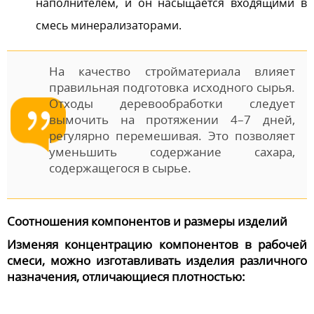
наполнителем, и он насыщается входящими в
смесь минерализаторами.
На качество стройматериала влияет
правильная подготовка исходного сырья.
Отходы деревообработки следует
вымочить на протяжении 4–7 дней,
регулярно перемешивая. Это позволяет
уменьшить содержание сахара,
содержащегося в сырье.
Соотношения компонентов и размеры изделий
Изменяя концентрацию компонентов в рабочей
смеси, можно изготавливать изделия различного
назначения, отличающиеся плотностью: