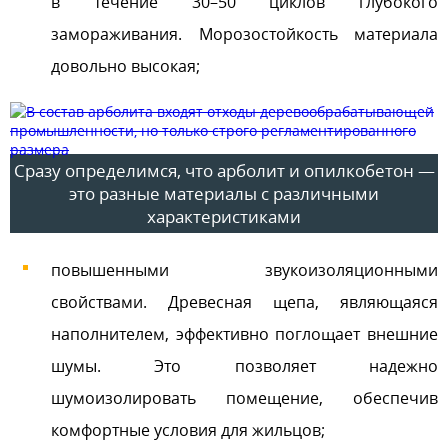
в течение 30–50 циклов глубокого
замораживания. Морозостойкость материала
довольно высокая;
Сразу определимся, что арболит и опилкобетон —
это разные материалы с различными
характеристиками
повышенными звукоизоляционными
свойствами. Древесная щепа, являющаяся
наполнителем, эффективно поглощает внешние
шумы. Это позволяет надежно
шумоизолировать помещение, обеспечив
комфортные условия для жильцов;