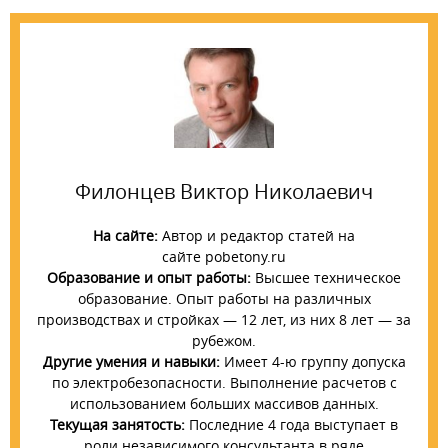
Филонцев Виктор Николаевич
На сайте:
Автор и редактор статей на
сайте pobetony.ru
Образование и опыт работы:
Высшее техническое
образование. Опыт работы на различных
производствах и стройках — 12 лет, из них 8 лет — за
рубежом.
Другие умения и навыки:
Имеет 4-ю группу допуска
по электробезопасности. Выполнение расчетов с
использованием больших массивов данных.
Текущая занятость:
Последние 4 года выступает в
роли независимого консультанта в ряде