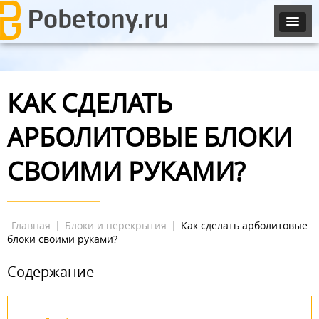
КАК СДЕЛАТЬ
АРБОЛИТОВЫЕ БЛОКИ
СВОИМИ РУКАМИ?
Главная
|
Блоки и перекрытия
|
Как сделать арболитовые
блоки своими руками?
Содержание