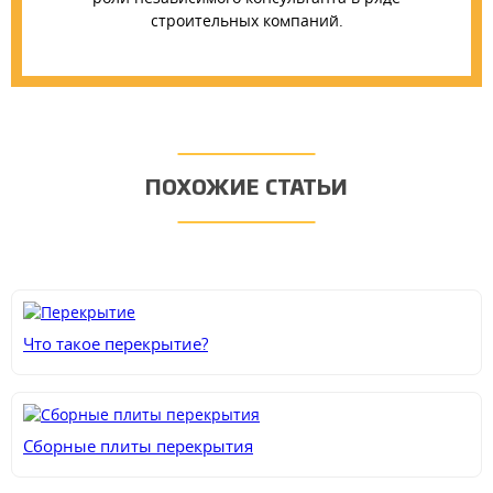
строительных компаний.
ПОХОЖИЕ СТАТЬИ
Что такое перекрытие?
Сборные плиты перекрытия