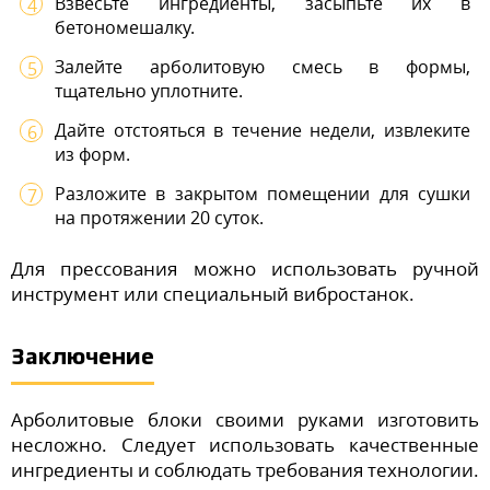
Взвесьте ингредиенты, засыпьте их в
бетономешалку.
Залейте арболитовую смесь в формы,
тщательно уплотните.
Дайте отстояться в течение недели, извлеките
из форм.
Разложите в закрытом помещении для сушки
на протяжении 20 суток.
Для прессования можно использовать ручной
инструмент или специальный вибростанок.
Заключение
Арболитовые блоки своими руками изготовить
несложно. Следует использовать качественные
ингредиенты и соблюдать требования технологии.