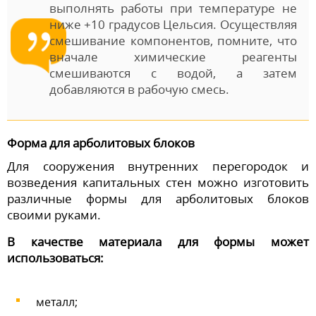
выполнять работы при температуре не
ниже +10 градусов Цельсия. Осуществляя
смешивание компонентов, помните, что
вначале химические реагенты
смешиваются с водой, а затем
добавляются в рабочую смесь.
Форма для арболитовых блоков
Для сооружения внутренних перегородок и
возведения капитальных стен можно изготовить
различные формы для арболитовых блоков
своими руками.
В качестве материала для формы может
использоваться:
металл;