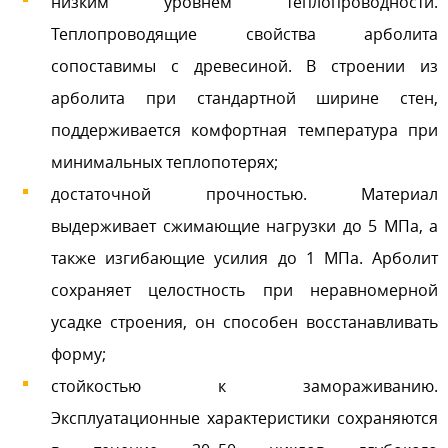
низким уровнем теплопроводности.
Теплопроводящие свойства арболита
сопоставимы с древесиной. В строении из
арболита при стандартной ширине стен,
поддерживается комфортная температура при
минимальных теплопотерях;
достаточной прочностью. Материал
выдерживает сжимающие нагрузки до 5 МПа, а
также изгибающие усилия до 1 МПа. Арболит
сохраняет целостность при неравномерной
усадке строения, он способен восстанавливать
форму;
стойкостью к замораживанию.
Эксплуатационные характеристики сохраняются