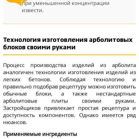
при уменьшенной концентрации
извести.
Технология изготовления арболитовых
блоков своими руками
Процесс производства изделий из арболита
аналогичен технологии изготовления изделий из
легких бетонов. Соблюдая технологию и
правильно подобрав рецептуру можно изготовить
обычные блоки, а также нестандартные
арболитовые плиты своими руками.
Застройщиков привлекает простая рецептура и
доступность компонентов. Однако имеется ряд
нюансов.
Применяемые ингредиенты