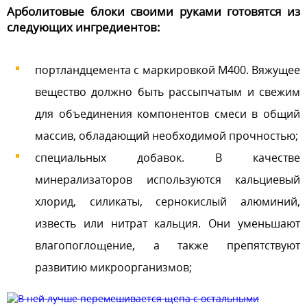
Арболитовые блоки своими руками готовятся из
следующих ингредиентов:
портландцемента с маркировкой М400. Вяжущее
вещество должно быть рассыпчатым и свежим
для объединения компонентов смеси в общий
массив, обладающий необходимой прочностью;
специальных добавок. В качестве
минерализаторов используются кальциевый
хлорид, силикаты, сернокислый алюминий,
известь или нитрат кальция. Они уменьшают
влагопоглощение, а также препятствуют
развитию микроорганизмов;