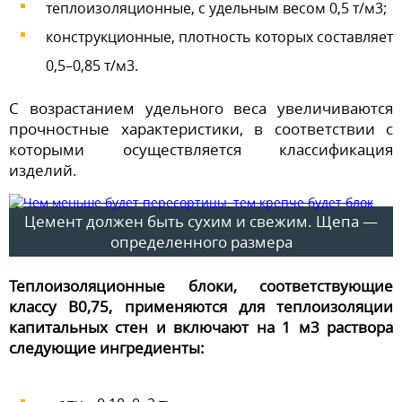
теплоизоляционные, с удельным весом 0,5 т/м3;
конструкционные, плотность которых составляет
0,5–0,85 т/м3.
С возрастанием удельного веса увеличиваются
прочностные характеристики, в соответствии с
которыми осуществляется классификация
изделий.
Цемент должен быть сухим и свежим. Щепа —
определенного размера
Теплоизоляционные блоки, соответствующие
классу В0,75, применяются для теплоизоляции
капитальных стен и включают на 1 м3 раствора
следующие ингредиенты: