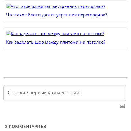
Что такое блоки для внутренних перегородок?
Как заделать шов между плитами на потолке?
0
КОММЕНТАРИЕВ