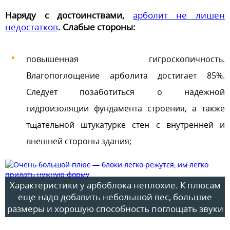
Наряду с достоинствами,
арболит не лишен
недостатков
. Слабые стороны:
повышенная гигроскопичность.
Влагопоглощение арболита достигает 85%.
Следует позаботиться о надежной
гидроизоляции фундамента строения, а также
тщательной штукатурке стен с внутренней и
внешней стороны здания;
Характеристики у арбоблока неплохие. К плюсам
еще надо добавить небольшой вес, большие
размеры и хорошую способность поглощать звуки