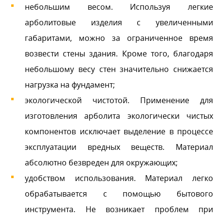
небольшим весом. Используя легкие
арболитовые изделия с увеличенными
габаритами, можно за ограниченное время
возвести стены здания. Кроме того, благодаря
небольшому весу стен значительно снижается
нагрузка на фундамент;
экологической чистотой. Применение для
изготовления арболита экологически чистых
компонентов исключает выделение в процессе
эксплуатации вредных веществ. Материал
абсолютно безвреден для окружающих;
удобством использования. Материал легко
обрабатывается с помощью бытового
инструмента. Не возникает проблем при