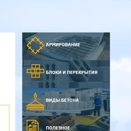
АРМИРОВАНИЕ
БЛОКИ И ПЕРЕКРЫТИЯ
ВИДЫ БЕТОНА
ПОЛЕЗНОЕ