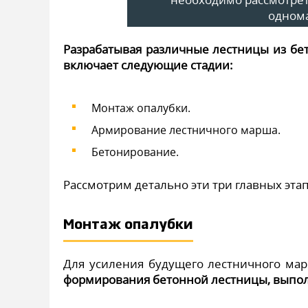
одном
Разрабатывая различные лестницы из бе
включает следующие стадии:
Монтаж опалубки.
Армирование лестничного марша.
Бетонирование.
Рассмотрим детально эти три главных этап
Монтаж опалубки
Для усиления будущего лестничного ма
формирования бетонной лестницы, выпол