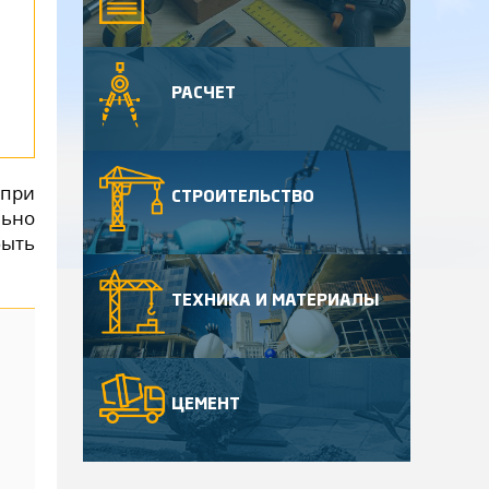
РАСЧЕТ
 при
СТРОИТЕЛЬСТВО
ьно
быть
ТЕХНИКА И МАТЕРИАЛЫ
ЦЕМЕНТ