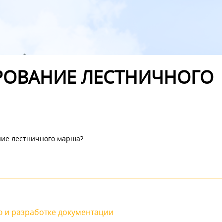
РОВАНИЕ ЛЕСТНИЧНОГО
ние лестничного марша?
 и разработке документации