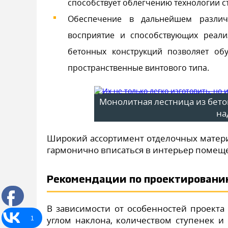
способствует облегчению технологии 
Обеспечение в дальнейшем различ
восприятие и способствующих реали
бетонных конструкций позволяет об
пространственные винтового типа.
Монолитная лестница из бето
на
Широкий ассортимент отделочных матери
гармонично вписаться в интерьер помещ
Рекомендации по проектировани
В зависимости от особенностей проекта
углом наклона, количеством ступенек 
1